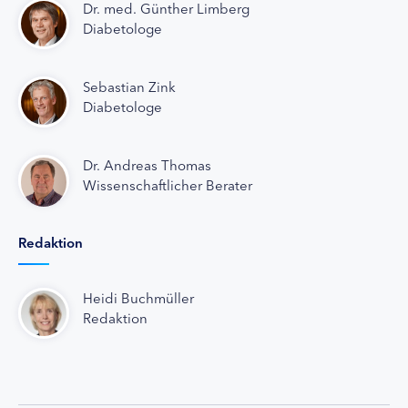
Dr. med. Günther Limberg
Diabetologe
Sebastian Zink
Diabetologe
Dr. Andreas Thomas
Wissenschaftlicher Berater
Redaktion
Heidi Buchmüller
Redaktion