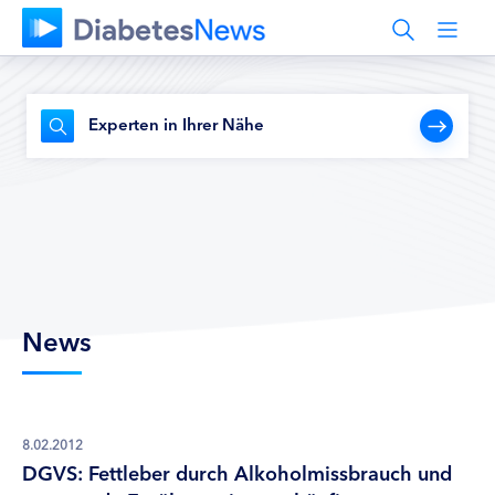
Experten in Ihrer Nähe
News
8.02.2012
DGVS: Fettleber durch Alkoholmissbrauch und