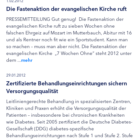
1.02.2012
Die Fastenaktion der evangelischen Kirche ruft
PRESSEMITTEILUNG Gut genug! Die Fastenaktion der
evangelischen Kirche ruft zu sieben Wochen ohne
falschen Ehrgeiz auf Mozart im Mutterbauch, Abitur mit 16
und als Rentner noch fit wie ein Sportstudent. Kann man
so machen – muss man aber nicht. Die Fastenaktion der
evangelischen Kirche „7 Wochen Ohne“ steht 2012 unter
dem ...
mehr
29.01.2012
Zertifizierte Behandlungseinrichtungen sichern
Versorgungsqualität
Leitliniengerechte Behandlung in spezialisierten Zentren,
Kliniken und Praxen erhöht die Versorgungsqualität der
Patienten – insbesondere bei chronischen Krankheiten
wie Diabetes. Seit 2005 zertifiziert die Deutsche Diabetes-
Gesellschaft (DDG) diabetes-spezifische
Behandlungseinrichtungen nach Stufe 1 und Stufe 2. Stufe