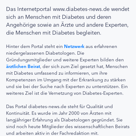
Das Internetportal www.diabetes-news.de wendet
sich an Menschen mit Diabetes und deren
Angehörige sowie an Ärzte und andere Experten,
die Menschen mit Diabetes begleiten.
Hinter dem Portal steht ein
Netzwerk
aus erfahrenen
niedergelassenen Diabetologen. Die
Gründungsmitglieder und weitere Experten bilden den
ärztlichen Beirat
, der sich zum Ziel gesetzt hat, Menschen
mit Diabetes umfassend zu informieren, um ihre
Kompetenzen im Umgang mit der Erkrankung zu stärken
und sie bei der Suche nach Experten zu unterstützen. Ein
weiteres Ziel ist die Vernetzung von Diabetes-Experten.
Das Portal diabetes-news.de steht für Qualität und
Kontinuität. Es wurde im Jahr 2000 von Ärzten mit
langjähriger Erfahrung als Diabetologen gegründet. Sie
sind noch heute Mitglieder des wissenschaftlichen Beirats
und arbeiten aktiv in der Fachredaktion mit.