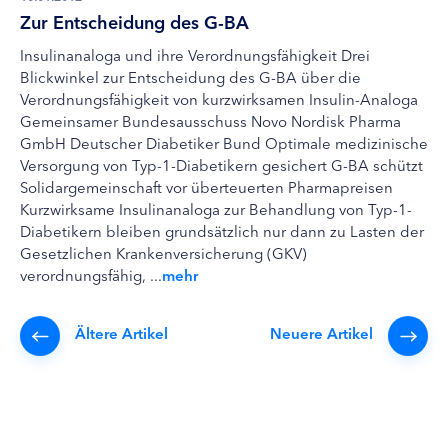
Zur Entscheidung des G-BA
Insulinanaloga und ihre Verordnungsfähigkeit Drei
Blickwinkel zur Entscheidung des G-BA über die
Verordnungsfähigkeit von kurzwirksamen Insulin-Analoga
Gemeinsamer Bundesausschuss Novo Nordisk Pharma
GmbH Deutscher Diabetiker Bund Optimale medizinische
Versorgung von Typ-1-Diabetikern gesichert G-BA schützt
Solidargemeinschaft vor überteuerten Pharmapreisen
Kurzwirksame Insulinanaloga zur Behandlung von Typ-1-
Diabetikern bleiben grundsätzlich nur dann zu Lasten der
Gesetzlichen Krankenversicherung (GKV)
verordnungsfähig, ...
mehr
Ältere Artikel
Neuere Artikel