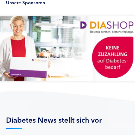
Unsere Sponsoren
Diabetes News stellt sich vor