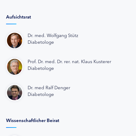
Aufsichtsrat
Dr. med. Wolfgang Stütz
Diabetologe
Prof. Dr. med. Dr. rer. nat. Klaus Kusterer
Diabetologe
Dr. med Ralf Denger
Diabetologe
Wissenschaftlicher Beirat