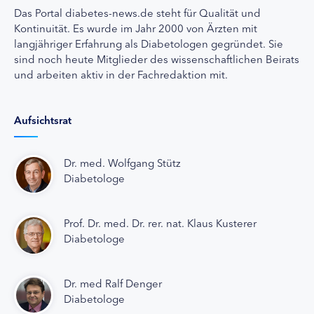
Das Portal diabetes-news.de steht für Qualität und
Kontinuität. Es wurde im Jahr 2000 von Ärzten mit
langjähriger Erfahrung als Diabetologen gegründet. Sie
sind noch heute Mitglieder des wissenschaftlichen Beirats
und arbeiten aktiv in der Fachredaktion mit.
Aufsichtsrat
Dr. med. Wolfgang Stütz
Diabetologe
Prof. Dr. med. Dr. rer. nat. Klaus Kusterer
Diabetologe
Dr. med Ralf Denger
Diabetologe