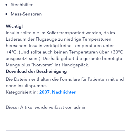
Stechhilfen
Mess-Sensoren
Wichtig!
Insulin sollte nie im Koffer transportiert werden, da im
Laderaum der Flugzeuge zu niedrige Temperaturen
herrschen: Insulin verträgt keine Temperaturen unter
+4°C! (Und sollte auch keinen Temperaturen über +30°C
ausgesetzt sein!). Deshalb gehört die gesamte benötigte
Menge plus "Notvorrat" ins Handgepäck.
Download der Bescheinigung
Die Dateien enthalten die Formulare für Patienten mit und
ohne Insulinpumpe.
Kategorisiert in:
2007
,
Nachrichten
Dieser Artikel wurde verfasst von admin