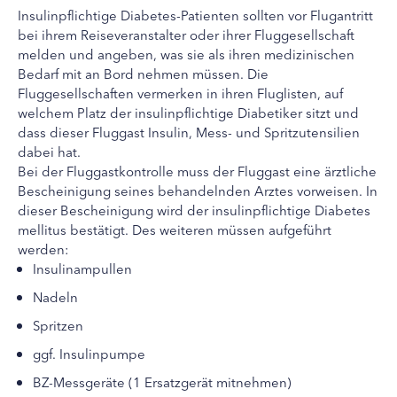
Insulinpflichtige Diabetes-Patienten sollten vor Flugantritt
bei ihrem Reiseveranstalter oder ihrer Fluggesellschaft
melden und angeben, was sie als ihren medizinischen
Bedarf mit an Bord nehmen müssen. Die
Fluggesellschaften vermerken in ihren Fluglisten, auf
welchem Platz der insulinpflichtige Diabetiker sitzt und
dass dieser Fluggast Insulin, Mess- und Spritzutensilien
dabei hat.
Bei der Fluggastkontrolle muss der Fluggast eine ärztliche
Bescheinigung seines behandelnden Arztes vorweisen. In
dieser Bescheinigung wird der insulinpflichtige Diabetes
mellitus bestätigt. Des weiteren müssen aufgeführt
werden:
Insulinampullen
Nadeln
Spritzen
ggf. Insulinpumpe
BZ-Messgeräte (1 Ersatzgerät mitnehmen)