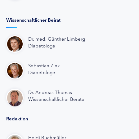
Wissenschaftlicher Beirat
Dr. med. Günther Limberg
Diabetologe
Sebastian Zink
Diabetologe
Dr. Andreas Thomas
Wissenschaftlicher Berater
Redaktion
Heidi Buchmüller