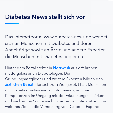
Diabetes News stellt sich vor
Das Internetportal www.diabetes-news.de wendet
sich an Menschen mit Diabetes und deren
Angehörige sowie an Ärzte und andere Experten,
die Menschen mit Diabetes begleiten.
Hinter dem Portal steht ein
Netzwerk
aus erfahrenen
niedergelassenen Diabetologen. Die
Gründungsmitglieder und weitere Experten bilden den
ärztlichen Beirat
, der sich zum Ziel gesetzt hat, Menschen
mit Diabetes umfassend zu informieren, um ihre
Kompetenzen im Umgang mit der Erkrankung zu stärken
und sie bei der Suche nach Experten zu unterstützen. Ein
weiteres Ziel ist die Vernetzung von Diabetes-Experten.