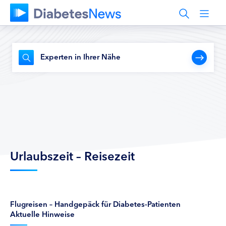
Experten in Ihrer Nähe
Urlaubszeit – Reisezeit
Flugreisen – Handgepäck für Diabetes-Patienten
Aktuelle Hinweise