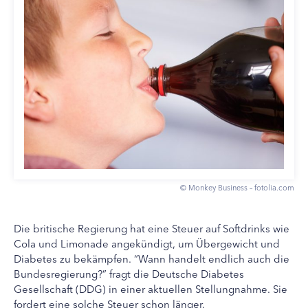
© Monkey Business – fotolia.com
Die britische Regierung hat eine Steuer auf Softdrinks wie
Cola und Limonade angekündigt, um Übergewicht und
Diabetes zu bekämpfen. “Wann handelt endlich auch die
Bundesregierung?” fragt die Deutsche Diabetes
Gesellschaft (DDG) in einer aktuellen Stellungnahme. Sie
fordert eine solche Steuer schon länger.