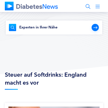
Experten in Ihrer Nähe
Steuer auf Softdrinks: England
macht es vor