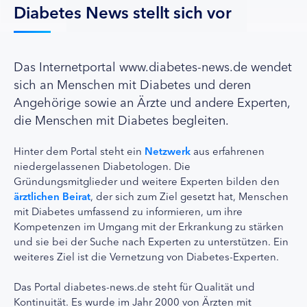
Diabetes News stellt sich vor
Das Internetportal www.diabetes-news.de wendet
sich an Menschen mit Diabetes und deren
Angehörige sowie an Ärzte und andere Experten,
die Menschen mit Diabetes begleiten.
Hinter dem Portal steht ein
Netzwerk
aus erfahrenen
niedergelassenen Diabetologen. Die
Gründungsmitglieder und weitere Experten bilden den
ärztlichen Beirat
, der sich zum Ziel gesetzt hat, Menschen
mit Diabetes umfassend zu informieren, um ihre
Kompetenzen im Umgang mit der Erkrankung zu stärken
und sie bei der Suche nach Experten zu unterstützen. Ein
weiteres Ziel ist die Vernetzung von Diabetes-Experten.
Das Portal diabetes-news.de steht für Qualität und
Kontinuität. Es wurde im Jahr 2000 von Ärzten mit