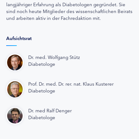
langjähriger Erfahrung als Diabetologen gegründet. Sie
sind noch heute Mitglieder des wissenschaftlichen Beirats
und arbeiten aktiv in der Fachredaktion mit.
Aufsichtsrat
Dr. med. Wolfgang Stütz
Diabetologe
Prof. Dr. med. Dr. rer. nat. Klaus Kusterer
Diabetologe
Dr. med Ralf Denger
Diabetologe