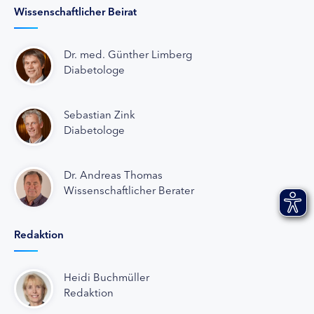
Wissenschaftlicher Beirat
Dr. med. Günther Limberg
Diabetologe
Sebastian Zink
Diabetologe
Dr. Andreas Thomas
Wissenschaftlicher Berater
Redaktion
Heidi Buchmüller
Redaktion