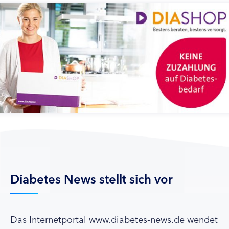
Diabetes News stellt sich vor
Das Internetportal www.diabetes-news.de wendet