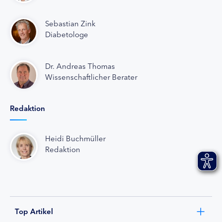
Sebastian Zink
Diabetologe
Dr. Andreas Thomas
Wissenschaftlicher Berater
Redaktion
Heidi Buchmüller
Redaktion
Top Artikel