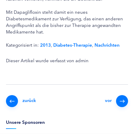
Mit Dapaglifloxin steht damit ein neues
Diabetesmedikament zur Verfügung, das einen anderen
Angriffspunkt als die bisher zur Therapie angewandten
Medikamente hat.
Kategorisiert in:
2013
,
Diabetes-Therapie
,
Nachrichten
Dieser Artikel wurde verfasst von admin
zurück
vor
Unsere Sponsoren