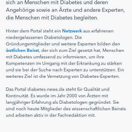
sich an Menschen mit Diabetes und deren
Angehörige sowie an Ärzte und andere Experten,
die Menschen mit Diabetes begleiten.
Hinter dem Portal steht ein
Netzwerk
aus erfahrenen
niedergelassenen Diabetologen. Die
Gründungsmitglieder und weitere Experten bilden den
ärztlichen Beirat
, der sich zum Ziel gesetzt hat, Menschen
mit Diabetes umfassend zu informieren, um ihre
Kompetenzen im Umgang mit der Erkrankung zu stärken
und sie bei der Suche nach Experten zu unterstützen. Ein
weiteres Ziel ist die Vernetzung von Diabetes-Experten.
Das Portal diabetes-news.de steht für Qualität und
Kontinuität. Es wurde im Jahr 2000 von Ärzten mit
langjähriger Erfahrung als Diabetologen gegründet. Sie
sind noch heute Mitglieder des wissenschaftlichen Beirats
und arbeiten aktiv in der Fachredaktion mit.