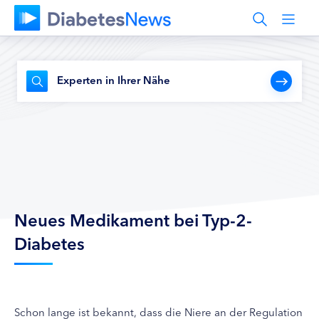
Experten in Ihrer Nähe
Neues Medikament bei Typ-2-
Diabetes
Schon lange ist bekannt, dass die Niere an der Regulation