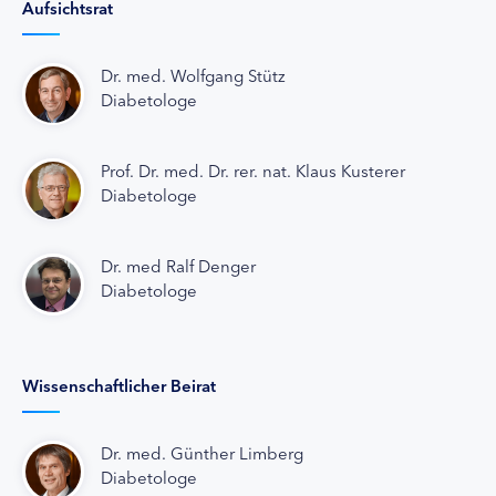
Aufsichtsrat
Dr. med. Wolfgang Stütz
Diabetologe
Prof. Dr. med. Dr. rer. nat. Klaus Kusterer
Diabetologe
Dr. med Ralf Denger
Diabetologe
Wissenschaftlicher Beirat
Dr. med. Günther Limberg
Diabetologe