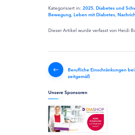
Kategorisiert in:
2025
,
Diabetes und Sch
Bewegung
,
Leben mit Diabetes
,
Nachric
Dieser Artikel wurde verfasst von Heidi 
Berufliche Einschränkungen bei
zeitgemäß
Unsere Sponsoren