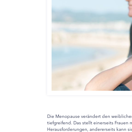
Die Menopause verändert den weiblichen
tiefgreifend. Das stellt einerseits Fraue
Herausforderungen, andererseits kann si