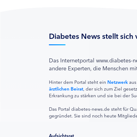
Diabetes News stellt sich 
Das Internetportal www.diabetes-
andere Experten, die Menschen mit
Hinter dem Portal steht ein
Netzwerk
aus
ärztlichen Beirat
, der sich zum Ziel ges
Erkrankung zu stärken und sie bei der Su
Das Portal diabetes-news.de steht für Qu
gegründet. Sie sind noch heute Mitgliede
Aufsichtsrat