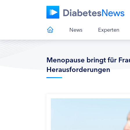
News
Experten
Menopause bringt für Fra
Herausforderungen