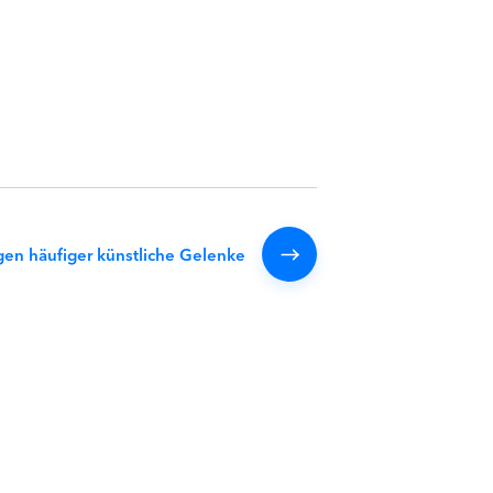
en häufiger künstliche Gelenke