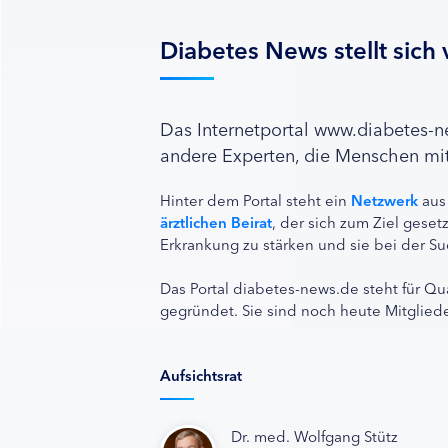
Diabetes News stellt sich 
Das Internetportal www.diabetes-
andere Experten, die Menschen mit
Hinter dem Portal steht ein
Netzwerk
aus
ärztlichen Beirat
, der sich zum Ziel ges
Erkrankung zu stärken und sie bei der Su
Das Portal diabetes-news.de steht für Qu
gegründet. Sie sind noch heute Mitgliede
Aufsichtsrat
Dr. med. Wolfgang Stütz