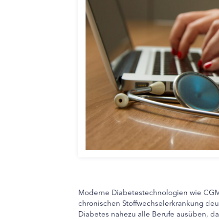
Moderne Diabetestechnologien wie CGM
chronischen Stoffwechselerkrankung deu
Diabetes nahezu alle Berufe ausüben, da i