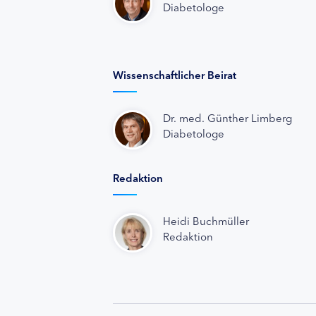
Diabetologe
Wissenschaftlicher Beirat
Dr. med. Günther Limberg
Diabetologe
Redaktion
Heidi Buchmüller
Redaktion