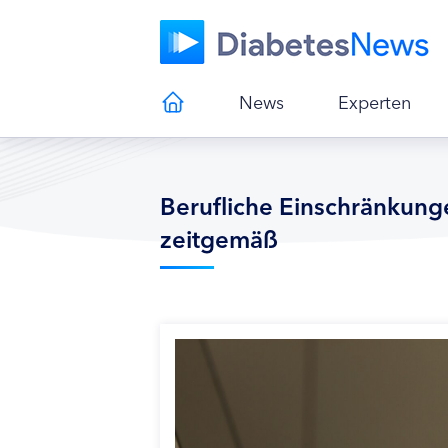
News
Experten
Berufliche Einschränkunge
zeitgemäß