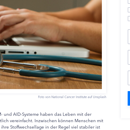
Foto von National Cancer Institute auf Unsplash
- und AID-Systeme haben das Leben mit der
tlich vereinfacht. Inzwischen können Menschen mit
hre Stoffwechsellage in der Regel viel stabiler ist