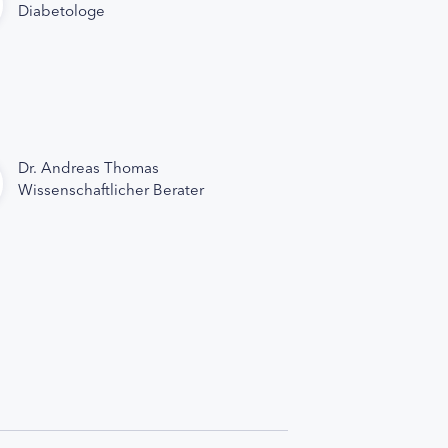
Diabetologe
Dr. Andreas Thomas
Wissenschaftlicher Berater