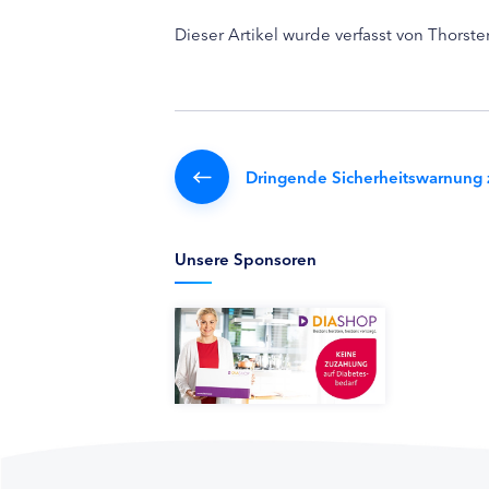
Dieser Artikel wurde verfasst von Thorst
Dringende Sicherheitswarnung z
Unsere Sponsoren