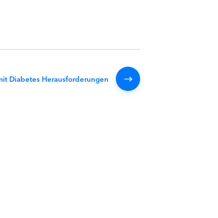
mit Diabetes Herausforderungen