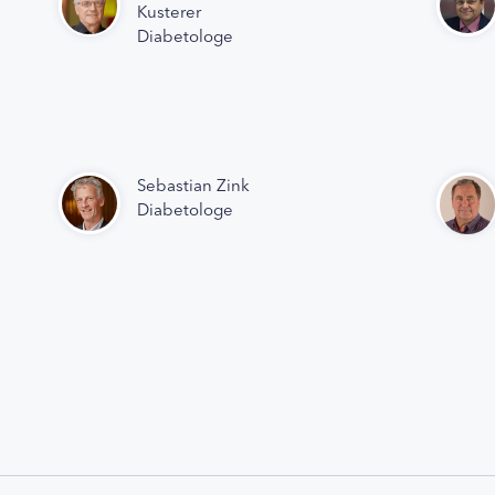
Kusterer
Diabetologe
Sebastian Zink
Diabetologe