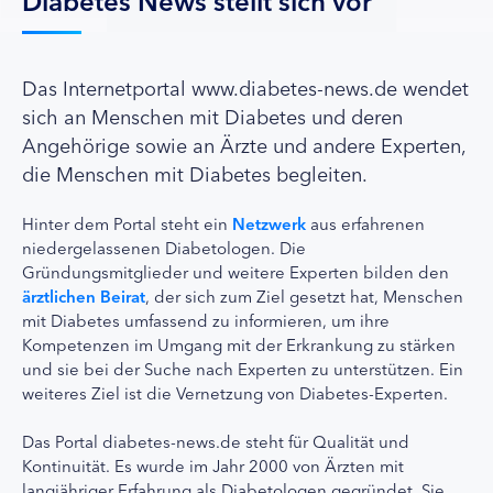
Das Internetportal www.diabetes-news.de wendet
sich an Menschen mit Diabetes und deren
Angehörige sowie an Ärzte und andere Experten,
die Menschen mit Diabetes begleiten.
Hinter dem Portal steht ein
Netzwerk
aus erfahrenen
niedergelassenen Diabetologen. Die
Gründungsmitglieder und weitere Experten bilden den
ärztlichen Beirat
, der sich zum Ziel gesetzt hat, Menschen
mit Diabetes umfassend zu informieren, um ihre
Kompetenzen im Umgang mit der Erkrankung zu stärken
und sie bei der Suche nach Experten zu unterstützen. Ein
weiteres Ziel ist die Vernetzung von Diabetes-Experten.
Das Portal diabetes-news.de steht für Qualität und
Kontinuität. Es wurde im Jahr 2000 von Ärzten mit
langjähriger Erfahrung als Diabetologen gegründet. Sie