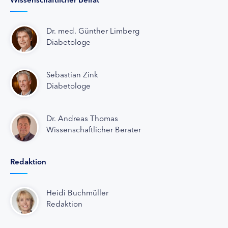
Dr. med. Günther Limberg
Diabetologe
Sebastian Zink
Diabetologe
Dr. Andreas Thomas
Wissenschaftlicher Berater
Redaktion
Heidi Buchmüller
Redaktion