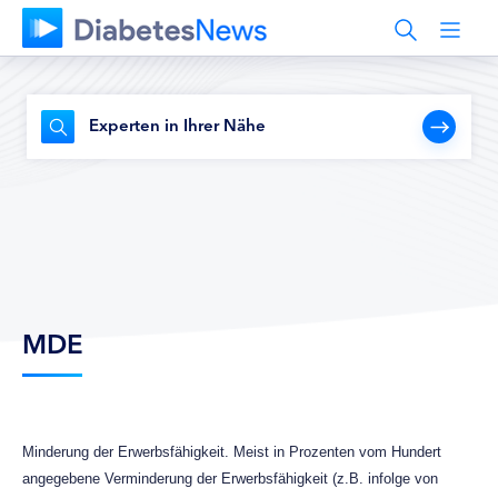
Experten in Ihrer Nähe
MDE
Minderung der Erwerbsfähigkeit. Meist in Prozenten vom Hundert
angegebene Verminderung der Erwerbsfähigkeit (z.B. infolge von