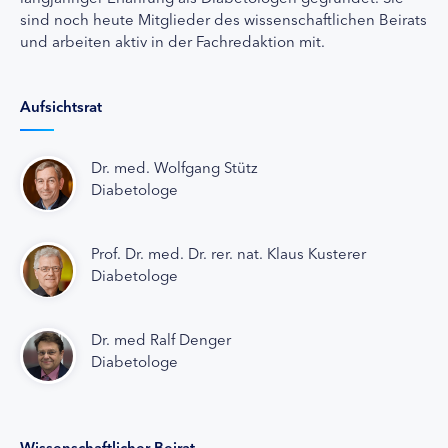
sind noch heute Mitglieder des wissenschaftlichen Beirats
und arbeiten aktiv in der Fachredaktion mit.
Aufsichtsrat
Dr. med. Wolfgang Stütz
Diabetologe
Prof. Dr. med. Dr. rer. nat. Klaus Kusterer
Diabetologe
Dr. med Ralf Denger
Diabetologe
Wissenschaftlicher Beirat