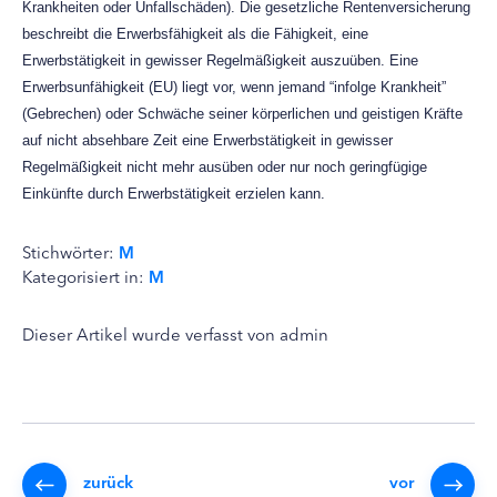
Krankheiten oder Unfallschäden). Die gesetzliche Rentenversicherung
beschreibt die Erwerbsfähigkeit als die Fähigkeit, eine
Erwerbstätigkeit in gewisser Regelmäßigkeit auszuüben. Eine
Erwerbsunfähigkeit (EU) liegt vor, wenn jemand “infolge Krankheit”
(Gebrechen) oder Schwäche seiner körperlichen und geistigen Kräfte
auf nicht absehbare Zeit eine Erwerbstätigkeit in gewisser
Regelmäßigkeit nicht mehr ausüben oder nur noch geringfügige
Einkünfte durch Erwerbstätigkeit erzielen kann.
Stichwörter:
M
Kategorisiert in:
M
Dieser Artikel wurde verfasst von admin
zurück
vor