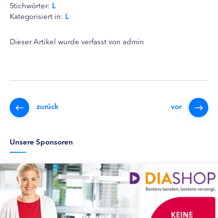
Stichwörter:
L
Kategorisiert in:
L
Dieser Artikel wurde verfasst von admin
zurück
vor
Unsere Sponsoren