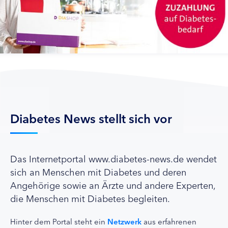
Diabetes News stellt sich vor
Das Internetportal www.diabetes-news.de wendet
sich an Menschen mit Diabetes und deren
Angehörige sowie an Ärzte und andere Experten,
die Menschen mit Diabetes begleiten.
Hinter dem Portal steht ein
Netzwerk
aus erfahrenen