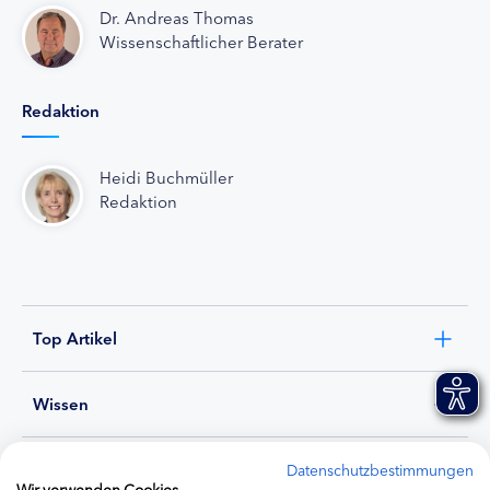
Dr. Andreas Thomas
Wissenschaftlicher Berater
Redaktion
Heidi Buchmüller
Redaktion
Top Artikel
Wissen
Experten
Datenschutzbestimmungen
Wir verwenden Cookies