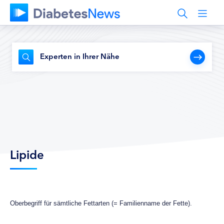
Experten in Ihrer Nähe
Lipide
Oberbegriff für sämtliche Fettarten (= Familienname der Fette).