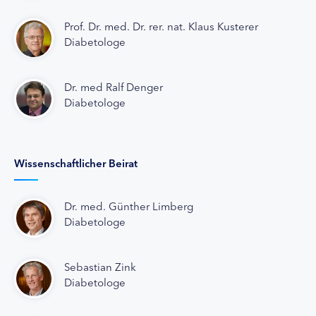
Prof. Dr. med. Dr. rer. nat. Klaus Kusterer
Diabetologe
Dr. med Ralf Denger
Diabetologe
Wissenschaftlicher Beirat
Dr. med. Günther Limberg
Diabetologe
Sebastian Zink
Diabetologe