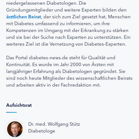
niedergelassenen Diabetologen. Die
Gründungsmitglieder und weitere Experten bilden den
ärztlichen Beirat
, der sich zum Ziel gesetzt hat, Menschen
mit Diabetes umfassend zu informieren, um ihre
Kompetenzen im Umgang mit der Erkrankung zu stärken
und sie bei der Suche nach Experten zu unterstützen. Ein
weiteres Ziel ist die Vernetzung von Diabetes-Experten.
Das Portal diabetes-news.de steht für Qualität und
Kontinuität. Es wurde im Jahr 2000 von Ärzten mit
langjähriger Erfahrung als Diabetologen gegründet. Sie
sind noch heute Mitglieder des wissenschaftlichen Beirats
und arbeiten aktiv in der Fachredaktion mit.
Aufsichtsrat
Dr. med. Wolfgang Stütz
Diabetologe