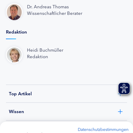
Dr. Andreas Thomas
Wissenschaftlicher Berater
Redaktion
Heidi Buchmüller
Redaktion
Top Artikel
Wissen
Experten
Datenschutzbestimmungen