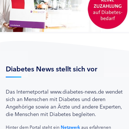
Diabetes News stellt sich vor
Das Internetportal www.diabetes-news.de wendet
sich an Menschen mit Diabetes und deren
Angehörige sowie an Ärzte und andere Experten,
die Menschen mit Diabetes begleiten.
Hinter dem Portal steht ein
Netzwerk
aus erfahrenen