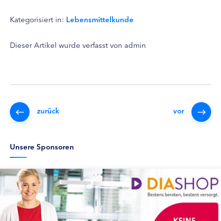
Kategorisiert in:
Lebensmittelkunde
Dieser Artikel wurde verfasst von admin
zurück
vor
Unsere Sponsoren