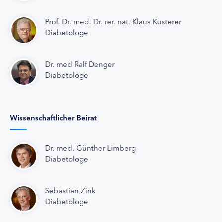
Prof. Dr. med. Dr. rer. nat. Klaus Kusterer
Diabetologe
Dr. med Ralf Denger
Diabetologe
Wissenschaftlicher Beirat
Dr. med. Günther Limberg
Diabetologe
Sebastian Zink
Diabetologe