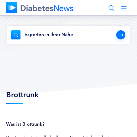
Experten in Ihrer Nähe
Brottrunk
Was ist Brottrunk?