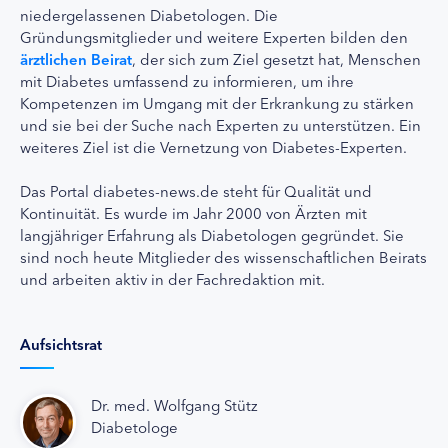
niedergelassenen Diabetologen. Die
Gründungsmitglieder und weitere Experten bilden den
ärztlichen Beirat
, der sich zum Ziel gesetzt hat, Menschen
mit Diabetes umfassend zu informieren, um ihre
Kompetenzen im Umgang mit der Erkrankung zu stärken
und sie bei der Suche nach Experten zu unterstützen. Ein
weiteres Ziel ist die Vernetzung von Diabetes-Experten.
Das Portal diabetes-news.de steht für Qualität und
Kontinuität. Es wurde im Jahr 2000 von Ärzten mit
langjähriger Erfahrung als Diabetologen gegründet. Sie
sind noch heute Mitglieder des wissenschaftlichen Beirats
und arbeiten aktiv in der Fachredaktion mit.
Aufsichtsrat
Dr. med. Wolfgang Stütz
Diabetologe