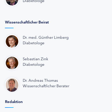
Diabetologe
Wissenschaftlicher Beirat
Dr. med. Günther Limberg
Diabetologe
Sebastian Zink
Diabetologe
Dr. Andreas Thomas
Wissenschaftlicher Berater
Redaktion