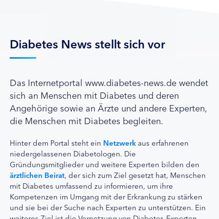
Diabetes News stellt sich vor
Das Internetportal www.diabetes-news.de wendet
sich an Menschen mit Diabetes und deren
Angehörige sowie an Ärzte und andere Experten,
die Menschen mit Diabetes begleiten.
Hinter dem Portal steht ein
Netzwerk
aus erfahrenen
niedergelassenen Diabetologen. Die
Gründungsmitglieder und weitere Experten bilden den
ärztlichen Beirat
, der sich zum Ziel gesetzt hat, Menschen
mit Diabetes umfassend zu informieren, um ihre
Kompetenzen im Umgang mit der Erkrankung zu stärken
und sie bei der Suche nach Experten zu unterstützen. Ein
weiteres Ziel ist die Vernetzung von Diabetes-Experten.