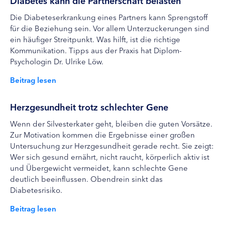
Diabetes kann die Partnerschaft belasten
Die Diabeteserkrankung eines Partners kann Sprengstoff
für die Beziehung sein. Vor allem Unterzuckerungen sind
ein häufiger Streitpunkt. Was hilft, ist die richtige
Kommunikation. Tipps aus der Praxis hat Diplom-
Psychologin Dr. Ulrike Löw.
Beitrag lesen
Herzgesundheit trotz schlechter Gene
Wenn der Silvesterkater geht, bleiben die guten Vorsätze.
Zur Motivation kommen die Ergebnisse einer großen
Untersuchung zur Herzgesundheit gerade recht. Sie zeigt:
Wer sich gesund ernährt, nicht raucht, körperlich aktiv ist
und Übergewicht vermeidet, kann schlechte Gene
deutlich beeinflussen. Obendrein sinkt das
Diabetesrisiko.
Beitrag lesen