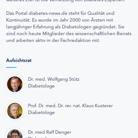
Das Portal diabetes-news.de steht für Qualität und
Kontinuität. Es wurde im Jahr 2000 von Ärzten mit
langjähriger Erfahrung als Diabetologen gegründet. Sie
sind noch heute Mitglieder des wissenschaftlichen Beirats
und arbeiten aktiv in der Fachredaktion mit.
Aufsichtsrat
Dr. med. Wolfgang Stütz
Diabetologe
Prof. Dr. med. Dr. rer. nat. Klaus Kusterer
Diabetologe
Dr. med Ralf Denger