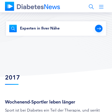
Experten in Ihrer Nähe
2017
Wochenend-Sportler leben länger
Sport ist bei Diabetes ein Teil der Therapie, und senkt