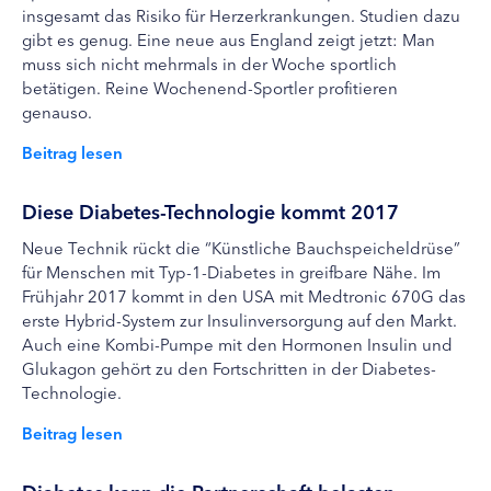
insgesamt das Risiko für Herzerkrankungen. Studien dazu
gibt es genug. Eine neue aus England zeigt jetzt: Man
muss sich nicht mehrmals in der Woche sportlich
betätigen. Reine Wochenend-Sportler profitieren
genauso.
Beitrag lesen
Diese Diabetes-Technologie kommt 2017
Neue Technik rückt die “Künstliche Bauchspeicheldrüse”
für Menschen mit Typ-1-Diabetes in greifbare Nähe. Im
Frühjahr 2017 kommt in den USA mit Medtronic 670G das
erste Hybrid-System zur Insulinversorgung auf den Markt.
Auch eine Kombi-Pumpe mit den Hormonen Insulin und
Glukagon gehört zu den Fortschritten in der Diabetes-
Technologie.
Beitrag lesen