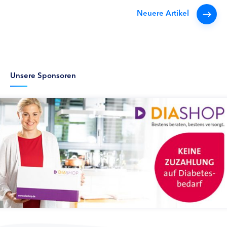
Neuere Artikel
Unsere Sponsoren