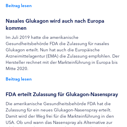
Beitrag lesen
Nasales Glukagon wird auch nach Europa
kommen
Im Juli 2019 hatte die amerikanische
Gesundheitsbehörde FDA die Zulassung für nasales
Glukagon erteilt. Nun hat auch die Europäische
Arzneimittelagentur (EMA) die Zulassung empfohlen. Der
Hersteller rechnet mit der Markteinführung in Europa bis
Mitte 2020.
Beitrag lesen
FDA erteilt Zulassung für Glukagon-Nasenspray
Die amerikanische Gesundheitsbehörde FDA hat die
Zulassung für ein neues Glukagon-Nasenspray erteilt.
Damit wird der Weg frei für die Markteinführung in den
USA. Ob und wann das Nasenspray als Alternative zur