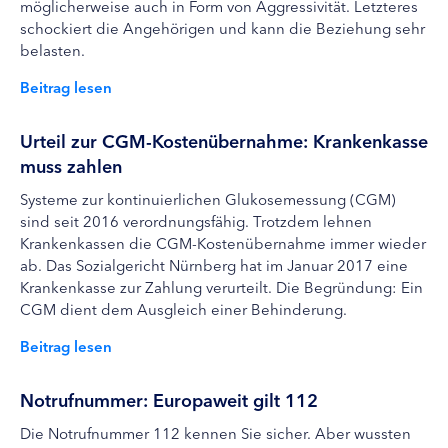
möglicherweise auch in Form von Aggressivität. Letzteres
schockiert die Angehörigen und kann die Beziehung sehr
belasten.
Beitrag lesen
Urteil zur CGM-Kostenübernahme: Krankenkasse
muss zahlen
Systeme zur kontinuierlichen Glukosemessung (CGM)
sind seit 2016 verordnungsfähig. Trotzdem lehnen
Krankenkassen die CGM-Kostenübernahme immer wieder
ab. Das Sozialgericht Nürnberg hat im Januar 2017 eine
Krankenkasse zur Zahlung verurteilt. Die Begründung: Ein
CGM dient dem Ausgleich einer Behinderung.
Beitrag lesen
Notrufnummer: Europaweit gilt 112
Die Notrufnummer 112 kennen Sie sicher. Aber wussten