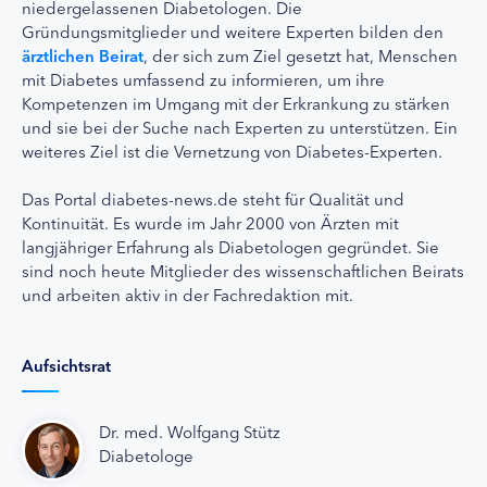
niedergelassenen Diabetologen. Die
Gründungsmitglieder und weitere Experten bilden den
ärztlichen Beirat
, der sich zum Ziel gesetzt hat, Menschen
mit Diabetes umfassend zu informieren, um ihre
Kompetenzen im Umgang mit der Erkrankung zu stärken
und sie bei der Suche nach Experten zu unterstützen. Ein
weiteres Ziel ist die Vernetzung von Diabetes-Experten.
Das Portal diabetes-news.de steht für Qualität und
Kontinuität. Es wurde im Jahr 2000 von Ärzten mit
langjähriger Erfahrung als Diabetologen gegründet. Sie
sind noch heute Mitglieder des wissenschaftlichen Beirats
und arbeiten aktiv in der Fachredaktion mit.
Aufsichtsrat
Dr. med. Wolfgang Stütz
Diabetologe