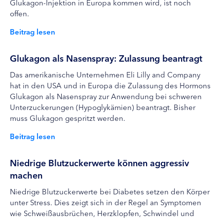
Glukagon-Injektion in Europa kommen wird, ist noch
offen.
Beitrag lesen
Glukagon als Nasenspray: Zulassung beantragt
Das amerikanische Unternehmen Eli Lilly and Company
hat in den USA und in Europa die Zulassung des Hormons
Glukagon als Nasenspray zur Anwendung bei schweren
Unterzuckerungen (Hypoglykämien) beantragt. Bisher
muss Glukagon gespritzt werden.
Beitrag lesen
Niedrige Blutzuckerwerte können aggressiv
machen
Niedrige Blutzuckerwerte bei Diabetes setzen den Körper
unter Stress. Dies zeigt sich in der Regel an Symptomen
wie Schweißausbrüchen, Herzklopfen, Schwindel und