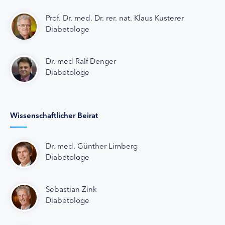
Prof. Dr. med. Dr. rer. nat. Klaus Kusterer
Diabetologe
Dr. med Ralf Denger
Diabetologe
Wissenschaftlicher Beirat
Dr. med. Günther Limberg
Diabetologe
Sebastian Zink
Diabetologe