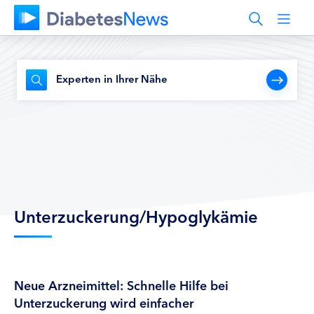
Experten in Ihrer Nähe
Unterzuckerung/Hypoglykämie
Neue Arzneimittel: Schnelle Hilfe bei
Unterzuckerung wird einfacher