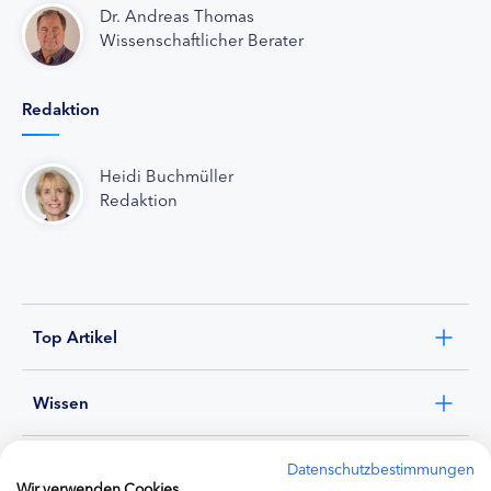
Dr. Andreas Thomas
Wissenschaftlicher Berater
Redaktion
Heidi Buchmüller
Redaktion
Top Artikel
Wissen
Experten
Datenschutzbestimmungen
Wir verwenden Cookies