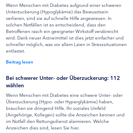
Wenn Menschen mit Diabetes aufgrund einer schweren
Unterzuckerung (Hypoglykämie) das Bewusstsein
verlieren, sind sie auf schnelle Hilfe angewiesen. In
solchen Notfällen ist es entscheidend, dass den
Betroffenen rasch ein geeigneter Wirkstoff verabreicht
wird. Dank neuer Arzneimittel ist dies jetzt einfacher und
schneller möglich, was vor allem Laien in Stresssituationen
entlastet.
Beitrag lesen
Bei schwerer Unter- oder Überzuckerung: 112
wählen
Wenn Menschen mit Diabetes eine schwere Unter- oder
Überzuckerung (Hypo- oder Hyperglykämie) haben,
brauchen sie dringend Hilfe. Ihr soziales Umfeld
(Angehörige, Kollegen) sollte die Anzeichen kennen und
im Notfall den Rettungsdienst alarmieren. Welche
Anzeichen dies sind, lesen Sie hier.