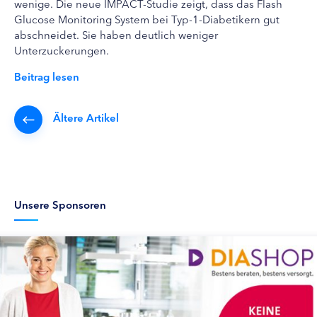
wenige. Die neue IMPACT-Studie zeigt, dass das Flash
Glucose Monitoring System bei Typ-1-Diabetikern gut
abschneidet. Sie haben deutlich weniger
Unterzuckerungen.
Beitrag lesen
Ältere Artikel
Unsere Sponsoren