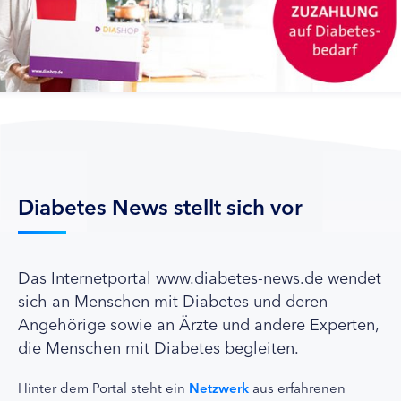
Diabetes News stellt sich vor
Das Internetportal www.diabetes-news.de wendet
sich an Menschen mit Diabetes und deren
Angehörige sowie an Ärzte und andere Experten,
die Menschen mit Diabetes begleiten.
Hinter dem Portal steht ein
Netzwerk
aus erfahrenen