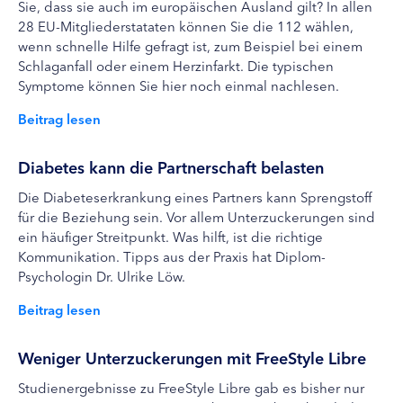
Sie, dass sie auch im europäischen Ausland gilt? In allen
28 EU-Mitgliederstataten können Sie die 112 wählen,
wenn schnelle Hilfe gefragt ist, zum Beispiel bei einem
Schlaganfall oder einem Herzinfarkt. Die typischen
Symptome können Sie hier noch einmal nachlesen.
Beitrag lesen
Diabetes kann die Partnerschaft belasten
Die Diabeteserkrankung eines Partners kann Sprengstoff
für die Beziehung sein. Vor allem Unterzuckerungen sind
ein häufiger Streitpunkt. Was hilft, ist die richtige
Kommunikation. Tipps aus der Praxis hat Diplom-
Psychologin Dr. Ulrike Löw.
Beitrag lesen
Weniger Unterzuckerungen mit FreeStyle Libre
Studienergebnisse zu FreeStyle Libre gab es bisher nur