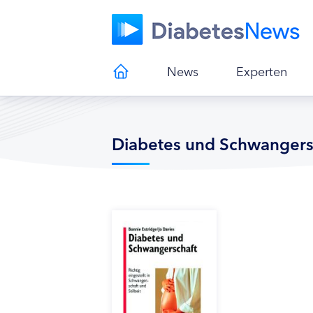
News
Experten
Diabetes und Schwangers