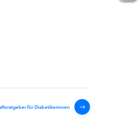
ftsratgeber für Diabetikerinnen