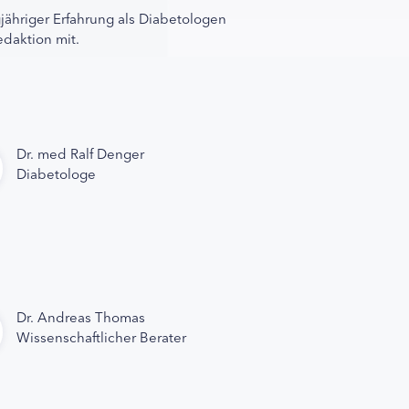
gjähriger Erfahrung als Diabetologen
edaktion mit.
Dr. med Ralf Denger
Diabetologe
Dr. Andreas Thomas
Wissenschaftlicher Berater