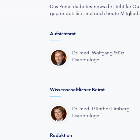
Das Portal diabetes-news.de steht für Qu
gegründet. Sie sind noch heute Mitgliede
Aufsichtsrat
Dr. med. Wolfgang Stütz
Diabetologe
Wissenschaftlicher Beirat
Dr. med. Günther Limberg
Diabetologe
Redaktion