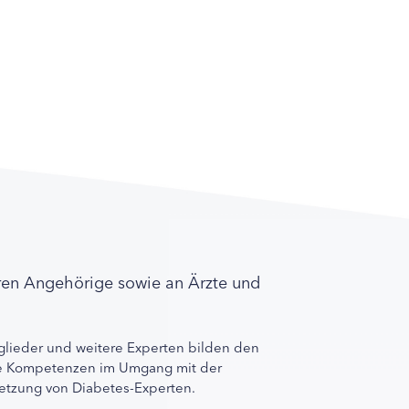
ren Angehörige sowie an Ärzte und
lieder und weitere Experten bilden den
ihre Kompetenzen im Umgang mit der
rnetzung von Diabetes-Experten.