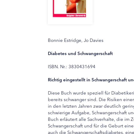
Bonnie Estridge, Jo Davies
Diabetes und Schwangerschaft
ISBN. Nr.: 3830431694
Richtig eingestellt in Schwangerschaft und
Diese Buch wurde speziell für Diabetike
bereits schwanger sind. Die Risiken eine
in den letzten Jahren zwar deutlich geri
schwierige Aufgabe, Schwangerschaft und
Buch erläutert alle Sachverhalte, die i
Schwangerschaft und für die Geburt eine
auch die Schwangerschaftsdiabetes, eine