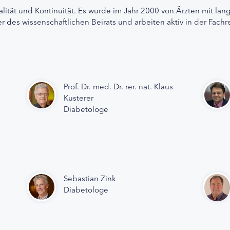
alität und Kontinuität. Es wurde im Jahr 2000 von Ärzten mit lan
r des wissenschaftlichen Beirats und arbeiten aktiv in der Fachr
Prof. Dr. med. Dr. rer. nat. Klaus
Kusterer
Diabetologe
Sebastian Zink
Diabetologe