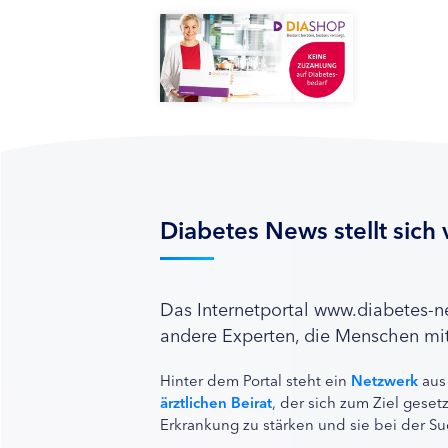
Diabetes News stellt sich 
Das Internetportal www.diabetes-
andere Experten, die Menschen mit
Hinter dem Portal steht ein
Netzwerk
aus
ärztlichen Beirat
, der sich zum Ziel ges
Erkrankung zu stärken und sie bei der Su