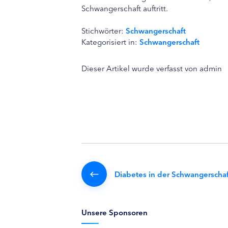
Schwangerschaft auftritt.
Stichwörter:
Schwangerschaft
Kategorisiert in:
Schwangerschaft
Dieser Artikel wurde verfasst von admin
Diabetes in der Schwangerschaf
Unsere Sponsoren