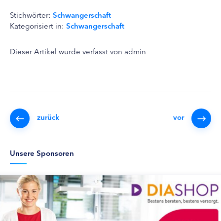
Stichwörter:
Schwangerschaft
Kategorisiert in:
Schwangerschaft
Dieser Artikel wurde verfasst von admin
zurück
vor
Unsere Sponsoren