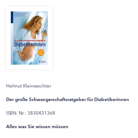
Helmut Kleinwechter
Der große Schwangerschaftsratgeber für Diabetikerinnen
ISBN. Nr.: 3830431368
Alles was Sie wissen müssen