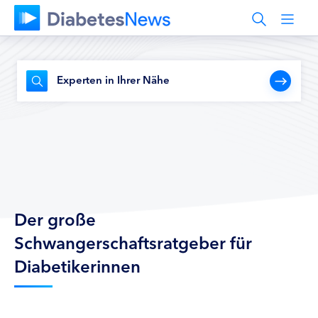
Experten in Ihrer Nähe
Der große
Schwangerschaftsratgeber für
Diabetikerinnen