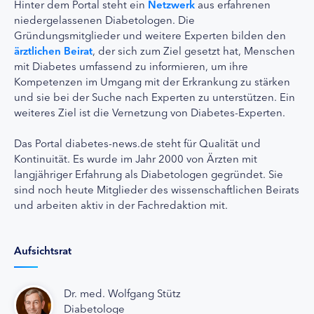
Hinter dem Portal steht ein
Netzwerk
aus erfahrenen
niedergelassenen Diabetologen. Die
Gründungsmitglieder und weitere Experten bilden den
ärztlichen Beirat
, der sich zum Ziel gesetzt hat, Menschen
mit Diabetes umfassend zu informieren, um ihre
Kompetenzen im Umgang mit der Erkrankung zu stärken
und sie bei der Suche nach Experten zu unterstützen. Ein
weiteres Ziel ist die Vernetzung von Diabetes-Experten.
Das Portal diabetes-news.de steht für Qualität und
Kontinuität. Es wurde im Jahr 2000 von Ärzten mit
langjähriger Erfahrung als Diabetologen gegründet. Sie
sind noch heute Mitglieder des wissenschaftlichen Beirats
und arbeiten aktiv in der Fachredaktion mit.
Aufsichtsrat
Dr. med. Wolfgang Stütz
Diabetologe