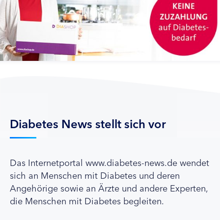
Diabetes News stellt sich vor
Das Internetportal www.diabetes-news.de wendet
sich an Menschen mit Diabetes und deren
Angehörige sowie an Ärzte und andere Experten,
die Menschen mit Diabetes begleiten.