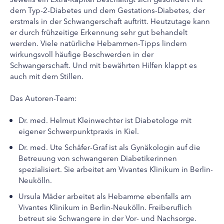
dem Typ-2-Diabetes und dem Gestations-Diabetes, der
erstmals in der Schwangerschaft auftritt. Heutzutage kann
er durch frühzeitige Erkennung sehr gut behandelt
werden. Viele natürliche Hebammen-Tipps lindern
wirkungsvoll häufige Beschwerden in der
Schwangerschaft. Und mit bewährten Hilfen klappt es
auch mit dem Stillen.
Das Autoren-Team:
Dr. med. Helmut Kleinwechter ist Diabetologe mit
eigener Schwerpunktpraxis in Kiel.
Dr. med. Ute Schäfer-Graf ist als Gynäkologin auf die
Betreuung von schwangeren Diabetikerinnen
spezialisiert. Sie arbeitet am Vivantes Klinikum in Berlin-
Neukölln.
Ursula Mäder arbeitet als Hebamme ebenfalls am
Vivantes Klinikum in Berlin-Neukölln. Freiberuflich
betreut sie Schwangere in der Vor- und Nachsorge.