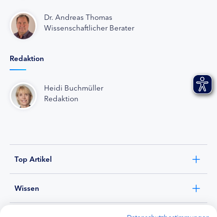
Dr. Andreas Thomas
Wissenschaftlicher Berater
Redaktion
Heidi Buchmüller
Redaktion
Top Artikel
Wissen
Experten