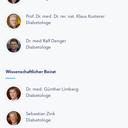
Prof. Dr. med. Dr. rer. nat. Klaus Kusterer
Diabetologe
Dr. med Ralf Denger
Diabetologe
Wissenschaftlicher Beirat
Dr. med. Günther Limberg
Diabetologe
Sebastian Zink
Diabetologe