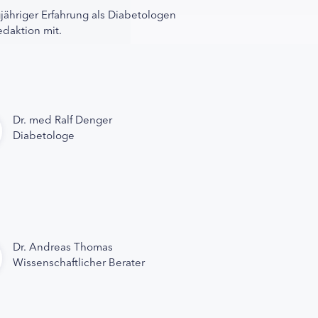
gjähriger Erfahrung als Diabetologen
edaktion mit.
Dr. med Ralf Denger
Diabetologe
Dr. Andreas Thomas
Wissenschaftlicher Berater