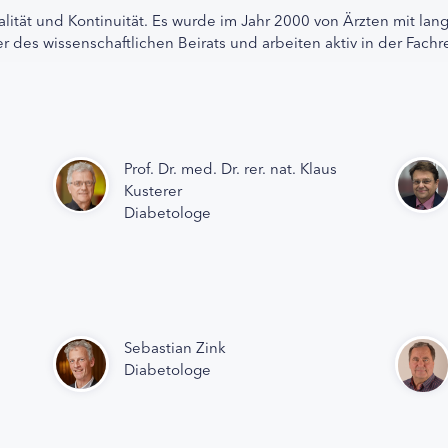
alität und Kontinuität. Es wurde im Jahr 2000 von Ärzten mit lan
r des wissenschaftlichen Beirats und arbeiten aktiv in der Fachr
Prof. Dr. med. Dr. rer. nat. Klaus
Kusterer
Diabetologe
Sebastian Zink
Diabetologe