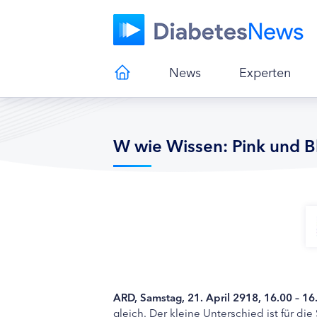
News
Experten
W wie Wissen: Pink und Bl
ARD, Samstag, 21. April 2918, 16.00 – 16
gleich. Der kleine Unterschied ist für 