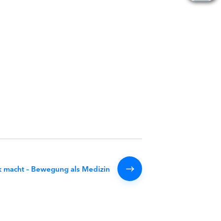
k macht – Bewegung als Medizin