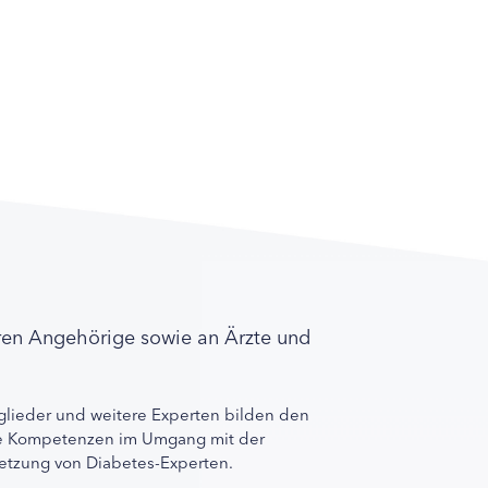
ren Angehörige sowie an Ärzte und
lieder und weitere Experten bilden den
ihre Kompetenzen im Umgang mit der
rnetzung von Diabetes-Experten.