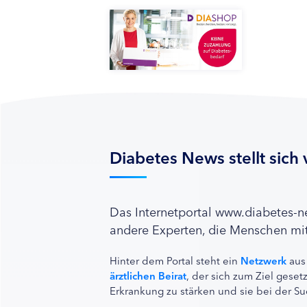
Diabetes News stellt sich 
Das Internetportal www.diabetes-
andere Experten, die Menschen mit
Hinter dem Portal steht ein
Netzwerk
aus
ärztlichen Beirat
, der sich zum Ziel ges
Erkrankung zu stärken und sie bei der Su