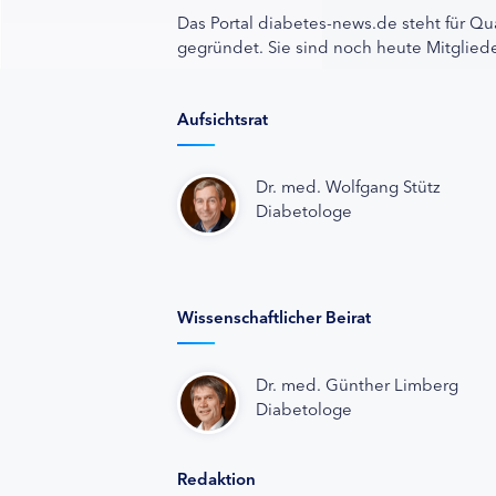
Das Portal diabetes-news.de steht für Qu
gegründet. Sie sind noch heute Mitgliede
Aufsichtsrat
Dr. med. Wolfgang Stütz
Diabetologe
Wissenschaftlicher Beirat
Dr. med. Günther Limberg
Diabetologe
Redaktion