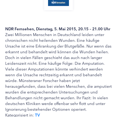
NDR Fernsehen, Dienstag, 5. Mai 2015, 20.15 – 21.00 Uhr
Zwei Millionen Menschen in Deutschland leiden unter
chronischen nicht heilenden Wunden. Eine häufige
Ursache ist eine Erkrankung der Blutgefäße. Nur wenn das
erkannt und behandelt wird können die Wunden heilen.
Doch in vielen Fällen geschieht das auch nach langer
Leidenszeit nicht. Eine häufige Folge: Die Amputation.
Viele dieser Amputationen könnte verhindert werden
wenn die Ursache rechtzeitig erkannt und behandelt
würde. Münsteraner Forscher haben jetzt
herausgefunden, dass bei vielen Menschen, die amputiert
wurden die entsprechenden Untersuchungen und
Behandlungen nicht gemacht wurden. Ihr Fazit: In vielen
deutschen Kliniken werde offenbar sehr flott und unter
Ignorierung bestehender Optionen operiert.
Kategorisiert in:
TV