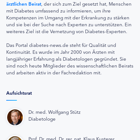
ärztlichen Beirat
, der sich zum Ziel gesetzt hat, Menschen
mit Diabetes umfassend zu informieren, um ihre
Kompetenzen im Umgang mit der Erkrankung zu stärken
und sie bei der Suche nach Experten zu unterstützen. Ein
weiteres Ziel ist die Vernetzung von Diabetes-Experten.
Das Portal diabetes-news.de steht für Qualität und
Kontinuität. Es wurde im Jahr 2000 von Ärzten mit
langjähriger Erfahrung als Diabetologen gegründet. Sie
sind noch heute Mitglieder des wissenschaftlichen Beirats
und arbeiten aktiv in der Fachredaktion mit.
Aufsichtsrat
Dr. med. Wolfgang Stütz
Diabetologe
Prof. Dr. med. Dr. rer. nat. Klaus Kusterer