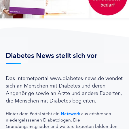
Diabetes News stellt sich vor
Das Internetportal www.diabetes-news.de wendet
sich an Menschen mit Diabetes und deren
Angehörige sowie an Ärzte und andere Experten,
die Menschen mit Diabetes begleiten.
Hinter dem Portal steht ein
Netzwerk
aus erfahrenen
niedergelassenen Diabetologen. Die
Gründungsmitglieder und weitere Experten bilden den