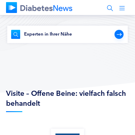
Experten in Ihrer Nähe
Visite – Offene Beine: vielfach falsch
behandelt