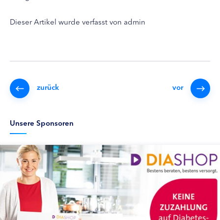
Dieser Artikel wurde verfasst von admin
zurück
vor
Unsere Sponsoren