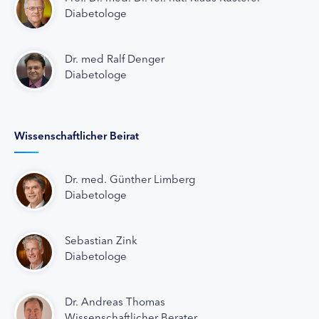
Diabetologe
Dr. med Ralf Denger
Diabetologe
Wissenschaftlicher Beirat
Dr. med. Günther Limberg
Diabetologe
Sebastian Zink
Diabetologe
Dr. Andreas Thomas
Wissenschaftlicher Berater