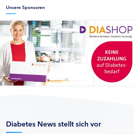
Unsere Sponsoren
Diabetes News stellt sich vor