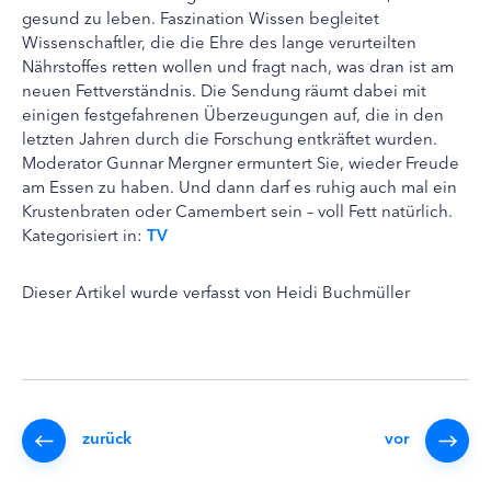
gesund zu leben. Faszination Wissen begleitet
Wissenschaftler, die die Ehre des lange verurteilten
Nährstoffes retten wollen und fragt nach, was dran ist am
neuen Fettverständnis. Die Sendung räumt dabei mit
einigen festgefahrenen Überzeugungen auf, die in den
letzten Jahren durch die Forschung entkräftet wurden.
Moderator Gunnar Mergner ermuntert Sie, wieder Freude
am Essen zu haben. Und dann darf es ruhig auch mal ein
Krustenbraten oder Camembert sein – voll Fett natürlich.
Kategorisiert in:
TV
Dieser Artikel wurde verfasst von Heidi Buchmüller
zurück
vor