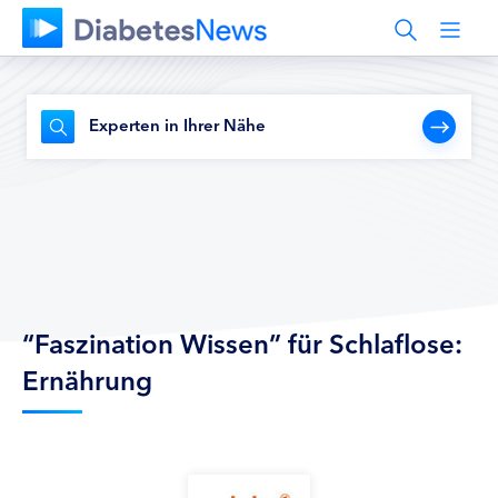
Experten in Ihrer Nähe
“Faszination Wissen” für Schlaflose:
Ernährung