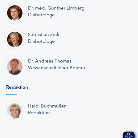
Dr. med. Günther Limberg
Diabetologe
Sebastian Zink
Diabetologe
Dr. Andreas Thomas
Wissenschaftlicher Berater
Redaktion
Heidi Buchmüller
Redaktion