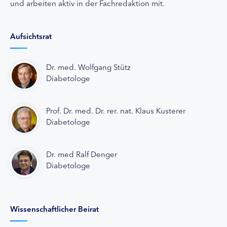
und arbeiten aktiv in der Fachredaktion mit.
Aufsichtsrat
Dr. med. Wolfgang Stütz
Diabetologe
Prof. Dr. med. Dr. rer. nat. Klaus Kusterer
Diabetologe
Dr. med Ralf Denger
Diabetologe
Wissenschaftlicher Beirat