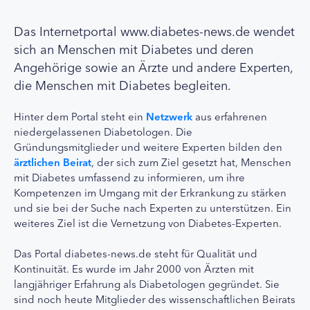
Das Internetportal www.diabetes-news.de wendet
sich an Menschen mit Diabetes und deren
Angehörige sowie an Ärzte und andere Experten,
die Menschen mit Diabetes begleiten.
Hinter dem Portal steht ein
Netzwerk
aus erfahrenen
niedergelassenen Diabetologen. Die
Gründungsmitglieder und weitere Experten bilden den
ärztlichen Beirat
, der sich zum Ziel gesetzt hat, Menschen
mit Diabetes umfassend zu informieren, um ihre
Kompetenzen im Umgang mit der Erkrankung zu stärken
und sie bei der Suche nach Experten zu unterstützen. Ein
weiteres Ziel ist die Vernetzung von Diabetes-Experten.
Das Portal diabetes-news.de steht für Qualität und
Kontinuität. Es wurde im Jahr 2000 von Ärzten mit
langjähriger Erfahrung als Diabetologen gegründet. Sie
sind noch heute Mitglieder des wissenschaftlichen Beirats