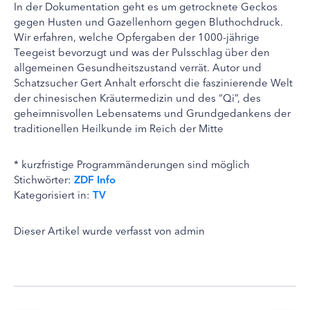
In der Dokumentation geht es um getrocknete Geckos
gegen Husten und Gazellenhorn gegen Bluthochdruck.
Wir erfahren, welche Opfergaben der 1000-jährige
Teegeist bevorzugt und was der Pulsschlag über den
allgemeinen Gesundheitszustand verrät. Autor und
Schatzsucher Gert Anhalt erforscht die faszinierende Welt
der chinesischen Kräutermedizin und des “Qi”, des
geheimnisvollen Lebensatems und Grundgedankens der
traditionellen Heilkunde im Reich der Mitte
* kurzfristige Programmänderungen sind möglich
Stichwörter:
ZDF Info
Kategorisiert in:
TV
Dieser Artikel wurde verfasst von admin