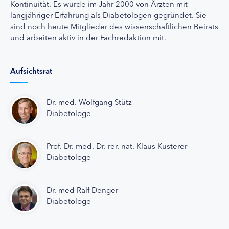
Kontinuität. Es wurde im Jahr 2000 von Ärzten mit
langjähriger Erfahrung als Diabetologen gegründet. Sie
sind noch heute Mitglieder des wissenschaftlichen Beirats
und arbeiten aktiv in der Fachredaktion mit.
Aufsichtsrat
Dr. med. Wolfgang Stütz
Diabetologe
Prof. Dr. med. Dr. rer. nat. Klaus Kusterer
Diabetologe
Dr. med Ralf Denger
Diabetologe