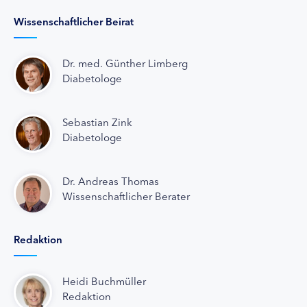
Wissenschaftlicher Beirat
Dr. med. Günther Limberg
Diabetologe
Sebastian Zink
Diabetologe
Dr. Andreas Thomas
Wissenschaftlicher Berater
Redaktion
Heidi Buchmüller
Redaktion