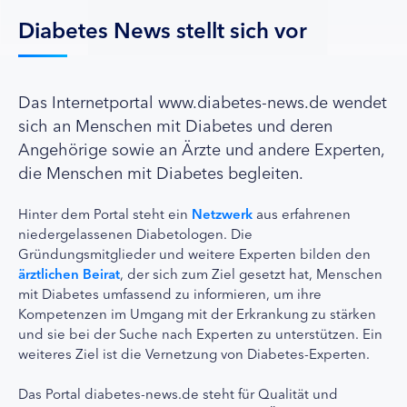
Diabetes News stellt sich vor
Das Internetportal www.diabetes-news.de wendet
sich an Menschen mit Diabetes und deren
Angehörige sowie an Ärzte und andere Experten,
die Menschen mit Diabetes begleiten.
Hinter dem Portal steht ein
Netzwerk
aus erfahrenen
niedergelassenen Diabetologen. Die
Gründungsmitglieder und weitere Experten bilden den
ärztlichen Beirat
, der sich zum Ziel gesetzt hat, Menschen
mit Diabetes umfassend zu informieren, um ihre
Kompetenzen im Umgang mit der Erkrankung zu stärken
und sie bei der Suche nach Experten zu unterstützen. Ein
weiteres Ziel ist die Vernetzung von Diabetes-Experten.
Das Portal diabetes-news.de steht für Qualität und