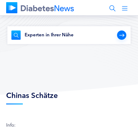
Experten in Ihrer Nähe
Chinas Schätze
Info: