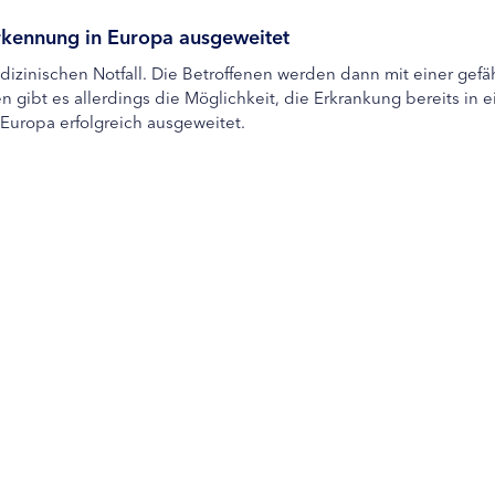
erkennung in Europa ausgeweitet
izinischen Notfall. Die Betroffenen werden dann mit einer gefä
n gibt es allerdings die Möglichkeit, die Erkrankung bereits in
Europa erfolgreich ausgeweitet.