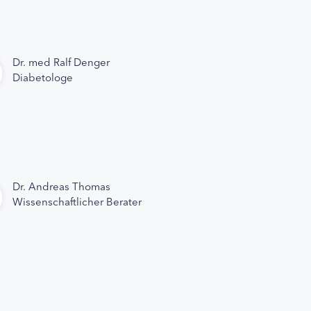
Dr. med Ralf Denger
Diabetologe
Dr. Andreas Thomas
Wissenschaftlicher Berater