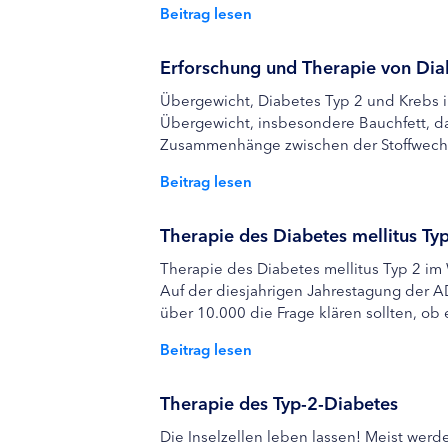
Beitrag lesen
Erforschung und Therapie von Dia
Übergewicht, Diabetes Typ 2 und Krebs i
Übergewicht, insbesondere Bauchfett, das
Zusammenhänge zwischen der Stoffwechsel
Beitrag lesen
Therapie des Diabetes mellitus Ty
Therapie des Diabetes mellitus Typ 2 im 
Auf der diesjahrigen Jahrestagung der A
über 10.000 die Frage klären sollten, ob e
Beitrag lesen
Therapie des Typ-2-Diabetes
Die Inselzellen leben lassen! Meist werd