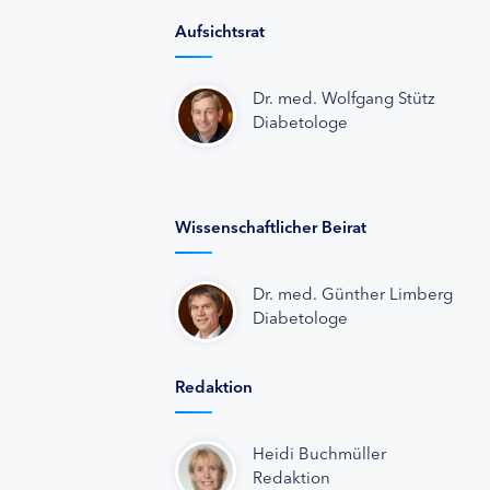
Aufsichtsrat
Dr. med. Wolfgang Stütz
Diabetologe
Wissenschaftlicher Beirat
Dr. med. Günther Limberg
Diabetologe
Redaktion
Heidi Buchmüller
Redaktion