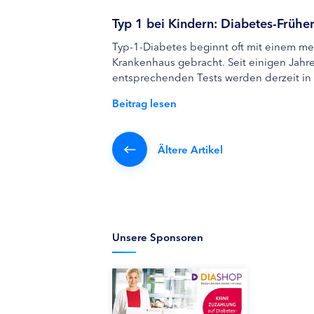
Typ 1 bei Kindern: Diabetes-Früh
Typ-1-Diabetes beginnt oft mit einem med
Krankenhaus gebracht. Seit einigen Jahre
entsprechenden Tests werden derzeit in 
Beitrag lesen
Ältere Artikel
Unsere Sponsoren