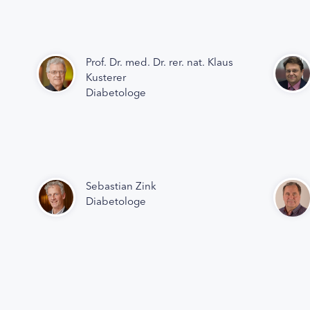
Prof. Dr. med. Dr. rer. nat. Klaus
Kusterer
Diabetologe
Sebastian Zink
Diabetologe