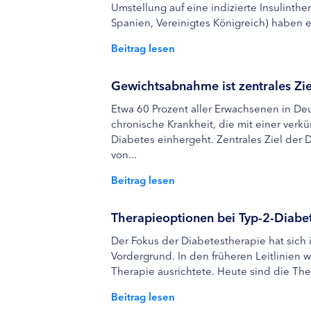
Umstellung auf eine indizierte Insulinthe
Spanien, Vereinigtes Königreich) haben 
Beitrag lesen
Gewichtsabnahme ist zentrales Zie
Etwa 60 Prozent aller Erwachsenen in Deu
chronische Krankheit, die mit einer verk
Diabetes einhergeht. Zentrales Ziel der
von...
Beitrag lesen
Therapieoptionen bei Typ-2-Diabe
Der Fokus der Diabetestherapie hat sich 
Vordergrund. In den früheren Leitlinien 
Therapie ausrichtete. Heute sind die The
Beitrag lesen