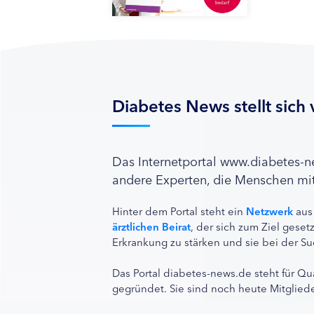
Diabetes News stellt sich 
Das Internetportal www.diabetes-
andere Experten, die Menschen mit
Hinter dem Portal steht ein
Netzwerk
aus
ärztlichen Beirat
, der sich zum Ziel ges
Erkrankung zu stärken und sie bei der Su
Das Portal diabetes-news.de steht für Qu
gegründet. Sie sind noch heute Mitgliede