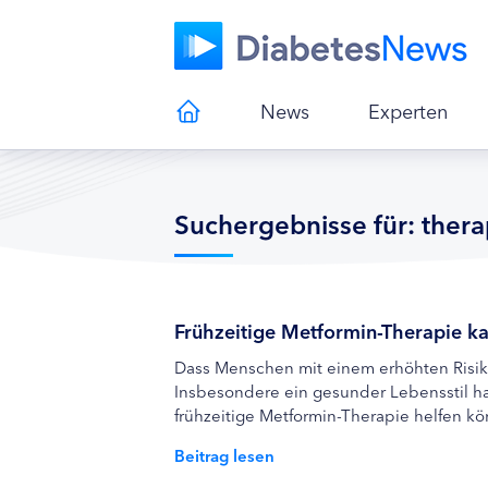
News
Experten
Suchergebnisse für: thera
Frühzeitige Metformin-Therapie k
Dass Menschen mit einem erhöhten Risiko
Insbesondere ein gesunder Lebensstil ha
frühzeitige Metformin-Therapie helfen kö
Beitrag lesen