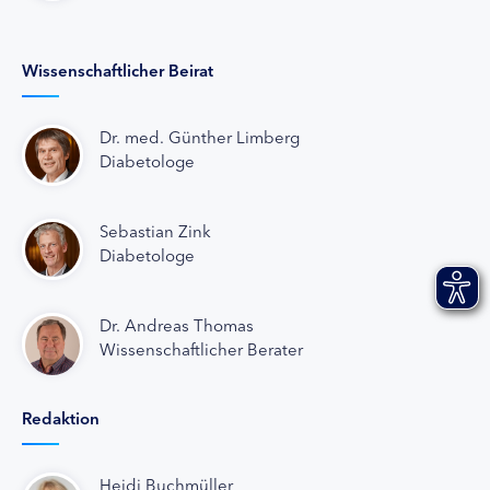
Wissenschaftlicher Beirat
Dr. med. Günther Limberg
Diabetologe
Sebastian Zink
Diabetologe
Dr. Andreas Thomas
Wissenschaftlicher Berater
Redaktion
Heidi Buchmüller