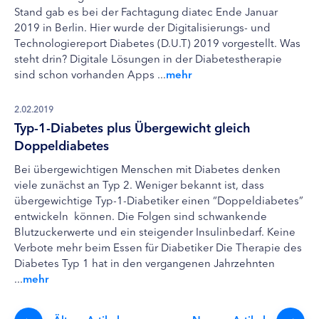
Stand gab es bei der Fachtagung diatec Ende Januar
2019 in Berlin. Hier wurde der Digitalisierungs- und
Technologiereport Diabetes (D.U.T) 2019 vorgestellt. Was
steht drin? Digitale Lösungen in der Diabetestherapie
sind schon vorhanden Apps ...
mehr
2.02.2019
Typ-1-Diabetes plus Übergewicht gleich
Doppeldiabetes
Bei übergewichtigen Menschen mit Diabetes denken
viele zunächst an Typ 2. Weniger bekannt ist, dass
übergewichtige Typ-1-Diabetiker einen “Doppeldiabetes”
entwickeln können. Die Folgen sind schwankende
Blutzuckerwerte und ein steigender Insulinbedarf. Keine
Verbote mehr beim Essen für Diabetiker Die Therapie des
Diabetes Typ 1 hat in den vergangenen Jahrzehnten
...
mehr