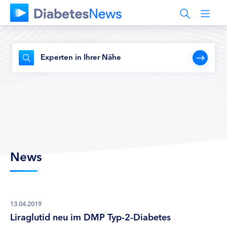
Experten in Ihrer Nähe
News
13.04.2019
Liraglutid neu im DMP Typ-2-Diabetes