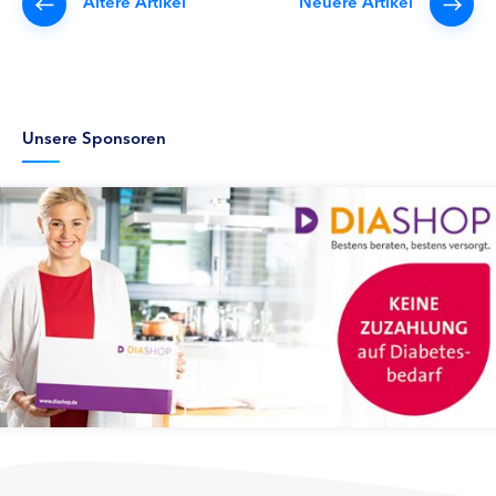
Ältere Artikel
Neuere Artikel
Unsere Sponsoren