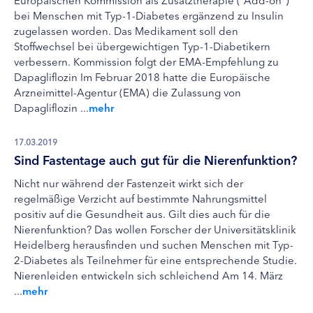
bei Menschen mit Typ-1-Diabetes ergänzend zu Insulin
zugelassen worden. Das Medikament soll den
Stoffwechsel bei übergewichtigen Typ-1-Diabetikern
verbessern. Kommission folgt der EMA-Empfehlung zu
Dapagliflozin Im Februar 2018 hatte die Europäische
Arzneimittel-Agentur (EMA) die Zulassung von
Dapagliflozin ...
mehr
17.03.2019
Sind Fastentage auch gut für die Nierenfunktion?
Nicht nur während der Fastenzeit wirkt sich der
regelmäßige Verzicht auf bestimmte Nahrungsmittel
positiv auf die Gesundheit aus. Gilt dies auch für die
Nierenfunktion? Das wollen Forscher der Universitätsklinik
Heidelberg herausfinden und suchen Menschen mit Typ-
2-Diabetes als Teilnehmer für eine entsprechende Studie.
Nierenleiden entwickeln sich schleichend Am 14. März
...
mehr