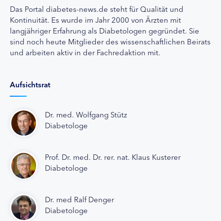
Das Portal diabetes-news.de steht für Qualität und
Kontinuität. Es wurde im Jahr 2000 von Ärzten mit
langjähriger Erfahrung als Diabetologen gegründet. Sie
sind noch heute Mitglieder des wissenschaftlichen Beirats
und arbeiten aktiv in der Fachredaktion mit.
Aufsichtsrat
Dr. med. Wolfgang Stütz
Diabetologe
Prof. Dr. med. Dr. rer. nat. Klaus Kusterer
Diabetologe
Dr. med Ralf Denger
Diabetologe