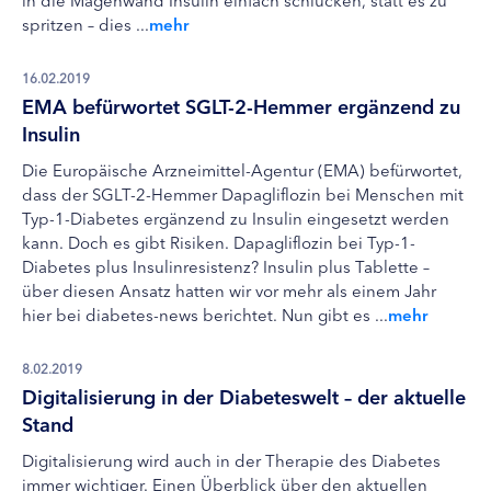
spritzen – dies ...
mehr
16.02.2019
EMA befürwortet SGLT-2-Hemmer ergänzend zu
Insulin
Die Europäische Arzneimittel-Agentur (EMA) befürwortet,
dass der SGLT-2-Hemmer Dapagliflozin bei Menschen mit
Typ-1-Diabetes ergänzend zu Insulin eingesetzt werden
kann. Doch es gibt Risiken. Dapagliflozin bei Typ-1-
Diabetes plus Insulinresistenz? Insulin plus Tablette –
über diesen Ansatz hatten wir vor mehr als einem Jahr
hier bei diabetes-news berichtet. Nun gibt es ...
mehr
8.02.2019
Digitalisierung in der Diabeteswelt – der aktuelle
Stand
Digitalisierung wird auch in der Therapie des Diabetes
immer wichtiger. Einen Überblick über den aktuellen