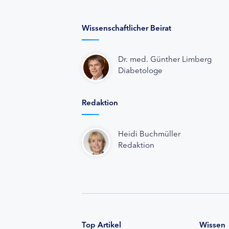
Wissenschaftlicher Beirat
Dr. med. Günther Limberg
Diabetologe
Redaktion
Heidi Buchmüller
Redaktion
Top Artikel
Wissen