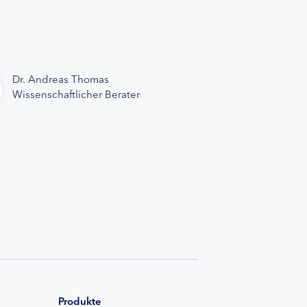
Dr. Andreas Thomas
Wissenschaftlicher Berater
Produkte