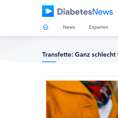
News
Experten
Transfette: Ganz schlecht 