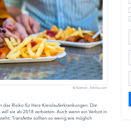
© Kzenon – fotolia.com
 das Risiko für Herz-Kreislauferkrankungen. Die
ill sie ab 2018 verbieten. Auch wenn ein Verbot in
teht: Transfette sollten so wenig wie möglich