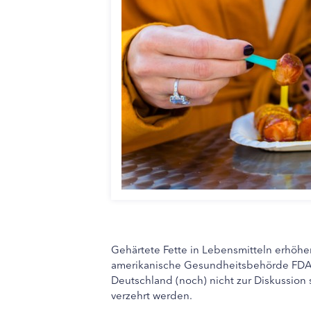
Gehärtete Fette in Lebensmitteln erhöhen
amerikanische Gesundheitsbehörde FDA w
Deutschland (noch) nicht zur Diskussion s
verzehrt werden.