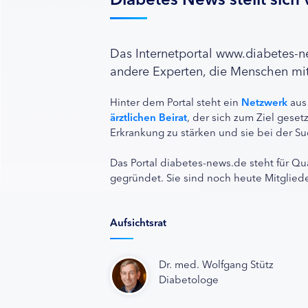
Das Internetportal www.diabetes-
andere Experten, die Menschen mit
Hinter dem Portal steht ein
Netzwerk
aus
ärztlichen Beirat
, der sich zum Ziel ges
Erkrankung zu stärken und sie bei der Su
Das Portal diabetes-news.de steht für Qu
gegründet. Sie sind noch heute Mitgliede
Aufsichtsrat
Dr. med. Wolfgang Stütz
Diabetologe