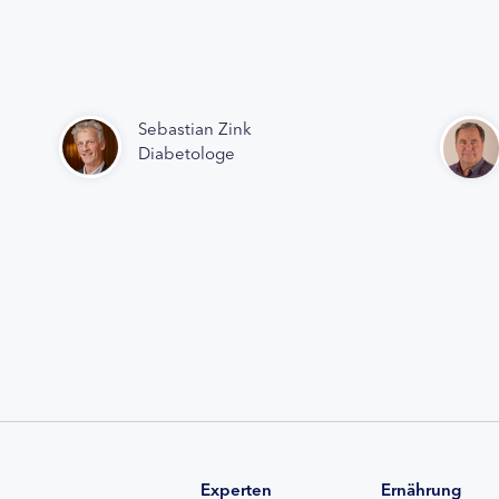
Sebastian Zink
Diabetologe
Experten
Ernährung