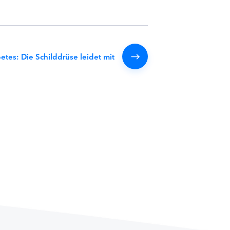
etes: Die Schilddrüse leidet mit