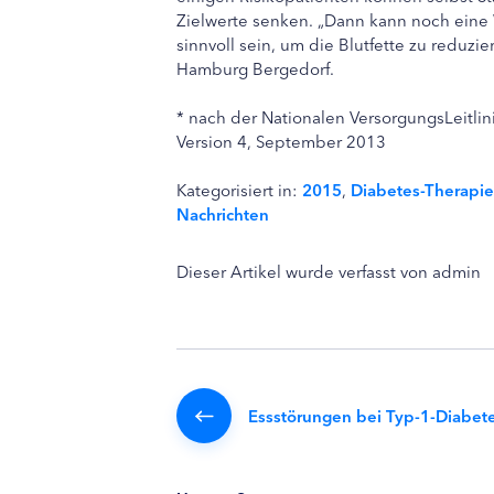
Zielwerte senken. „Dann kann noch eine 
sinnvoll sein, um die Blutfette zu reduzi
Hamburg Bergedorf.
* nach der Nationalen VersorgungsLeitlin
Version 4, September 2013
Kategorisiert in:
2015
,
Diabetes-Therapie
Nachrichten
Dieser Artikel wurde verfasst von admin
Essstörungen bei Typ-1-Diabet