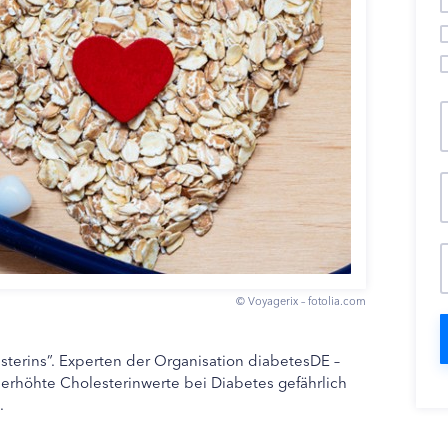
© Voyagerix – fotolia.com
sterins”. Experten der Organisation diabetesDE –
 erhöhte Cholesterinwerte bei Diabetes gefährlich
.