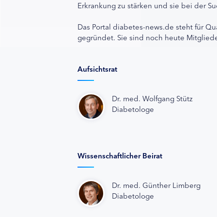
Erkrankung zu stärken und sie bei der Su
Das Portal diabetes-news.de steht für Qu
gegründet. Sie sind noch heute Mitgliede
Aufsichtsrat
Dr. med. Wolfgang Stütz
Diabetologe
Wissenschaftlicher Beirat
Dr. med. Günther Limberg
Diabetologe