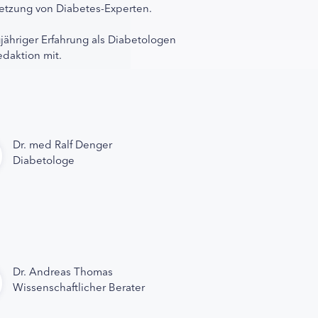
rnetzung von Diabetes-Experten.
gjähriger Erfahrung als Diabetologen
edaktion mit.
Dr. med Ralf Denger
Diabetologe
Dr. Andreas Thomas
Wissenschaftlicher Berater