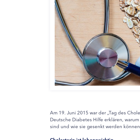
Am 19. Juni 2015 war der „Tag des Chole
Deutsche Diabetes Hilfe erklären, warum
sind und wie sie gesenkt werden können
Cholesterin ist lebenswichtig