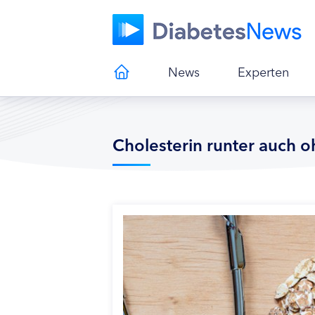
News
Experten
Cholesterin runter auch