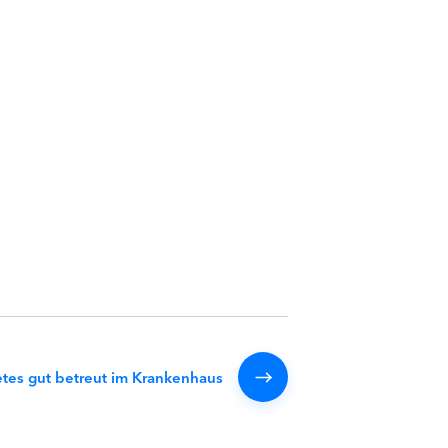
etes gut betreut im Krankenhaus