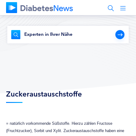
Experten in Ihrer Nähe
Zuckeraustauschstoffe
= natürlich vorkommende Süßstoffe. Hierzu zählen Fructose
(Fruchtzucker), Sorbit und Xylit. Zuckeraustauschstoffe haben eine