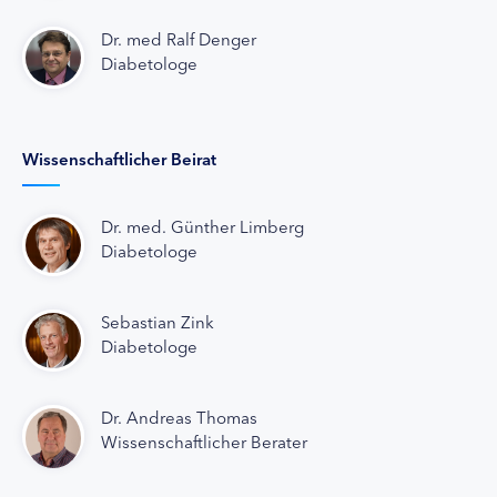
Dr. med Ralf Denger
Diabetologe
Wissenschaftlicher Beirat
Dr. med. Günther Limberg
Diabetologe
Sebastian Zink
Diabetologe
Dr. Andreas Thomas
Wissenschaftlicher Berater