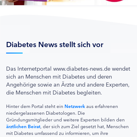
Diabetes News stellt sich vor
Das Internetportal www.diabetes-news.de wendet
sich an Menschen mit Diabetes und deren
Angehörige sowie an Ärzte und andere Experten,
die Menschen mit Diabetes begleiten.
Hinter dem Portal steht ein
Netzwerk
aus erfahrenen
niedergelassenen Diabetologen. Die
Gründungsmitglieder und weitere Experten bilden den
ärztlichen Beirat
, der sich zum Ziel gesetzt hat, Menschen
mit Diabetes umfassend zu informieren, um ihre