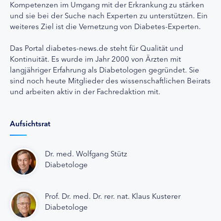
Kompetenzen im Umgang mit der Erkrankung zu stärken
und sie bei der Suche nach Experten zu unterstützen. Ein
weiteres Ziel ist die Vernetzung von Diabetes-Experten.
Das Portal diabetes-news.de steht für Qualität und
Kontinuität. Es wurde im Jahr 2000 von Ärzten mit
langjähriger Erfahrung als Diabetologen gegründet. Sie
sind noch heute Mitglieder des wissenschaftlichen Beirats
und arbeiten aktiv in der Fachredaktion mit.
Aufsichtsrat
Dr. med. Wolfgang Stütz
Diabetologe
Prof. Dr. med. Dr. rer. nat. Klaus Kusterer
Diabetologe