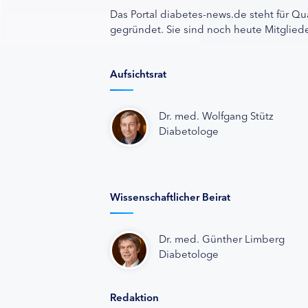
Das Portal diabetes-news.de steht für Qu
gegründet. Sie sind noch heute Mitgliede
Aufsichtsrat
Dr. med. Wolfgang Stütz
Diabetologe
Wissenschaftlicher Beirat
Dr. med. Günther Limberg
Diabetologe
Redaktion