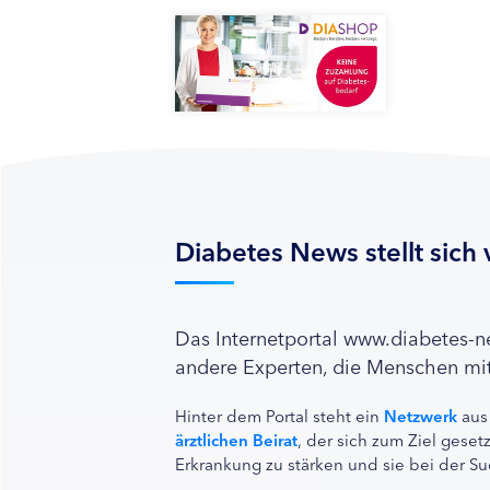
Diabetes News stellt sich 
Das Internetportal www.diabetes-
andere Experten, die Menschen mit
Hinter dem Portal steht ein
Netzwerk
aus
ärztlichen Beirat
, der sich zum Ziel ges
Erkrankung zu stärken und sie bei der Su