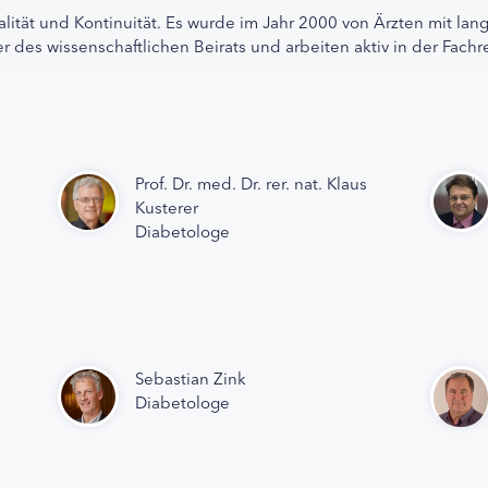
alität und Kontinuität. Es wurde im Jahr 2000 von Ärzten mit lan
r des wissenschaftlichen Beirats und arbeiten aktiv in der Fachr
Prof. Dr. med. Dr. rer. nat. Klaus
Kusterer
Diabetologe
Sebastian Zink
Diabetologe