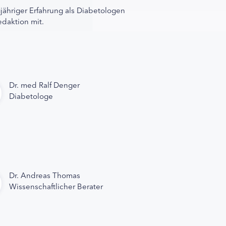
gjähriger Erfahrung als Diabetologen
edaktion mit.
Dr. med Ralf Denger
Diabetologe
Dr. Andreas Thomas
Wissenschaftlicher Berater