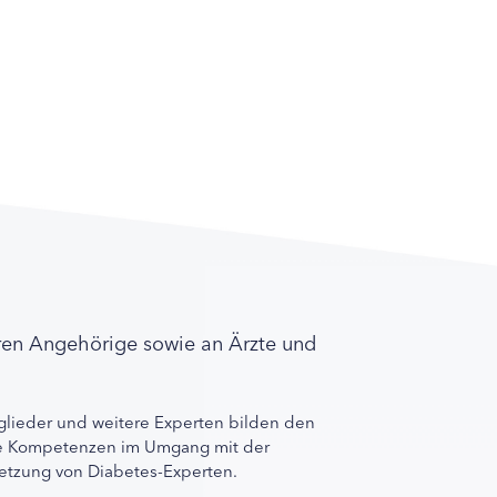
ren Angehörige sowie an Ärzte und
lieder und weitere Experten bilden den
ihre Kompetenzen im Umgang mit der
rnetzung von Diabetes-Experten.