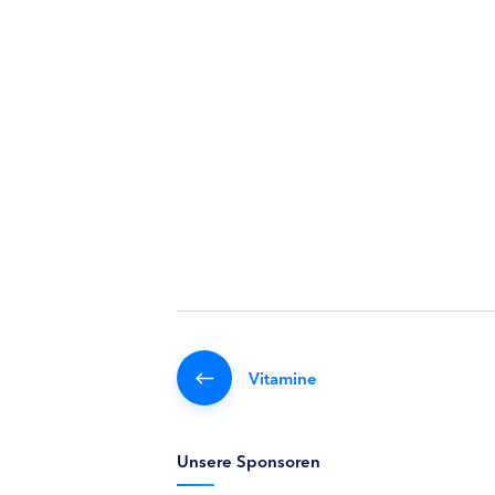
Vitamine
Unsere Sponsoren