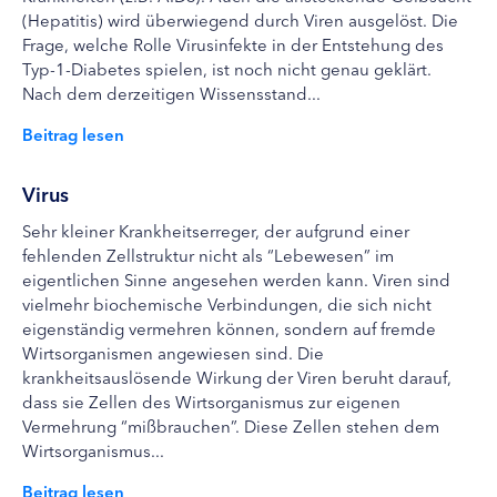
(Hepatitis) wird überwiegend durch Viren ausgelöst. Die
Frage, welche Rolle Virusinfekte in der Entstehung des
Typ-1-Diabetes spielen, ist noch nicht genau geklärt.
Nach dem derzeitigen Wissensstand...
Beitrag lesen
Virus
Sehr kleiner Krankheitserreger, der aufgrund einer
fehlenden Zellstruktur nicht als “Lebewesen” im
eigentlichen Sinne angesehen werden kann. Viren sind
vielmehr biochemische Verbindungen, die sich nicht
eigenständig vermehren können, sondern auf fremde
Wirtsorganismen angewiesen sind. Die
krankheitsauslösende Wirkung der Viren beruht darauf,
dass sie Zellen des Wirtsorganismus zur eigenen
Vermehrung “mißbrauchen”. Diese Zellen stehen dem
Wirtsorganismus...
Beitrag lesen