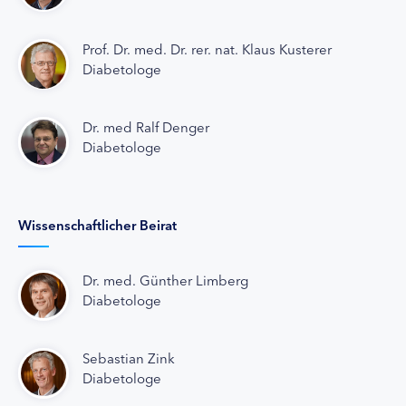
Prof. Dr. med. Dr. rer. nat. Klaus Kusterer
Diabetologe
Dr. med Ralf Denger
Diabetologe
Wissenschaftlicher Beirat
Dr. med. Günther Limberg
Diabetologe
Sebastian Zink
Diabetologe