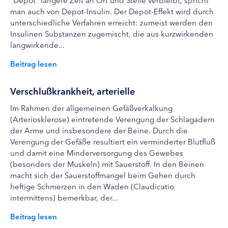
man auch von Depot-Insulin. Der Depot-Effekt wird durch
unterschiedliche Verfahren erreicht: zumeist werden den
Insulinen Substanzen zugemischt, die aus kurzwirkenden
langwirkende...
Beitrag lesen
Verschlußkrankheit, arterielle
Im Rahmen der allgemeinen Gefäßverkalkung
(Arteriosklerose) eintretende Verengung der Schlagadern
der Arme und insbesondere der Beine. Durch die
Verengung der Gefäße resultiert ein verminderter Blutfluß
und damit eine Minderversorgung des Gewebes
(besonders der Muskeln) mit Sauerstoff. In den Beinen
macht sich der Sauerstoffmangel beim Gehen durch
heftige Schmerzen in den Waden (Claudicatio
intermittens) bemerkbar, der...
Beitrag lesen