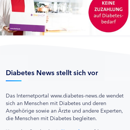
Diabetes News stellt sich vor
Das Internetportal www.diabetes-news.de wendet
sich an Menschen mit Diabetes und deren
Angehörige sowie an Ärzte und andere Experten,
die Menschen mit Diabetes begleiten.