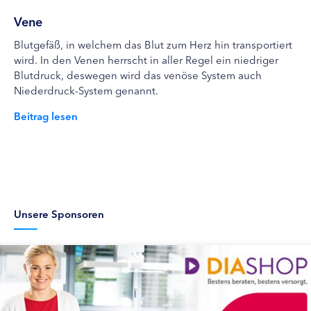
Vene
Blutgefäß, in welchem das Blut zum Herz hin transportiert
wird. In den Venen herrscht in aller Regel ein niedriger
Blutdruck, deswegen wird das venöse System auch
Niederdruck-System genannt.
Beitrag lesen
Unsere Sponsoren