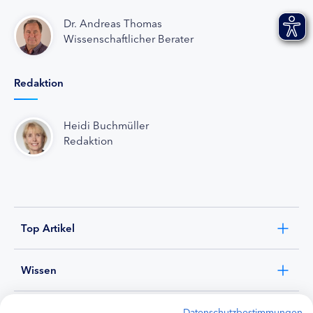
Dr. Andreas Thomas
Wissenschaftlicher Berater
Redaktion
Heidi Buchmüller
Redaktion
Top Artikel
Wissen
Experten
Datenschutzbestimmungen