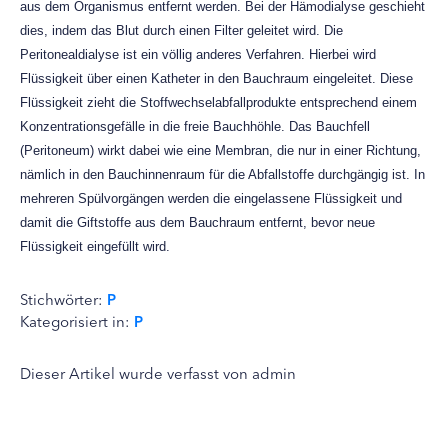
aus dem Organismus entfernt werden. Bei der Hämodialyse geschieht
dies, indem das Blut durch einen Filter geleitet wird. Die
Peritonealdialyse ist ein völlig anderes Verfahren. Hierbei wird
Flüssigkeit über einen Katheter in den Bauchraum eingeleitet. Diese
Flüssigkeit zieht die Stoffwechselabfallprodukte entsprechend einem
Konzentrationsgefälle in die freie Bauchhöhle. Das Bauchfell
(Peritoneum) wirkt dabei wie eine Membran, die nur in einer Richtung,
nämlich in den Bauchinnenraum für die Abfallstoffe durchgängig ist. In
mehreren Spülvorgängen werden die eingelassene Flüssigkeit und
damit die Giftstoffe aus dem Bauchraum entfernt, bevor neue
Flüssigkeit eingefüllt wird.
Stichwörter:
P
Kategorisiert in:
P
Dieser Artikel wurde verfasst von admin