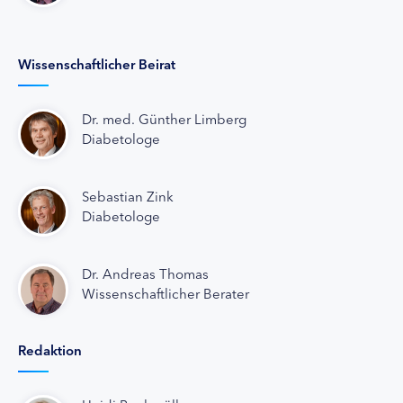
Wissenschaftlicher Beirat
Dr. med. Günther Limberg
Diabetologe
Sebastian Zink
Diabetologe
Dr. Andreas Thomas
Wissenschaftlicher Berater
Redaktion