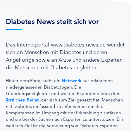
Diabetes News stellt sich vor
Das Internetportal www.diabetes-news.de wendet
sich an Menschen mit Diabetes und deren
Angehörige sowie an Ärzte und andere Experten,
die Menschen mit Diabetes begleiten.
Hinter dem Portal steht ein
Netzwerk
aus erfahrenen
niedergelassenen Diabetologen. Die
Gründungsmitglieder und weitere Experten bilden den
ärztlichen Beirat
, der sich zum Ziel gesetzt hat, Menschen
mit Diabetes umfassend zu informieren, um ihre
Kompetenzen im Umgang mit der Erkrankung zu stärken
und sie bei der Suche nach Experten zu unterstützen. Ein
weiteres Ziel ist die Vernetzung von Diabetes-Experten.