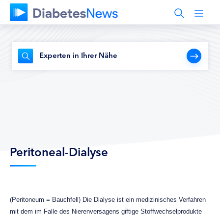
Experten in Ihrer Nähe
Peritoneal-Dialyse
(Peritoneum = Bauchfell) Die Dialyse ist ein medizinisches Verfahren
mit dem im Falle des Nierenversagens giftige Stoffwechselprodukte