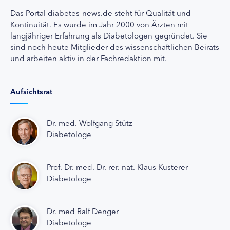
Das Portal diabetes-news.de steht für Qualität und
Kontinuität. Es wurde im Jahr 2000 von Ärzten mit
langjähriger Erfahrung als Diabetologen gegründet. Sie
sind noch heute Mitglieder des wissenschaftlichen Beirats
und arbeiten aktiv in der Fachredaktion mit.
Aufsichtsrat
Dr. med. Wolfgang Stütz
Diabetologe
Prof. Dr. med. Dr. rer. nat. Klaus Kusterer
Diabetologe
Dr. med Ralf Denger
Diabetologe