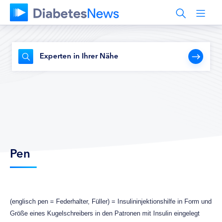
Experten in Ihrer Nähe
Pen
(englisch pen = Federhalter, Füller) = Insulininjektionshilfe in Form und
Größe eines Kugelschreibers in den Patronen mit Insulin eingelegt