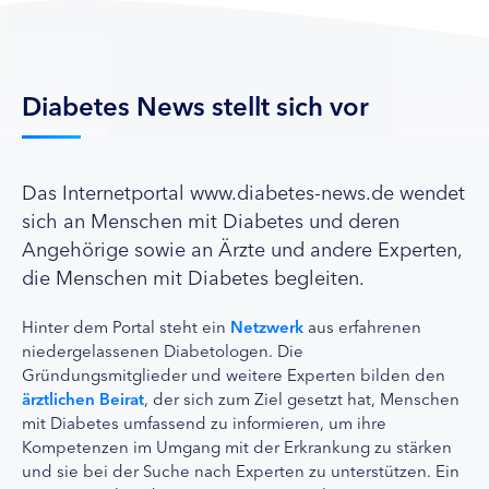
Diabetes News stellt sich vor
Das Internetportal www.diabetes-news.de wendet
sich an Menschen mit Diabetes und deren
Angehörige sowie an Ärzte und andere Experten,
die Menschen mit Diabetes begleiten.
Hinter dem Portal steht ein
Netzwerk
aus erfahrenen
niedergelassenen Diabetologen. Die
Gründungsmitglieder und weitere Experten bilden den
ärztlichen Beirat
, der sich zum Ziel gesetzt hat, Menschen
mit Diabetes umfassend zu informieren, um ihre
Kompetenzen im Umgang mit der Erkrankung zu stärken
und sie bei der Suche nach Experten zu unterstützen. Ein