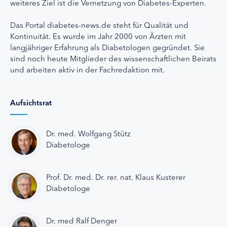
weiteres Ziel ist die Vernetzung von Diabetes-Experten.
Das Portal diabetes-news.de steht für Qualität und
Kontinuität. Es wurde im Jahr 2000 von Ärzten mit
langjähriger Erfahrung als Diabetologen gegründet. Sie
sind noch heute Mitglieder des wissenschaftlichen Beirats
und arbeiten aktiv in der Fachredaktion mit.
Aufsichtsrat
Dr. med. Wolfgang Stütz
Diabetologe
Prof. Dr. med. Dr. rer. nat. Klaus Kusterer
Diabetologe
Dr. med Ralf Denger