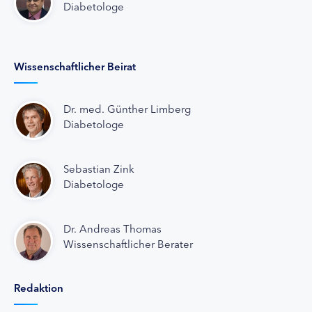
Diabetologe
Wissenschaftlicher Beirat
Dr. med. Günther Limberg
Diabetologe
Sebastian Zink
Diabetologe
Dr. Andreas Thomas
Wissenschaftlicher Berater
Redaktion