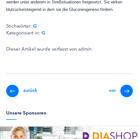
werden unter anderem in Streßsituationen freigesetzt. Sie wirken
blutzuckersteigernd in dem sie die Gluconeogenese fördern.
Stichwörter:
G
Kategorisiert in:
G
Dieser Artikel wurde verfasst von admin
zurück
vor
Unsere Sponsoren