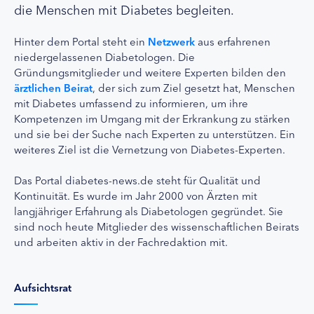
die Menschen mit Diabetes begleiten.
Hinter dem Portal steht ein
Netzwerk
aus erfahrenen
niedergelassenen Diabetologen. Die
Gründungsmitglieder und weitere Experten bilden den
ärztlichen Beirat
, der sich zum Ziel gesetzt hat, Menschen
mit Diabetes umfassend zu informieren, um ihre
Kompetenzen im Umgang mit der Erkrankung zu stärken
und sie bei der Suche nach Experten zu unterstützen. Ein
weiteres Ziel ist die Vernetzung von Diabetes-Experten.
Das Portal diabetes-news.de steht für Qualität und
Kontinuität. Es wurde im Jahr 2000 von Ärzten mit
langjähriger Erfahrung als Diabetologen gegründet. Sie
sind noch heute Mitglieder des wissenschaftlichen Beirats
und arbeiten aktiv in der Fachredaktion mit.
Aufsichtsrat