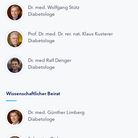
Dr. med. Wolfgang Stütz
Diabetologe
Prof. Dr. med. Dr. rer. nat. Klaus Kusterer
Diabetologe
Dr. med Ralf Denger
Diabetologe
Wissenschaftlicher Beirat
Dr. med. Günther Limberg
Diabetologe