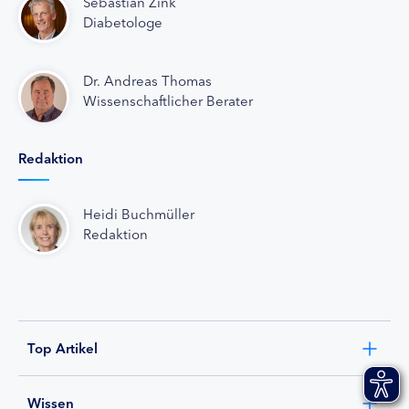
Sebastian Zink
Diabetologe
Dr. Andreas Thomas
Wissenschaftlicher Berater
Redaktion
Heidi Buchmüller
Redaktion
Top Artikel
Wissen