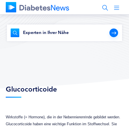
Experten in Ihrer Nähe
Glucocorticoide
Wirkstoffe (= Hormone), die in der Nebennierenrinde gebildet werden.
Glucocorticoide haben eine wichtige Funktion im Stoffwechsel. Sie