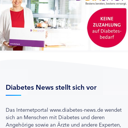
Diabetes News stellt sich vor
Das Internetportal www.diabetes-news.de wendet
sich an Menschen mit Diabetes und deren
Angehörige sowie an Ärzte und andere Experten,