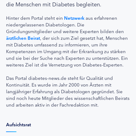
die Menschen mit Diabetes begleiten.
Hinter dem Portal steht ein
Netzwerk
aus erfahrenen
niedergelassenen Diabetologen. Die
Gründungsmitglieder und weitere Experten bilden den
ärztlichen Beirat
, der sich zum Ziel gesetzt hat, Menschen
mit Diabetes umfassend zu informieren, um ihre
Kompetenzen im Umgang mit der Erkrankung zu stärken
und sie bei der Suche nach Experten zu unterstützen. Ein
weiteres Ziel ist die Vernetzung von Diabetes-Experten.
Das Portal diabetes-news.de steht für Qualität und
Kontinuität. Es wurde im Jahr 2000 von Ärzten mit
langjähriger Erfahrung als Diabetologen gegründet. Sie
sind noch heute Mitglieder des wissenschaftlichen Beirats
und arbeiten aktiv in der Fachredaktion mit.
Aufsichtsrat