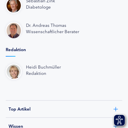
Sebastian Zink
Diabetologe
Dr. Andreas Thomas
Wissenschaftlicher Berater
Redaktion
Heidi Buchmüller
Redaktion
Top Artikel
Wissen