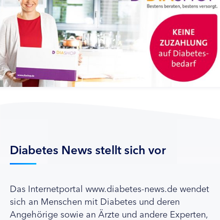
Diabetes News stellt sich vor
Das Internetportal www.diabetes-news.de wendet
sich an Menschen mit Diabetes und deren
Angehörige sowie an Ärzte und andere Experten,