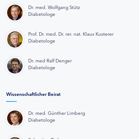
Dr. med. Wolfgang Stütz
Diabetologe
Prof. Dr. med. Dr. rer. nat. Klaus Kusterer
Diabetologe
Dr. med Ralf Denger
Diabetologe
Wissenschaftlicher Beirat
Dr. med. Günther Limberg
Diabetologe