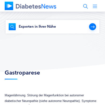
Experten in Ihrer Nähe
Gastroparese
Magenlähmung. Störung der Magenfunktion bei autonomer
diabetischer Neuropathie (siehe autonome Neuropathie). Symptome