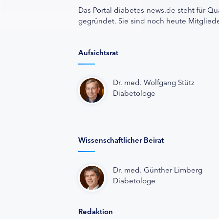
Das Portal diabetes-news.de steht für Qu
gegründet. Sie sind noch heute Mitgliede
Aufsichtsrat
Dr. med. Wolfgang Stütz
Diabetologe
Wissenschaftlicher Beirat
Dr. med. Günther Limberg
Diabetologe
Redaktion