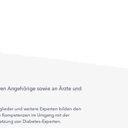
ren Angehörige sowie an Ärzte und
lieder und weitere Experten bilden den
ihre Kompetenzen im Umgang mit der
rnetzung von Diabetes-Experten.