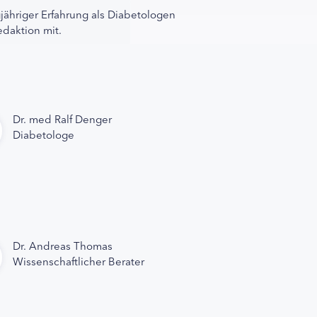
gjähriger Erfahrung als Diabetologen
edaktion mit.
Dr. med Ralf Denger
Diabetologe
Dr. Andreas Thomas
Wissenschaftlicher Berater