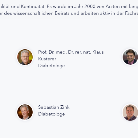
alität und Kontinuität. Es wurde im Jahr 2000 von Ärzten mit lan
r des wissenschaftlichen Beirats und arbeiten aktiv in der Fachr
Prof. Dr. med. Dr. rer. nat. Klaus
Kusterer
Diabetologe
Sebastian Zink
Diabetologe