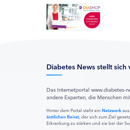
Diabetes News stellt sich 
Das Internetportal www.diabetes-
andere Experten, die Menschen mit
Hinter dem Portal steht ein
Netzwerk
aus
ärztlichen Beirat
, der sich zum Ziel ges
Erkrankung zu stärken und sie bei der Su