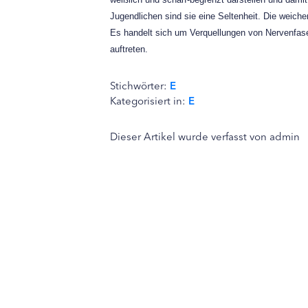
Jugendlichen sind sie eine Seltenheit. Die weich
Es handelt sich um Verquellungen von Nervenfaser
auftreten.
Stichwörter:
E
Kategorisiert in:
E
Dieser Artikel wurde verfasst von admin