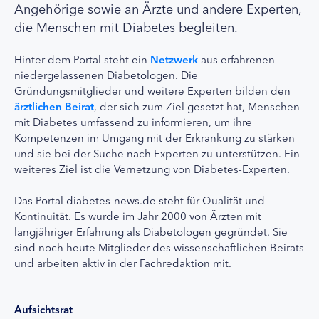
Angehörige sowie an Ärzte und andere Experten,
die Menschen mit Diabetes begleiten.
Hinter dem Portal steht ein
Netzwerk
aus erfahrenen
niedergelassenen Diabetologen. Die
Gründungsmitglieder und weitere Experten bilden den
ärztlichen Beirat
, der sich zum Ziel gesetzt hat, Menschen
mit Diabetes umfassend zu informieren, um ihre
Kompetenzen im Umgang mit der Erkrankung zu stärken
und sie bei der Suche nach Experten zu unterstützen. Ein
weiteres Ziel ist die Vernetzung von Diabetes-Experten.
Das Portal diabetes-news.de steht für Qualität und
Kontinuität. Es wurde im Jahr 2000 von Ärzten mit
langjähriger Erfahrung als Diabetologen gegründet. Sie
sind noch heute Mitglieder des wissenschaftlichen Beirats
und arbeiten aktiv in der Fachredaktion mit.
Aufsichtsrat