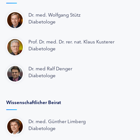
Dr. med. Wolfgang Stütz
Diabetologe
Prof. Dr. med. Dr. rer. nat. Klaus Kusterer
Diabetologe
Dr. med Ralf Denger
Diabetologe
Wissenschaftlicher Beirat
Dr. med. Günther Limberg
Diabetologe