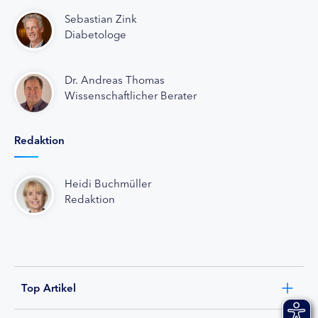
Sebastian Zink
Diabetologe
Dr. Andreas Thomas
Wissenschaftlicher Berater
Redaktion
Heidi Buchmüller
Redaktion
Top Artikel