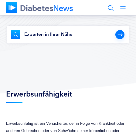
Experten in Ihrer Nähe
Erwerbsunfähigkeit
Erwerbsunfähig ist ein Versicherter, der in Folge von Krankheit oder
anderen Gebrechen oder von Schwäche seiner körperlichen oder