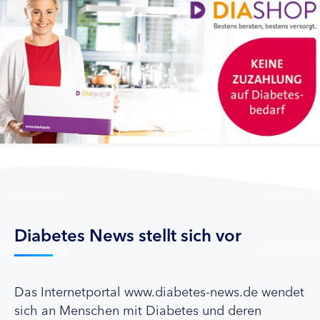
Diabetes News stellt sich vor
Das Internetportal www.diabetes-news.de wendet
sich an Menschen mit Diabetes und deren