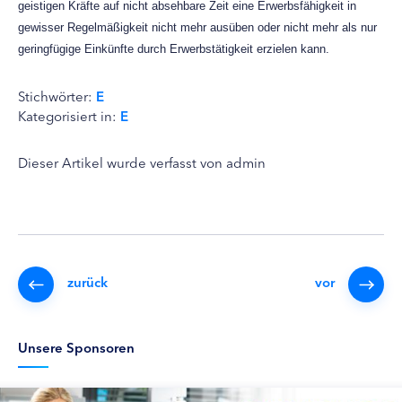
geistigen Kräfte auf nicht absehbare Zeit eine Erwerbsfähigkeit in
gewisser Regelmäßigkeit nicht mehr ausüben oder nicht mehr als nur
geringfügige Einkünfte durch Erwerbstätigkeit erzielen kann.
Stichwörter:
E
Kategorisiert in:
E
Dieser Artikel wurde verfasst von admin
zurück
vor
Unsere Sponsoren