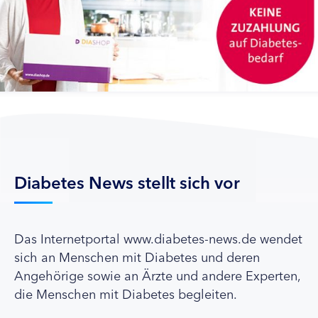
Diabetes News stellt sich vor
Das Internetportal www.diabetes-news.de wendet
sich an Menschen mit Diabetes und deren
Angehörige sowie an Ärzte und andere Experten,
die Menschen mit Diabetes begleiten.