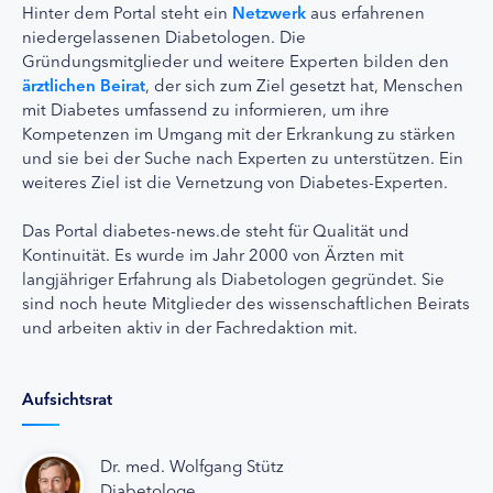
Hinter dem Portal steht ein
Netzwerk
aus erfahrenen
niedergelassenen Diabetologen. Die
Gründungsmitglieder und weitere Experten bilden den
ärztlichen Beirat
, der sich zum Ziel gesetzt hat, Menschen
mit Diabetes umfassend zu informieren, um ihre
Kompetenzen im Umgang mit der Erkrankung zu stärken
und sie bei der Suche nach Experten zu unterstützen. Ein
weiteres Ziel ist die Vernetzung von Diabetes-Experten.
Das Portal diabetes-news.de steht für Qualität und
Kontinuität. Es wurde im Jahr 2000 von Ärzten mit
langjähriger Erfahrung als Diabetologen gegründet. Sie
sind noch heute Mitglieder des wissenschaftlichen Beirats
und arbeiten aktiv in der Fachredaktion mit.
Aufsichtsrat
Dr. med. Wolfgang Stütz
Diabetologe