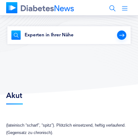
Experten in Ihrer Nähe
Akut
(lateinisch “scharf”, “spitz”). Plötzlich einsetzend, heftig verlaufend.
(Gegensatz zu chronisch).