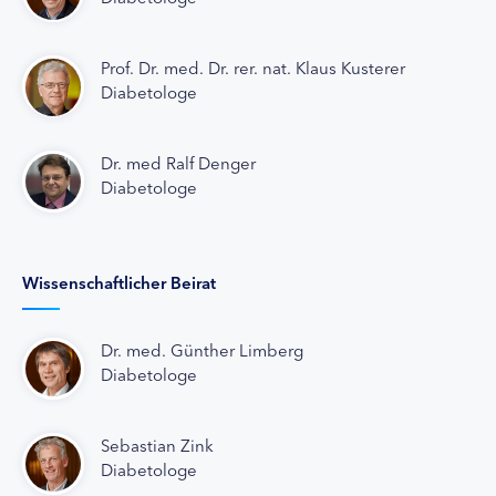
Prof. Dr. med. Dr. rer. nat. Klaus Kusterer
Diabetologe
Dr. med Ralf Denger
Diabetologe
Wissenschaftlicher Beirat
Dr. med. Günther Limberg
Diabetologe
Sebastian Zink
Diabetologe