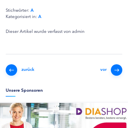
Stichwörter:
A
Kategorisiert in:
A
Dieser Artikel wurde verfasst von admin
zurück
vor
Unsere Sponsoren