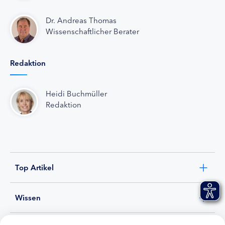
Dr. Andreas Thomas
Wissenschaftlicher Berater
Redaktion
Heidi Buchmüller
Redaktion
Top Artikel
Wissen