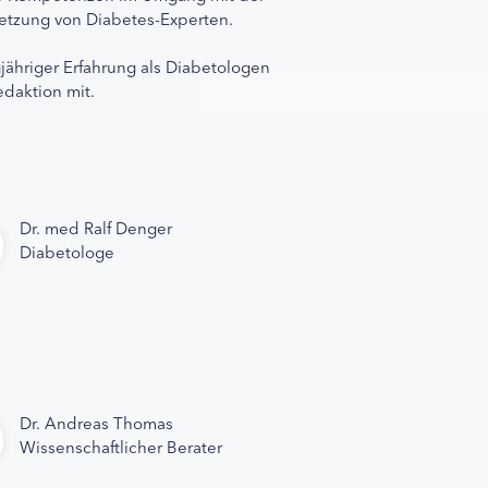
rnetzung von Diabetes-Experten.
gjähriger Erfahrung als Diabetologen
edaktion mit.
Dr. med Ralf Denger
Diabetologe
Dr. Andreas Thomas
Wissenschaftlicher Berater