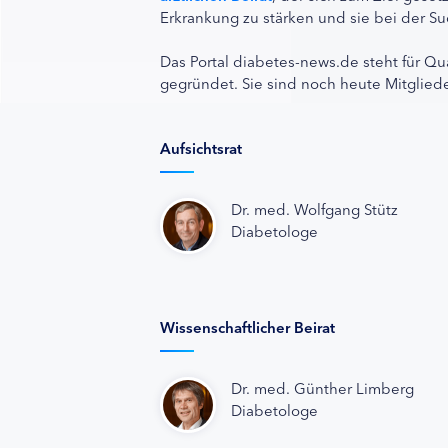
Erkrankung zu stärken und sie bei der Su
Das Portal diabetes-news.de steht für Qu
gegründet. Sie sind noch heute Mitgliede
Aufsichtsrat
Dr. med. Wolfgang Stütz
Diabetologe
Wissenschaftlicher Beirat
Dr. med. Günther Limberg
Diabetologe