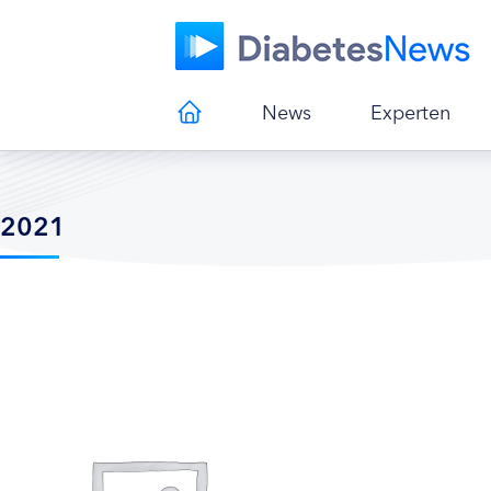
News
Experten
2021