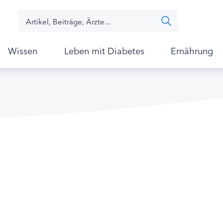
Wissen
Leben mit Diabetes
Ernährung