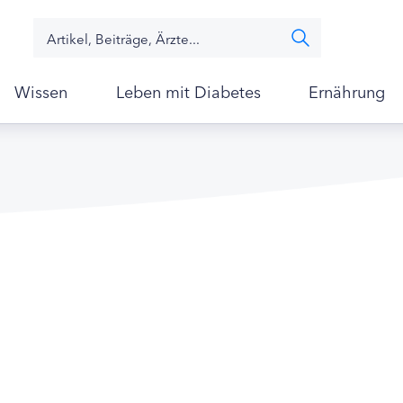
Wissen
Leben mit Diabetes
Ernährung