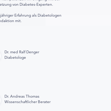
rnetzung von Diabetes-Experten.
gjähriger Erfahrung als Diabetologen
edaktion mit.
Dr. med Ralf Denger
Diabetologe
Dr. Andreas Thomas
Wissenschaftlicher Berater