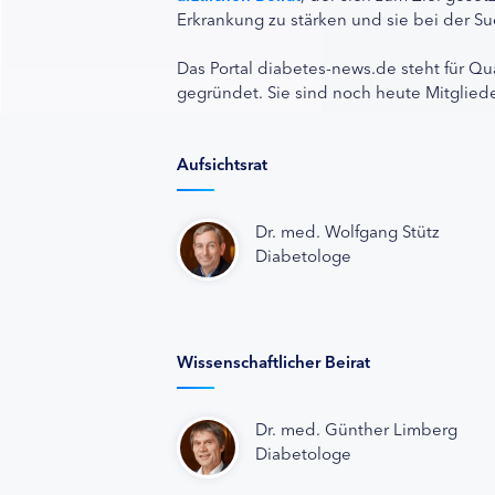
Erkrankung zu stärken und sie bei der Su
Das Portal diabetes-news.de steht für Qu
gegründet. Sie sind noch heute Mitgliede
Aufsichtsrat
Dr. med. Wolfgang Stütz
Diabetologe
Wissenschaftlicher Beirat
Dr. med. Günther Limberg
Diabetologe