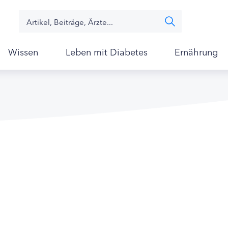
Wissen
Leben mit Diabetes
Ernährung