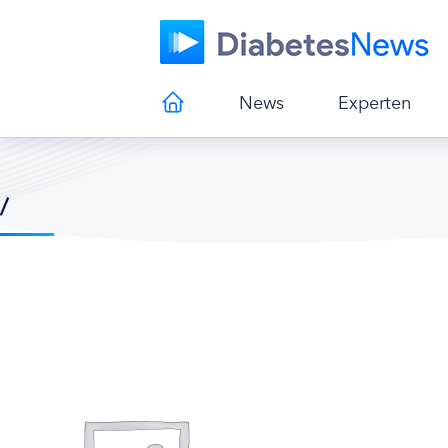
News
Experten
/