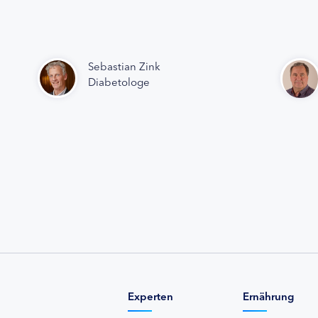
Sebastian Zink
Diabetologe
Experten
Ernährung