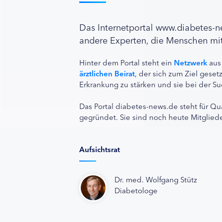
Das Internetportal www.diabetes-
andere Experten, die Menschen mit
Hinter dem Portal steht ein
Netzwerk
aus
ärztlichen Beirat
, der sich zum Ziel ges
Erkrankung zu stärken und sie bei der Su
Das Portal diabetes-news.de steht für Qu
gegründet. Sie sind noch heute Mitgliede
Aufsichtsrat
Dr. med. Wolfgang Stütz
Diabetologe