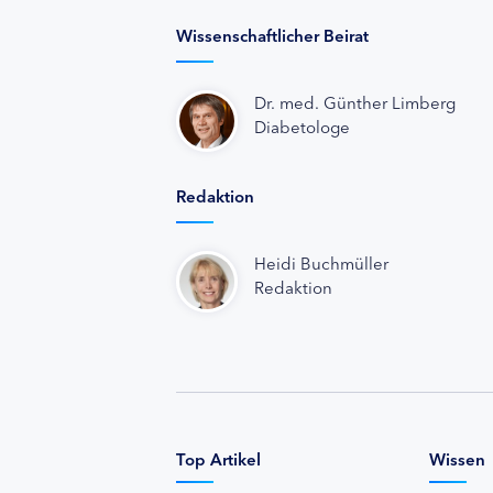
Wissenschaftlicher Beirat
Dr. med. Günther Limberg
Diabetologe
Redaktion
Heidi Buchmüller
Redaktion
Top Artikel
Wissen