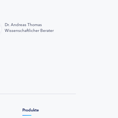
Dr. Andreas Thomas
Wissenschaftlicher Berater
Produkte