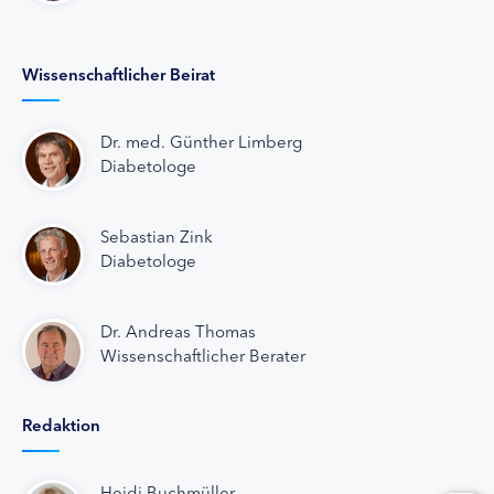
Wissenschaftlicher Beirat
Dr. med. Günther Limberg
Diabetologe
Sebastian Zink
Diabetologe
Dr. Andreas Thomas
Wissenschaftlicher Berater
Redaktion
Heidi Buchmüller