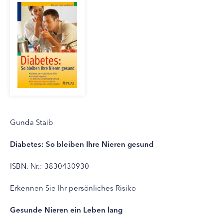
Gunda Staib
Diabetes: So bleiben Ihre Nieren gesund
ISBN. Nr.: 3830430930
Erkennen Sie Ihr persönliches Risiko
Gesunde Nieren ein Leben lang