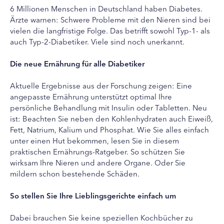
6 Millionen Menschen in Deutschland haben Diabetes.
Ärzte warnen: Schwere Probleme mit den Nieren sind bei
vielen die langfristige Folge. Das betrifft sowohl Typ-1- als
auch Typ-2-Diabetiker. Viele sind noch unerkannt.
Die neue Ernährung für alle Diabetiker
Aktuelle Ergebnisse aus der Forschung zeigen: Eine
angepasste Ernährung unterstützt optimal Ihre
persönliche Behandlung mit Insulin oder Tabletten. Neu
ist: Beachten Sie neben den Kohlenhydraten auch Eiweiß,
Fett, Natrium, Kalium und Phosphat. Wie Sie alles einfach
unter einen Hut bekommen, lesen Sie in diesem
praktischen Ernährungs-Ratgeber. So schützen Sie
wirksam Ihre Nieren und andere Organe. Oder Sie
mildern schon bestehende Schäden.
So stellen Sie Ihre Lieblingsgerichte einfach um
Dabei brauchen Sie keine speziellen Kochbücher zu