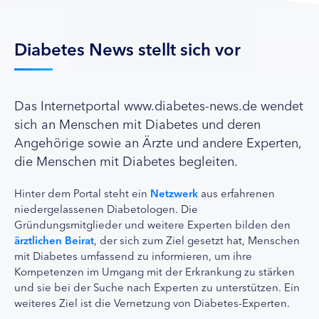
Diabetes News stellt sich vor
Das Internetportal www.diabetes-news.de wendet
sich an Menschen mit Diabetes und deren
Angehörige sowie an Ärzte und andere Experten,
die Menschen mit Diabetes begleiten.
Hinter dem Portal steht ein
Netzwerk
aus erfahrenen
niedergelassenen Diabetologen. Die
Gründungsmitglieder und weitere Experten bilden den
ärztlichen Beirat
, der sich zum Ziel gesetzt hat, Menschen
mit Diabetes umfassend zu informieren, um ihre
Kompetenzen im Umgang mit der Erkrankung zu stärken
und sie bei der Suche nach Experten zu unterstützen. Ein
weiteres Ziel ist die Vernetzung von Diabetes-Experten.