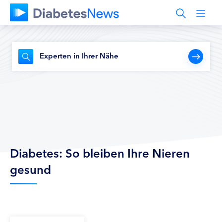
Experten in Ihrer Nähe
Diabetes: So bleiben Ihre Nieren
gesund