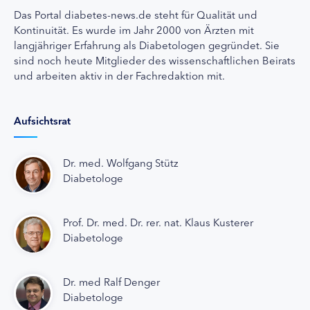
Das Portal diabetes-news.de steht für Qualität und
Kontinuität. Es wurde im Jahr 2000 von Ärzten mit
langjähriger Erfahrung als Diabetologen gegründet. Sie
sind noch heute Mitglieder des wissenschaftlichen Beirats
und arbeiten aktiv in der Fachredaktion mit.
Aufsichtsrat
Dr. med. Wolfgang Stütz
Diabetologe
Prof. Dr. med. Dr. rer. nat. Klaus Kusterer
Diabetologe
Dr. med Ralf Denger
Diabetologe