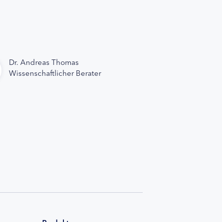
Dr. Andreas Thomas
Wissenschaftlicher Berater