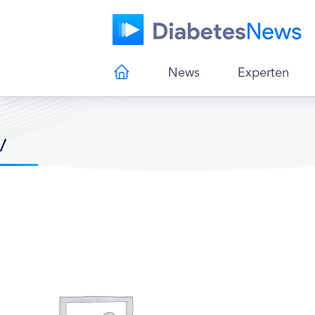
News
Experten
/