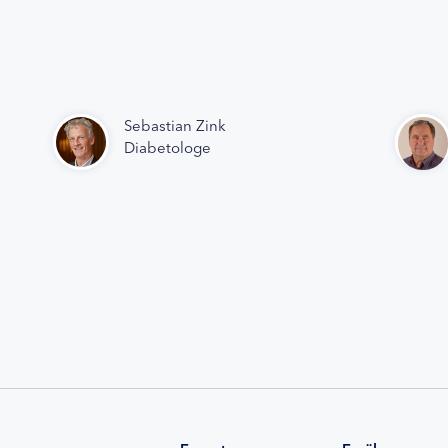
Sebastian Zink
Diabetologe