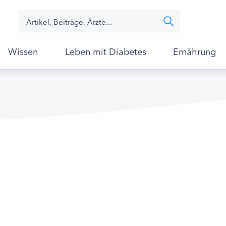
Wissen
Leben mit Diabetes
Ernährung