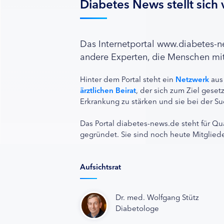
Diabetes News stellt sich 
Das Internetportal www.diabetes-
andere Experten, die Menschen mit
Hinter dem Portal steht ein
Netzwerk
aus
ärztlichen Beirat
, der sich zum Ziel ges
Erkrankung zu stärken und sie bei der Su
Das Portal diabetes-news.de steht für Qu
gegründet. Sie sind noch heute Mitgliede
Aufsichtsrat
Dr. med. Wolfgang Stütz
Diabetologe