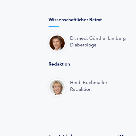
Wissenschaftlicher Beirat
Dr. med. Günther Limberg
Diabetologe
Redaktion
Heidi Buchmüller
Redaktion