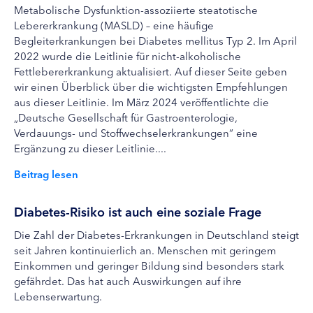
Metabolische Dysfunktion-assoziierte steatotische
Lebererkrankung (MASLD) – eine häufige
Begleiterkrankungen bei Diabetes mellitus Typ 2. Im April
2022 wurde die Leitlinie für nicht-alkoholische
Fettlebererkrankung aktualisiert. Auf dieser Seite geben
wir einen Überblick über die wichtigsten Empfehlungen
aus dieser Leitlinie. Im März 2024 veröffentlichte die
„Deutsche Gesellschaft für Gastroenterologie,
Verdauungs- und Stoffwechselerkrankungen“ eine
Ergänzung zu dieser Leitlinie....
Beitrag lesen
Diabetes-Risiko ist auch eine soziale Frage
Die Zahl der Diabetes-Erkrankungen in Deutschland steigt
seit Jahren kontinuierlich an. Menschen mit geringem
Einkommen und geringer Bildung sind besonders stark
gefährdet. Das hat auch Auswirkungen auf ihre
Lebenserwartung.