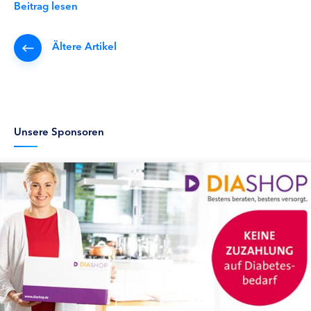
Beitrag lesen
Ältere Artikel
Unsere Sponsoren