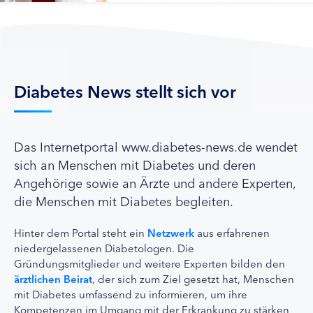
Diabetes News stellt sich vor
Das Internetportal www.diabetes-news.de wendet
sich an Menschen mit Diabetes und deren
Angehörige sowie an Ärzte und andere Experten,
die Menschen mit Diabetes begleiten.
Hinter dem Portal steht ein
Netzwerk
aus erfahrenen
niedergelassenen Diabetologen. Die
Gründungsmitglieder und weitere Experten bilden den
ärztlichen Beirat
, der sich zum Ziel gesetzt hat, Menschen
mit Diabetes umfassend zu informieren, um ihre
Kompetenzen im Umgang mit der Erkrankung zu stärken