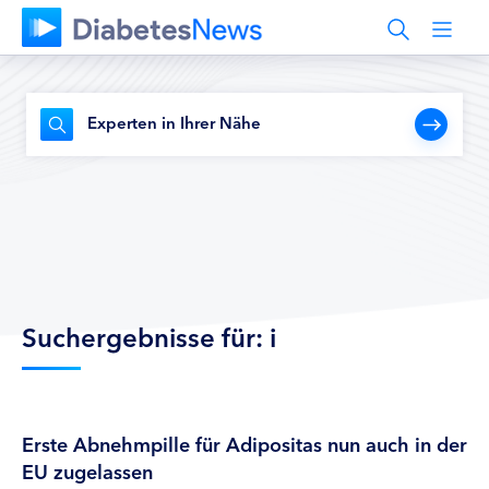
Experten in Ihrer Nähe
Suchergebnisse für: i
Erste Abnehmpille für Adipositas nun auch in der
EU zugelassen