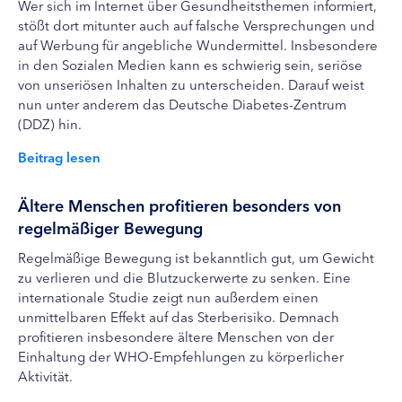
Wer sich im Internet über Gesundheitsthemen informiert,
stößt dort mitunter auch auf falsche Versprechungen und
auf Werbung für angebliche Wundermittel. Insbesondere
in den Sozialen Medien kann es schwierig sein, seriöse
von unseriösen Inhalten zu unterscheiden. Darauf weist
nun unter anderem das Deutsche Diabetes-Zentrum
(DDZ) hin.
Beitrag lesen
Ältere Menschen profitieren besonders von
regelmäßiger Bewegung
Regelmäßige Bewegung ist bekanntlich gut, um Gewicht
zu verlieren und die Blutzuckerwerte zu senken. Eine
internationale Studie zeigt nun außerdem einen
unmittelbaren Effekt auf das Sterberisiko. Demnach
profitieren insbesondere ältere Menschen von der
Einhaltung der WHO-Empfehlungen zu körperlicher
Aktivität.