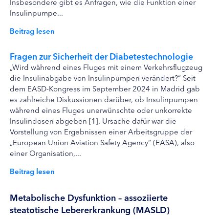
Insbesondere gibt es Anfragen, wie die Funktion einer
Insulinpumpe...
Beitrag lesen
Fragen zur Sicherheit der Diabetestechnologie
„Wird während eines Fluges mit einem Verkehrsflugzeug
die Insulinabgabe von Insulinpumpen verändert?“ Seit
dem EASD-Kongress im September 2024 in Madrid gab
es zahlreiche Diskussionen darüber, ob Insulinpumpen
während eines Fluges unerwünschte oder unkorrekte
Insulindosen abgeben [1]. Ursache dafür war die
Vorstellung von Ergebnissen einer Arbeitsgruppe der
„European Union Aviation Safety Agency“ (EASA), also
einer Organisation,...
Beitrag lesen
Metabolische Dysfunktion – assoziierte
steatotische Lebererkrankung (MASLD)