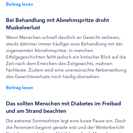
Beitrag lesen
Bei Behandlung mit Abnehmspritze droht
Muskelverlust
Wenn Menschen schnell deutlich an Gewicht verlieren,
steckt dahinter immer häufiger eine Behandlung mit der
sogenannten Abnehmspritze. In manchen
Erfolgsgeschichten fehlt jedoch ein kritischer Blick auf die
Zeit nach dem Erreichen des Zielgewichts, mahnen
Fachleute. Zudem wird eine unerwünschte Nebenwirkung
des Gewichtsverlusts noch häufig übersehen.
Beitrag lesen
Das sollten Menschen mit Diabetes im Freibad
und am Strand beachten
Die extreme Sommerhitze legt eine kurze Pause ein. Doch
die Ferienzeit beginnt gerade erst und der Wetterbericht