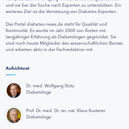
und sie bei der Suche nach Experten zu unterstützen. Ein
weiteres Ziel ist die Vernetzung von Diabetes-Experten.
Das Portal diabetes-news.de steht für Qualität und
Kontinuität. Es wurde im Jahr 2000 von Ärzten mit
langjähriger Erfahrung als Diabetologen gegründet. Sie
sind noch heute Mitglieder des wissenschaftlichen Beirats
und arbeiten aktiv in der Fachredaktion mit.
Aufsichtsrat
Dr. med. Wolfgang Stütz
Diabetologe
Prof. Dr. med. Dr. rer. nat. Klaus Kusterer
Diabetologe