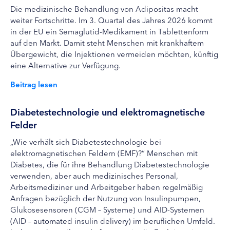
Die medizinische Behandlung von Adipositas macht
weiter Fortschritte. Im 3. Quartal des Jahres 2026 kommt
in der EU ein Semaglutid-Medikament in Tablettenform
auf den Markt. Damit steht Menschen mit krankhaftem
Übergewicht, die Injektionen vermeiden möchten, künftig
eine Alternative zur Verfügung.
Beitrag lesen
Diabetestechnologie und elektromagnetische
Felder
„Wie verhält sich Diabetestechnologie bei
elektromagnetischen Feldern (EMF)?“ Menschen mit
Diabetes, die für ihre Behandlung Diabetestechnologie
verwenden, aber auch medizinisches Personal,
Arbeitsmediziner und Arbeitgeber haben regelmäßig
Anfragen bezüglich der Nutzung von Insulinpumpen,
Glukosesensoren (CGM – Systeme) und AID-Systemen
(AID – automated insulin delivery) im beruflichen Umfeld.