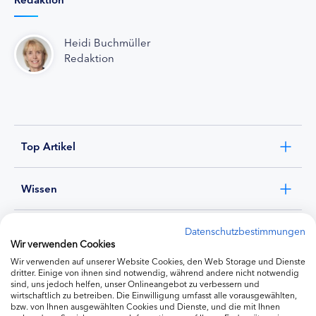
Heidi Buchmüller
Redaktion
Top Artikel
Wissen
Experten
Datenschutzbestimmungen
Wir verwenden Cookies
Wir verwenden auf unserer Website Cookies, den Web Storage und Dienste
Ernährung
dritter. Einige von ihnen sind notwendig, während andere nicht notwendig
sind, uns jedoch helfen, unser Onlineangebot zu verbessern und
wirtschaftlich zu betreiben. Die Einwilligung umfasst alle vorausgewählten,
bzw. von Ihnen ausgewählten Cookies und Dienste, und die mit Ihnen
Produkte