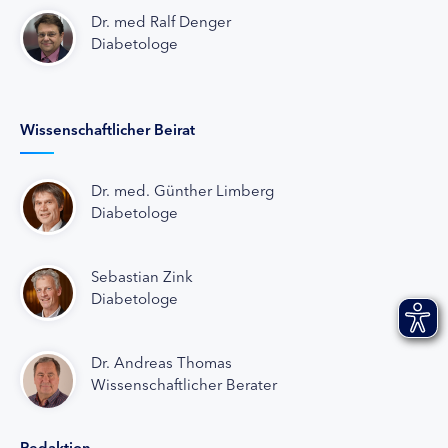
Dr. med Ralf Denger
Diabetologe
Wissenschaftlicher Beirat
Dr. med. Günther Limberg
Diabetologe
Sebastian Zink
Diabetologe
Dr. Andreas Thomas
Wissenschaftlicher Berater
Redaktion