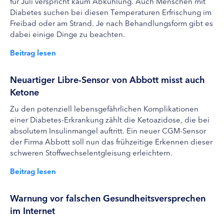
für Juli verspricht kaum Abkühlung. Auch Menschen mit
Diabetes suchen bei diesen Temperaturen Erfrischung im
Freibad oder am Strand. Je nach Behandlungsform gibt es
dabei einige Dinge zu beachten.
Beitrag lesen
Neuartiger Libre-Sensor von Abbott misst auch
Ketone
Zu den potenziell lebensgefährlichen Komplikationen
einer Diabetes-Erkrankung zählt die Ketoazidose, die bei
absolutem Insulinmangel auftritt. Ein neuer CGM-Sensor
der Firma Abbott soll nun das frühzeitige Erkennen dieser
schweren Stoffwechselentgleisung erleichtern.
Beitrag lesen
Warnung vor falschen Gesundheitsversprechen
im Internet