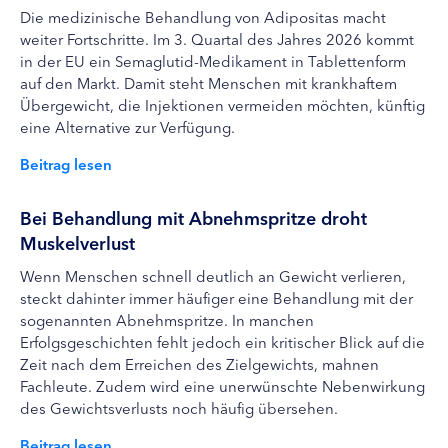
Die medizinische Behandlung von Adipositas macht
weiter Fortschritte. Im 3. Quartal des Jahres 2026 kommt
in der EU ein Semaglutid-Medikament in Tablettenform
auf den Markt. Damit steht Menschen mit krankhaftem
Übergewicht, die Injektionen vermeiden möchten, künftig
eine Alternative zur Verfügung.
Beitrag lesen
Bei Behandlung mit Abnehmspritze droht
Muskelverlust
Wenn Menschen schnell deutlich an Gewicht verlieren,
steckt dahinter immer häufiger eine Behandlung mit der
sogenannten Abnehmspritze. In manchen
Erfolgsgeschichten fehlt jedoch ein kritischer Blick auf die
Zeit nach dem Erreichen des Zielgewichts, mahnen
Fachleute. Zudem wird eine unerwünschte Nebenwirkung
des Gewichtsverlusts noch häufig übersehen.
Beitrag lesen