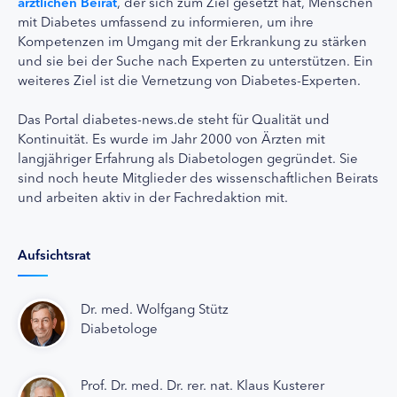
ärztlichen Beirat
, der sich zum Ziel gesetzt hat, Menschen
mit Diabetes umfassend zu informieren, um ihre
Kompetenzen im Umgang mit der Erkrankung zu stärken
und sie bei der Suche nach Experten zu unterstützen. Ein
weiteres Ziel ist die Vernetzung von Diabetes-Experten.
Das Portal diabetes-news.de steht für Qualität und
Kontinuität. Es wurde im Jahr 2000 von Ärzten mit
langjähriger Erfahrung als Diabetologen gegründet. Sie
sind noch heute Mitglieder des wissenschaftlichen Beirats
und arbeiten aktiv in der Fachredaktion mit.
Aufsichtsrat
Dr. med. Wolfgang Stütz
Diabetologe
Prof. Dr. med. Dr. rer. nat. Klaus Kusterer