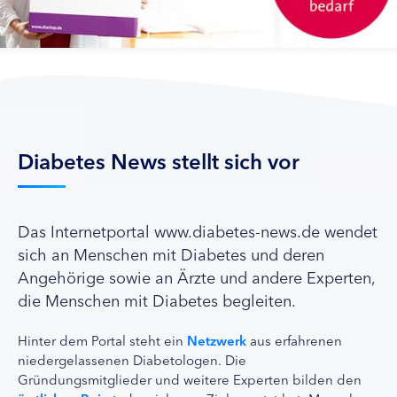
Diabetes News stellt sich vor
Das Internetportal www.diabetes-news.de wendet
sich an Menschen mit Diabetes und deren
Angehörige sowie an Ärzte und andere Experten,
die Menschen mit Diabetes begleiten.
Hinter dem Portal steht ein
Netzwerk
aus erfahrenen
niedergelassenen Diabetologen. Die
Gründungsmitglieder und weitere Experten bilden den