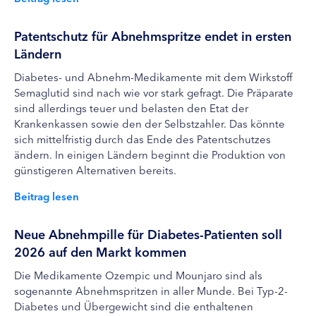
Patentschutz für Abnehmspritze endet in ersten
Ländern
Diabetes- und Abnehm-Medikamente mit dem Wirkstoff
Semaglutid sind nach wie vor stark gefragt. Die Präparate
sind allerdings teuer und belasten den Etat der
Krankenkassen sowie den der Selbstzahler. Das könnte
sich mittelfristig durch das Ende des Patentschutzes
ändern. In einigen Ländern beginnt die Produktion von
günstigeren Alternativen bereits.
Beitrag lesen
Neue Abnehmpille für Diabetes-Patienten soll
2026 auf den Markt kommen
Die Medikamente Ozempic und Mounjaro sind als
sogenannte Abnehmspritzen in aller Munde. Bei Typ-2-
Diabetes und Übergewicht sind die enthaltenen