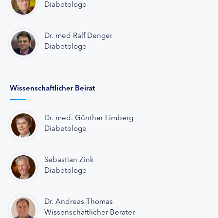
Diabetologe
Dr. med Ralf Denger
Diabetologe
Wissenschaftlicher Beirat
Dr. med. Günther Limberg
Diabetologe
Sebastian Zink
Diabetologe
Dr. Andreas Thomas
Wissenschaftlicher Berater