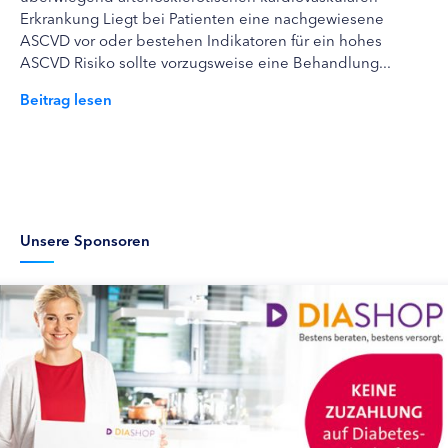
Erkrankung Liegt bei Patienten eine nachgewiesene
ASCVD vor oder bestehen Indikatoren für ein hohes
ASCVD Risiko sollte vorzugsweise eine Behandlung...
Beitrag lesen
Unsere Sponsoren