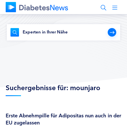
Experten in Ihrer Nähe
Suchergebnisse für: mounjaro
Erste Abnehmpille für Adipositas nun auch in der
EU zugelassen