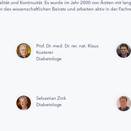
alität und Kontinuität. Es wurde im Jahr 2000 von Ärzten mit lan
r des wissenschaftlichen Beirats und arbeiten aktiv in der Fachr
Prof. Dr. med. Dr. rer. nat. Klaus
Kusterer
Diabetologe
Sebastian Zink
Diabetologe