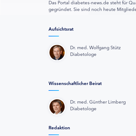
Das Portal diabetes-news.de steht für Qu
gegründet. Sie sind noch heute Mitgliede
Aufsichtsrat
Dr. med. Wolfgang Stütz
Diabetologe
Wissenschaftlicher Beirat
Dr. med. Günther Limberg
Diabetologe
Redaktion