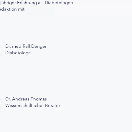
gjähriger Erfahrung als Diabetologen
edaktion mit.
Dr. med Ralf Denger
Diabetologe
Dr. Andreas Thomas
Wissenschaftlicher Berater