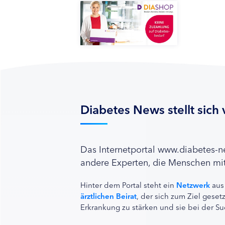
Diabetes News stellt sich 
Das Internetportal www.diabetes-
andere Experten, die Menschen mit
Hinter dem Portal steht ein
Netzwerk
aus
ärztlichen Beirat
, der sich zum Ziel ges
Erkrankung zu stärken und sie bei der Su