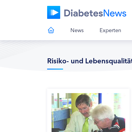
News
Experten
Risiko- und Lebensqualitä