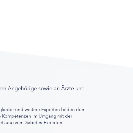
ren Angehörige sowie an Ärzte und
lieder und weitere Experten bilden den
ihre Kompetenzen im Umgang mit der
rnetzung von Diabetes-Experten.