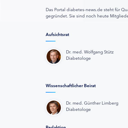
Das Portal diabetes-news.de steht für Qu
gegründet. Sie sind noch heute Mitgliede
Aufsichtsrat
Dr. med. Wolfgang Stütz
Diabetologe
Wissenschaftlicher Beirat
Dr. med. Günther Limberg
Diabetologe
Redaktion