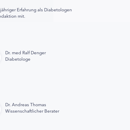
gjähriger Erfahrung als Diabetologen
edaktion mit.
Dr. med Ralf Denger
Diabetologe
Dr. Andreas Thomas
Wissenschaftlicher Berater