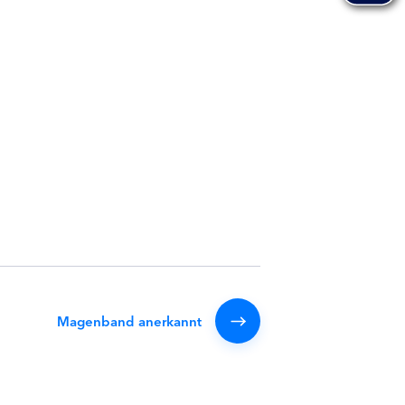
Magenband anerkannt