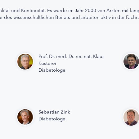
alität und Kontinuität. Es wurde im Jahr 2000 von Ärzten mit lan
r des wissenschaftlichen Beirats und arbeiten aktiv in der Fachr
Prof. Dr. med. Dr. rer. nat. Klaus
Kusterer
Diabetologe
Sebastian Zink
Diabetologe