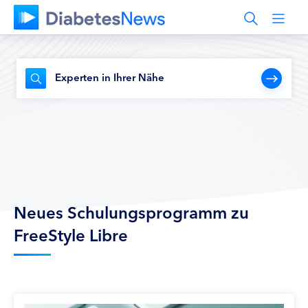
Experten in Ihrer Nähe
Neues Schulungsprogramm zu
FreeStyle Libre