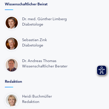
Wissenschaftlicher Beirat
Dr. med. Günther Limberg
Diabetologe
Sebastian Zink
Diabetologe
Dr. Andreas Thomas
Wissenschaftlicher Berater
Redaktion
Heidi Buchmüller
Redaktion