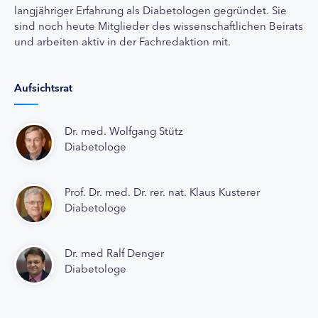
langjähriger Erfahrung als Diabetologen gegründet. Sie
sind noch heute Mitglieder des wissenschaftlichen Beirats
und arbeiten aktiv in der Fachredaktion mit.
Aufsichtsrat
Dr. med. Wolfgang Stütz
Diabetologe
Prof. Dr. med. Dr. rer. nat. Klaus Kusterer
Diabetologe
Dr. med Ralf Denger
Diabetologe