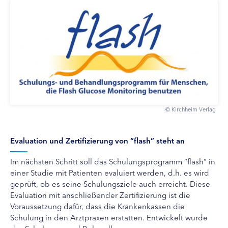
© Kirchheim Verlag
Evaluation und Zertifizierung von “flash” steht an
Im nächsten Schritt soll das Schulungsprogramm “flash” in
einer Studie mit Patienten evaluiert werden, d.h. es wird
geprüft, ob es seine Schulungsziele auch erreicht. Diese
Evaluation mit anschließender Zertifizierung ist die
Voraussetzung dafür, dass die Krankenkassen die
Schulung in den Arztpraxen erstatten. Entwickelt wurde