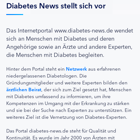
Diabetes News stellt sich vor
Das Internetportal www.diabetes-news.de wendet
sich an Menschen mit Diabetes und deren
Angehörige sowie an Ärzte und andere Experten,
die Menschen mit Diabetes begleiten.
Hinter dem Portal steht ein
Netzwerk
aus erfahrenen
niedergelassenen Diabetologen. Die
Gründungsmitglieder und weitere Experten bilden den
ärztlichen Beirat
, der sich zum Ziel gesetzt hat, Menschen
mit Diabetes umfassend zu informieren, um ihre
Kompetenzen im Umgang mit der Erkrankung zu stärken
und sie bei der Suche nach Experten zu unterstützen. Ein
weiteres Ziel ist die Vernetzung von Diabetes-Experten.
Das Portal diabetes-news.de steht für Qualität und
Kontinuität. Es wurde im Jahr 2000 von Ärzten mit