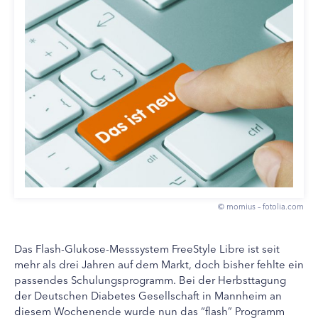
© momius – fotolia.com
Das Flash-Glukose-Messsystem FreeStyle Libre ist seit
mehr als drei Jahren auf dem Markt, doch bisher fehlte ein
passendes Schulungsprogramm. Bei der Herbsttagung
der Deutschen Diabetes Gesellschaft in Mannheim an
diesem Wochenende wurde nun das “flash” Programm