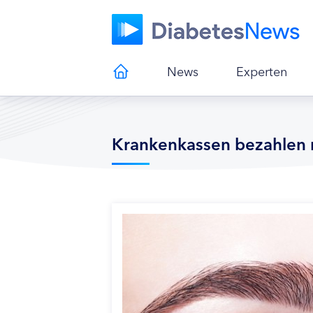
News
Experten
Krankenkassen bezahlen