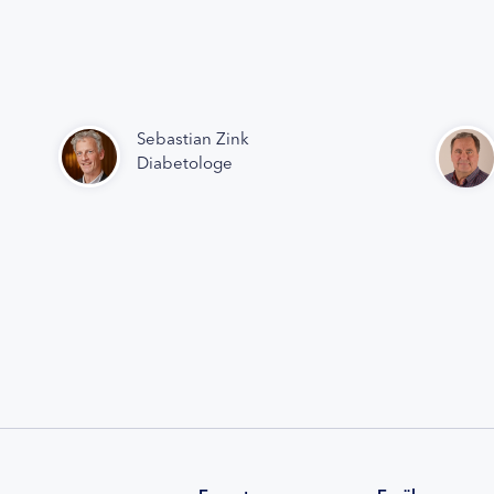
Sebastian Zink
Diabetologe