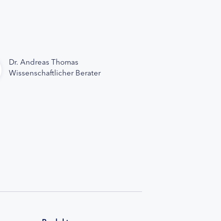
Dr. Andreas Thomas
Wissenschaftlicher Berater