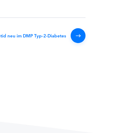
utid neu im DMP Typ-2-Diabetes