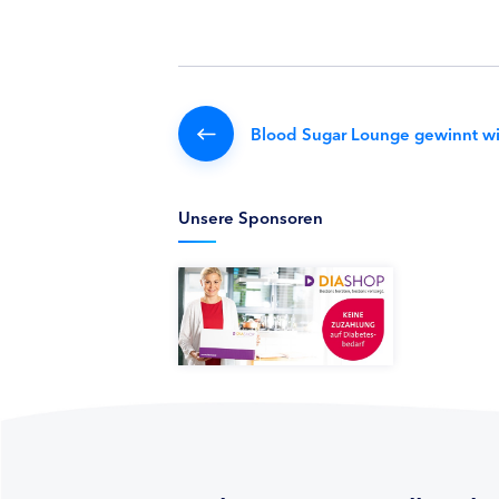
Blood Sugar Lounge gewinnt w
Unsere Sponsoren