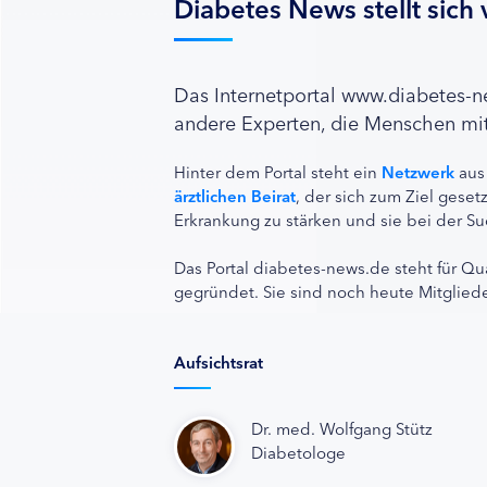
Diabetes News stellt sich 
Das Internetportal www.diabetes-
andere Experten, die Menschen mit
Hinter dem Portal steht ein
Netzwerk
aus
ärztlichen Beirat
, der sich zum Ziel ges
Erkrankung zu stärken und sie bei der Su
Das Portal diabetes-news.de steht für Qu
gegründet. Sie sind noch heute Mitgliede
Aufsichtsrat
Dr. med. Wolfgang Stütz
Diabetologe