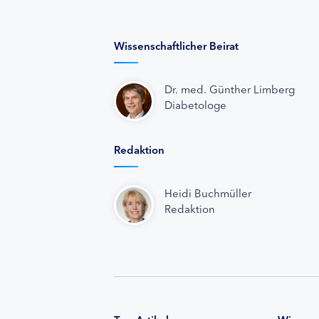
Wissenschaftlicher Beirat
Dr. med. Günther Limberg
Diabetologe
Redaktion
Heidi Buchmüller
Redaktion