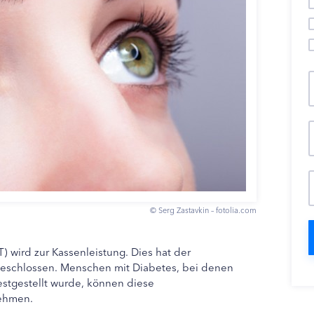
© Serg Zastavkin – fotolia.com
wird zur Kassenleistung. Dies hat der
schlossen. Menschen mit Diabetes, bei denen
estgestellt wurde, können diese
ehmen.