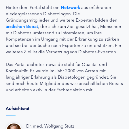
Hinter dem Portal steht ein
Netzwerk
aus erfahrenen
niedergelassenen Diabetologen. Die
Gründungsmitglieder und weitere Experten bilden den
ärztlichen Beirat
, der sich zum Ziel gesetzt hat, Menschen
mit Diabetes umfassend zu informieren, um ihre
Kompetenzen im Umgang mit der Erkrankung zu stärken
und sie bei der Suche nach Experten zu unterstützen. Ein
weiteres Ziel ist die Vernetzung von Diabetes-Experten.
Das Portal diabetes-news.de steht für Qualität und
Kontinuität. Es wurde im Jahr 2000 von Ärzten mit
langjähriger Erfahrung als Diabetologen gegründet. Sie
sind noch heute Mitglieder des wissenschaftlichen Beirats
und arbeiten aktiv in der Fachredaktion mit.
Aufsichtsrat
Dr. med. Wolfgang Stütz