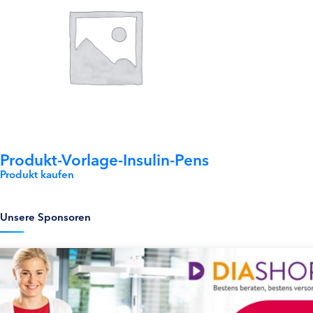
Produkt-Vorlage-Insulin-Pens
Produkt kaufen
Unsere Sponsoren