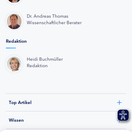
Dr. Andreas Thomas
Wissenschaftlicher Berater
Redaktion
Heidi Buchmüller
Redaktion
Top Artikel
Wissen