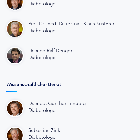
Diabetologe
Prof. Dr. med. Dr. rer. nat. Klaus Kusterer
Diabetologe
Dr. med Ralf Denger
Diabetologe
Wissenschaftlicher Beirat
Dr. med. Günther Limberg
Diabetologe
Sebastian Zink
Diabetologe