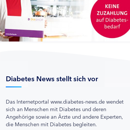
Diabetes News stellt sich vor
Das Internetportal www.diabetes-news.de wendet
sich an Menschen mit Diabetes und deren
Angehörige sowie an Ärzte und andere Experten,
die Menschen mit Diabetes begleiten.