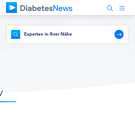
Experten in Ihrer Nähe
/