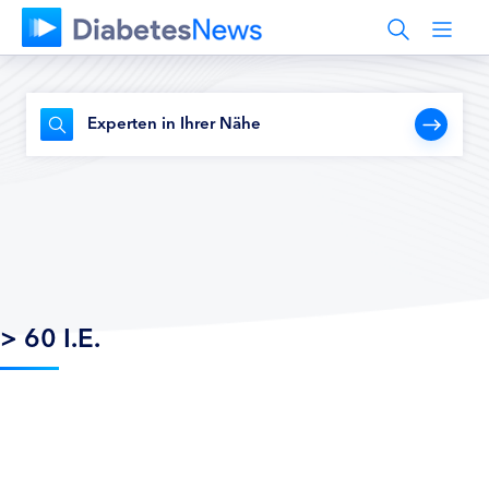
Experten in Ihrer Nähe
> 60 I.E.