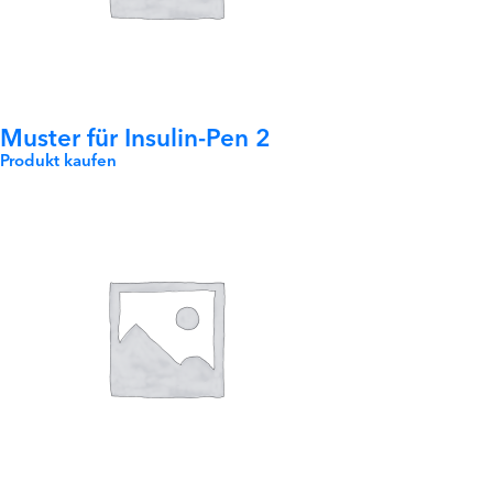
Muster für Insulin-Pen 2
Produkt kaufen