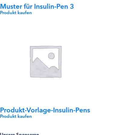
Muster für Insulin-Pen 3
Produkt kaufen
Produkt-Vorlage-Insulin-Pens
Produkt kaufen
Unsere Sponsoren