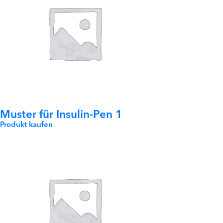
Muster für Insulin-Pen 1
Produkt kaufen