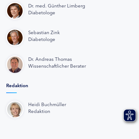
Dr. med. Günther Limberg
Diabetologe
Sebastian Zink
Diabetologe
Dr. Andreas Thomas
Wissenschaftlicher Berater
Redaktion
Heidi Buchmüller
Redaktion