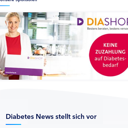
Diabetes News stellt sich vor