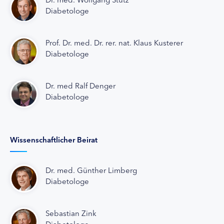
Diabetologe
Prof. Dr. med. Dr. rer. nat. Klaus Kusterer
Diabetologe
Dr. med Ralf Denger
Diabetologe
Wissenschaftlicher Beirat
Dr. med. Günther Limberg
Diabetologe
Sebastian Zink
Diabetologe