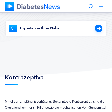
Experten in Ihrer Nähe
Kontrazeptiva
Mittel zur Empfängnisverhütung. Bekannteste Kontrazeptiva sind die
Ovulationshemmer (= Pille) sowie die mechanischen Verhütungsmittel