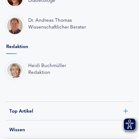
Dr. Andreas Thomas
Wissenschaftlicher Berater
Redaktion
Heidi Buchmüller
Redaktion
Top Artikel
Wissen