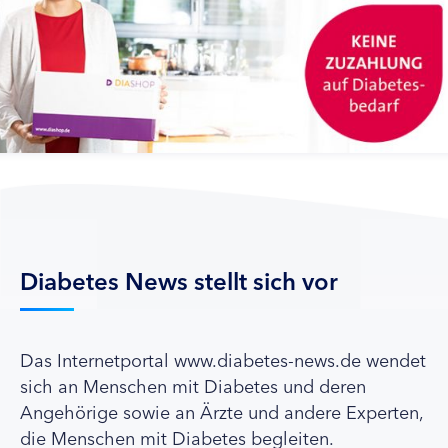
Diabetes News stellt sich vor
Das Internetportal www.diabetes-news.de wendet
sich an Menschen mit Diabetes und deren
Angehörige sowie an Ärzte und andere Experten,
die Menschen mit Diabetes begleiten.