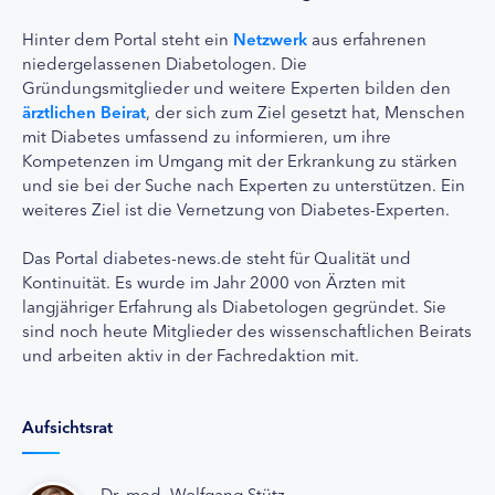
Hinter dem Portal steht ein
Netzwerk
aus erfahrenen
niedergelassenen Diabetologen. Die
Gründungsmitglieder und weitere Experten bilden den
ärztlichen Beirat
, der sich zum Ziel gesetzt hat, Menschen
mit Diabetes umfassend zu informieren, um ihre
Kompetenzen im Umgang mit der Erkrankung zu stärken
und sie bei der Suche nach Experten zu unterstützen. Ein
weiteres Ziel ist die Vernetzung von Diabetes-Experten.
Das Portal diabetes-news.de steht für Qualität und
Kontinuität. Es wurde im Jahr 2000 von Ärzten mit
langjähriger Erfahrung als Diabetologen gegründet. Sie
sind noch heute Mitglieder des wissenschaftlichen Beirats
und arbeiten aktiv in der Fachredaktion mit.
Aufsichtsrat
Dr. med. Wolfgang Stütz