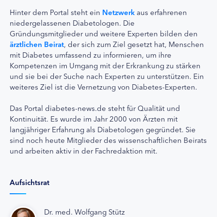
Hinter dem Portal steht ein
Netzwerk
aus erfahrenen
niedergelassenen Diabetologen. Die
Gründungsmitglieder und weitere Experten bilden den
ärztlichen Beirat
, der sich zum Ziel gesetzt hat, Menschen
mit Diabetes umfassend zu informieren, um ihre
Kompetenzen im Umgang mit der Erkrankung zu stärken
und sie bei der Suche nach Experten zu unterstützen. Ein
weiteres Ziel ist die Vernetzung von Diabetes-Experten.
Das Portal diabetes-news.de steht für Qualität und
Kontinuität. Es wurde im Jahr 2000 von Ärzten mit
langjähriger Erfahrung als Diabetologen gegründet. Sie
sind noch heute Mitglieder des wissenschaftlichen Beirats
und arbeiten aktiv in der Fachredaktion mit.
Aufsichtsrat
Dr. med. Wolfgang Stütz