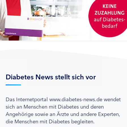
Diabetes News stellt sich vor
Das Internetportal www.diabetes-news.de wendet
sich an Menschen mit Diabetes und deren
Angehörige sowie an Ärzte und andere Experten,
die Menschen mit Diabetes begleiten.