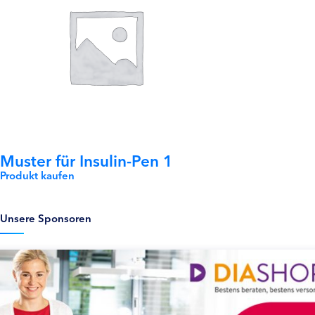
Muster für Insulin-Pen 1
Produkt kaufen
Unsere Sponsoren