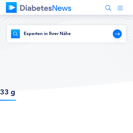
Experten in Ihrer Nähe
33 g