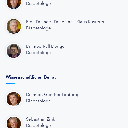
Diabetologe
Prof. Dr. med. Dr. rer. nat. Klaus Kusterer
Diabetologe
Dr. med Ralf Denger
Diabetologe
Wissenschaftlicher Beirat
Dr. med. Günther Limberg
Diabetologe
Sebastian Zink
Diabetologe