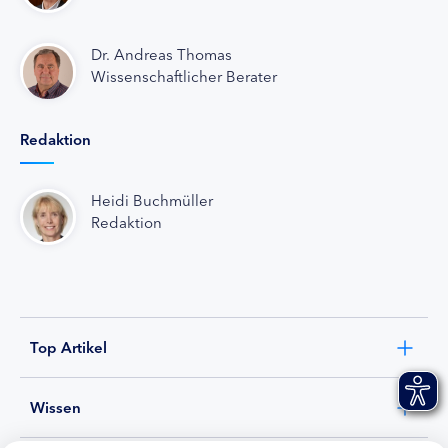
Dr. Andreas Thomas
Wissenschaftlicher Berater
Redaktion
Heidi Buchmüller
Redaktion
Top Artikel
Wissen