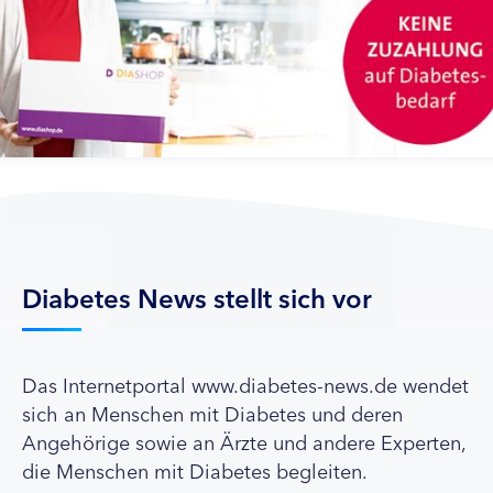
Diabetes News stellt sich vor
Das Internetportal www.diabetes-news.de wendet
sich an Menschen mit Diabetes und deren
Angehörige sowie an Ärzte und andere Experten,
die Menschen mit Diabetes begleiten.