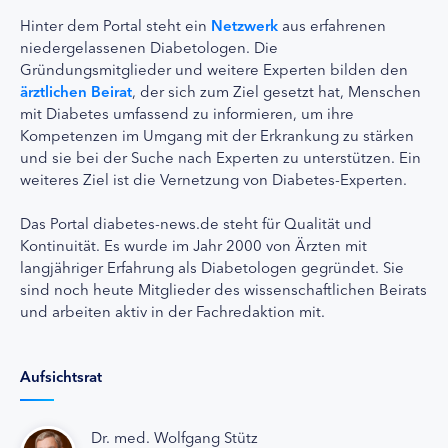
Hinter dem Portal steht ein
Netzwerk
aus erfahrenen
niedergelassenen Diabetologen. Die
Gründungsmitglieder und weitere Experten bilden den
ärztlichen Beirat
, der sich zum Ziel gesetzt hat, Menschen
mit Diabetes umfassend zu informieren, um ihre
Kompetenzen im Umgang mit der Erkrankung zu stärken
und sie bei der Suche nach Experten zu unterstützen. Ein
weiteres Ziel ist die Vernetzung von Diabetes-Experten.
Das Portal diabetes-news.de steht für Qualität und
Kontinuität. Es wurde im Jahr 2000 von Ärzten mit
langjähriger Erfahrung als Diabetologen gegründet. Sie
sind noch heute Mitglieder des wissenschaftlichen Beirats
und arbeiten aktiv in der Fachredaktion mit.
Aufsichtsrat
Dr. med. Wolfgang Stütz