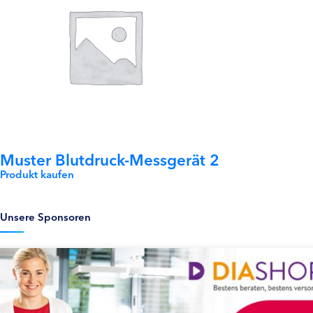
Muster Blutdruck-Messgerät 2
Produkt kaufen
Unsere Sponsoren