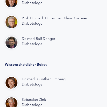
Diabetologe
Prof. Dr. med. Dr. rer. nat. Klaus Kusterer
Diabetologe
Dr. med Ralf Denger
Diabetologe
Wissenschaftlicher Beirat
Dr. med. Günther Limberg
Diabetologe
Sebastian Zink
Diabetologe