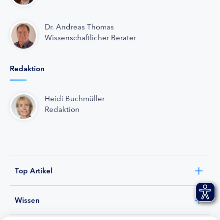
Dr. Andreas Thomas
Wissenschaftlicher Berater
Redaktion
Heidi Buchmüller
Redaktion
Top Artikel
Wissen