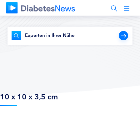
Experten in Ihrer Nähe
10 x 10 x 3,5 cm