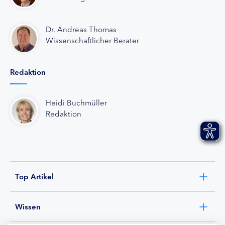
Dr. Andreas Thomas
Wissenschaftlicher Berater
Redaktion
Heidi Buchmüller
Redaktion
Top Artikel
Wissen