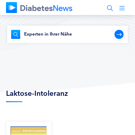
Experten in Ihrer Nähe
Laktose-Intoleranz