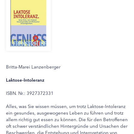
Britta-Marei Lanzenberger
Laktose-Intoleranz
ISBN. Nr.: 3927372331
Alles, was Sie wissen müssen, um trotz Laktose-Intoleranz
ein gesundes, ausgewogenes Leben zu führen und trotz
allem richtig gut essen zu können. Die für den Betroffenen
oft schwer verständlichen Hintergründe und Ursachen der
Beschwerden, die Entstehung und Interpretation von