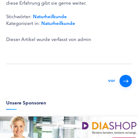
diese Erfahrung gibt sie gerne weiter.
Stichwörter:
Naturheilkunde
Kategorisiert in:
Naturheilkunde
Dieser Artikel wurde verfasst von admin
vor
Unsere Sponsoren