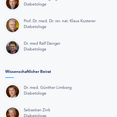
Diabetologe
Prof. Dr. med. Dr. rer. nat. Klaus Kusterer
Diabetologe
Dr. med Ralf Denger
Diabetologe
Wissenschaftlicher Beirat
Dr. med. Günther Limberg
Diabetologe
Sebastian Zink
Diabetologe