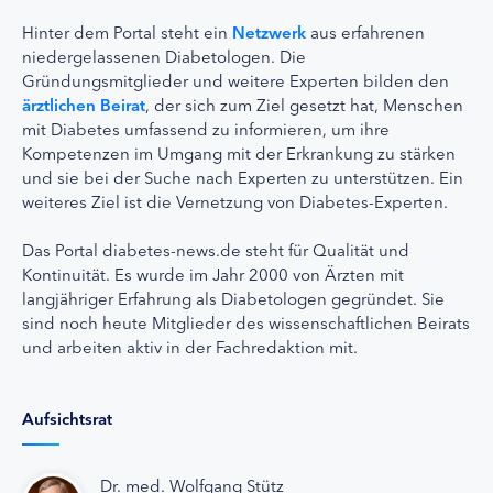
Hinter dem Portal steht ein
Netzwerk
aus erfahrenen
niedergelassenen Diabetologen. Die
Gründungsmitglieder und weitere Experten bilden den
ärztlichen Beirat
, der sich zum Ziel gesetzt hat, Menschen
mit Diabetes umfassend zu informieren, um ihre
Kompetenzen im Umgang mit der Erkrankung zu stärken
und sie bei der Suche nach Experten zu unterstützen. Ein
weiteres Ziel ist die Vernetzung von Diabetes-Experten.
Das Portal diabetes-news.de steht für Qualität und
Kontinuität. Es wurde im Jahr 2000 von Ärzten mit
langjähriger Erfahrung als Diabetologen gegründet. Sie
sind noch heute Mitglieder des wissenschaftlichen Beirats
und arbeiten aktiv in der Fachredaktion mit.
Aufsichtsrat
Dr. med. Wolfgang Stütz