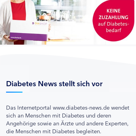
Diabetes News stellt sich vor
Das Internetportal www.diabetes-news.de wendet
sich an Menschen mit Diabetes und deren
Angehörige sowie an Ärzte und andere Experten,
die Menschen mit Diabetes begleiten.