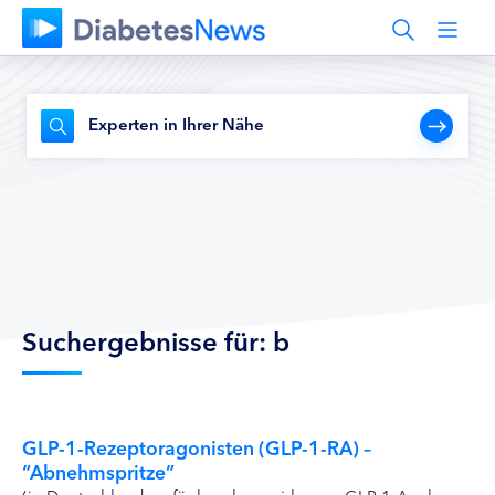
Experten in Ihrer Nähe
Suchergebnisse für: b
GLP-1-Rezeptoragonisten (GLP-1-RA) –
“Abnehmspritze”