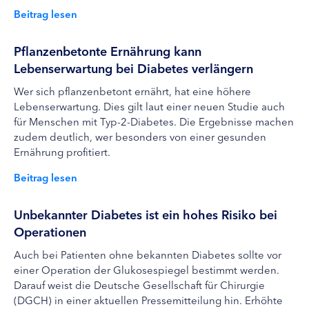
Beitrag lesen
Pflanzenbetonte Ernährung kann
Lebenserwartung bei Diabetes verlängern
Wer sich pflanzenbetont ernährt, hat eine höhere
Lebenserwartung. Dies gilt laut einer neuen Studie auch
für Menschen mit Typ-2-Diabetes. Die Ergebnisse machen
zudem deutlich, wer besonders von einer gesunden
Ernährung profitiert.
Beitrag lesen
Unbekannter Diabetes ist ein hohes Risiko bei
Operationen
Auch bei Patienten ohne bekannten Diabetes sollte vor
einer Operation der Glukosespiegel bestimmt werden.
Darauf weist die Deutsche Gesellschaft für Chirurgie
(DGCH) in einer aktuellen Pressemitteilung hin. Erhöhte