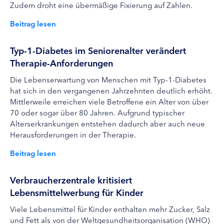
Zudem droht eine übermäßige Fixierung auf Zahlen.
Beitrag lesen
Typ-1-Diabetes im Seniorenalter verändert
Therapie-Anforderungen
Die Lebenserwartung von Menschen mit Typ-1-Diabetes
hat sich in den vergangenen Jahrzehnten deutlich erhöht.
Mittlerweile erreichen viele Betroffene ein Alter von über
70 oder sogar über 80 Jahren. Aufgrund typischer
Alterserkrankungen entstehen dadurch aber auch neue
Herausforderungen in der Therapie.
Beitrag lesen
Verbraucherzentrale kritisiert
Lebensmittelwerbung für Kinder
Viele Lebensmittel für Kinder enthalten mehr Zucker, Salz
und Fett als von der Weltgesundheitsorganisation (WHO)