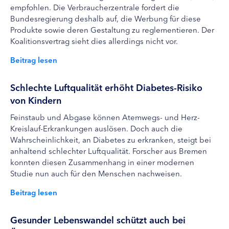
empfohlen. Die Verbraucherzentrale fordert die
Bundesregierung deshalb auf, die Werbung für diese
Produkte sowie deren Gestaltung zu reglementieren. Der
Koalitionsvertrag sieht dies allerdings nicht vor.
Beitrag lesen
Schlechte Luftqualität erhöht Diabetes-Risiko
von Kindern
Feinstaub und Abgase können Atemwegs- und Herz-
Kreislauf-Erkrankungen auslösen. Doch auch die
Wahrscheinlichkeit, an Diabetes zu erkranken, steigt bei
anhaltend schlechter Luftqualität. Forscher aus Bremen
konnten diesen Zusammenhang in einer modernen
Studie nun auch für den Menschen nachweisen.
Beitrag lesen
Gesunder Lebenswandel schützt auch bei