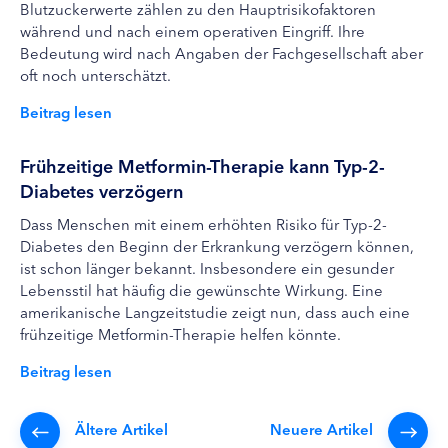
Blutzuckerwerte zählen zu den Hauptrisikofaktoren
während und nach einem operativen Eingriff. Ihre
Bedeutung wird nach Angaben der Fachgesellschaft aber
oft noch unterschätzt.
Beitrag lesen
Frühzeitige Metformin-Therapie kann Typ-2-
Diabetes verzögern
Dass Menschen mit einem erhöhten Risiko für Typ-2-
Diabetes den Beginn der Erkrankung verzögern können,
ist schon länger bekannt. Insbesondere ein gesunder
Lebensstil hat häufig die gewünschte Wirkung. Eine
amerikanische Langzeitstudie zeigt nun, dass auch eine
frühzeitige Metformin-Therapie helfen könnte.
Beitrag lesen
Ältere Artikel
Neuere Artikel