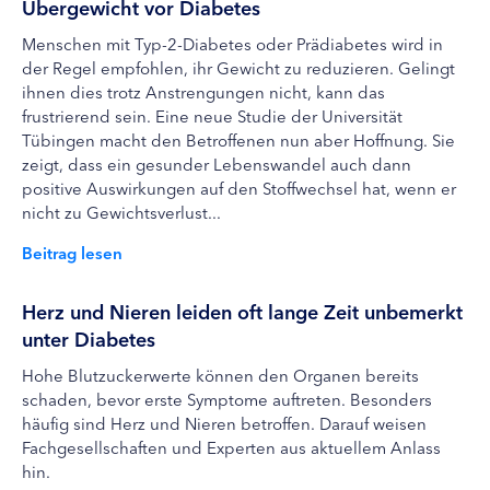
Übergewicht vor Diabetes
Menschen mit Typ-2-Diabetes oder Prädiabetes wird in
der Regel empfohlen, ihr Gewicht zu reduzieren. Gelingt
ihnen dies trotz Anstrengungen nicht, kann das
frustrierend sein. Eine neue Studie der Universität
Tübingen macht den Betroffenen nun aber Hoffnung. Sie
zeigt, dass ein gesunder Lebenswandel auch dann
positive Auswirkungen auf den Stoffwechsel hat, wenn er
nicht zu Gewichtsverlust...
Beitrag lesen
Herz und Nieren leiden oft lange Zeit unbemerkt
unter Diabetes
Hohe Blutzuckerwerte können den Organen bereits
schaden, bevor erste Symptome auftreten. Besonders
häufig sind Herz und Nieren betroffen. Darauf weisen
Fachgesellschaften und Experten aus aktuellem Anlass
hin.