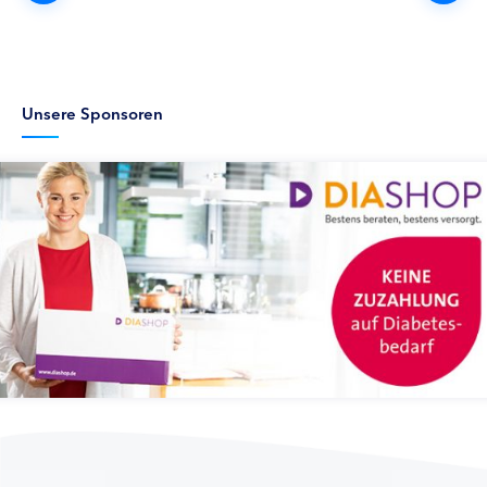
Unsere Sponsoren