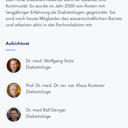
Kontinuität. Es wurde im Jahr 2000 von Ärzten mit
langjähriger Erfahrung als Diabetologen gegründet. Sie
sind noch heute Mitglieder des wissenschaftlichen Beirats
und arbeiten aktiv in der Fachredaktion mit.
Aufsichtsrat
Dr. med. Wolfgang Stütz
Diabetologe
Prof. Dr. med. Dr. rer. nat. Klaus Kusterer
Diabetologe
Dr. med Ralf Denger
Diabetologe