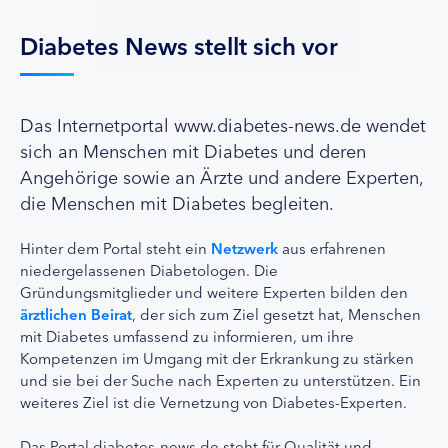
Diabetes News stellt sich vor
Das Internetportal www.diabetes-news.de wendet
sich an Menschen mit Diabetes und deren
Angehörige sowie an Ärzte und andere Experten,
die Menschen mit Diabetes begleiten.
Hinter dem Portal steht ein
Netzwerk
aus erfahrenen
niedergelassenen Diabetologen. Die
Gründungsmitglieder und weitere Experten bilden den
ärztlichen Beirat
, der sich zum Ziel gesetzt hat, Menschen
mit Diabetes umfassend zu informieren, um ihre
Kompetenzen im Umgang mit der Erkrankung zu stärken
und sie bei der Suche nach Experten zu unterstützen. Ein
weiteres Ziel ist die Vernetzung von Diabetes-Experten.
Das Portal diabetes-news.de steht für Qualität und