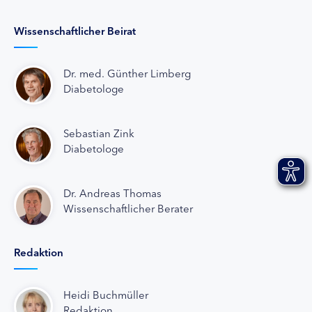
Wissenschaftlicher Beirat
Dr. med. Günther Limberg
Diabetologe
Sebastian Zink
Diabetologe
Dr. Andreas Thomas
Wissenschaftlicher Berater
Redaktion
Heidi Buchmüller
Redaktion