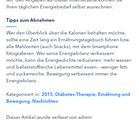
Ihren täglichen Energiebedarf selbst ausrechnen.
Tipps zum Abnehmen
Wer den Überblick über die Kalorien behalten möchte,
sollte eine Zeit lang ein Ernährungstagebuch führen bzw.
alle Mahlzeiten (auch Snacks), mit dem Smartphone
fotografieren. Wer seine Energiebilanz verbessern
möchte, kann die Energiedichte reduzieren: mehr wasser-
und ballaststoffreiche Lebensmittel essen – weniger fett-
und zuckerreiche. Bewegung verbessert immer die
Energiebilanz.
Kategorisiert in:
2015
,
Diabetes-Therapie
,
Ernährung und
Bewegung
,
Nachrichten
Dieser Artikel wurde verfasst von admin