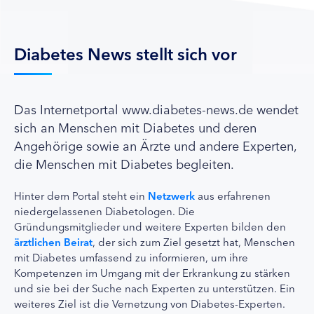
Diabetes News stellt sich vor
Das Internetportal www.diabetes-news.de wendet
sich an Menschen mit Diabetes und deren
Angehörige sowie an Ärzte und andere Experten,
die Menschen mit Diabetes begleiten.
Hinter dem Portal steht ein
Netzwerk
aus erfahrenen
niedergelassenen Diabetologen. Die
Gründungsmitglieder und weitere Experten bilden den
ärztlichen Beirat
, der sich zum Ziel gesetzt hat, Menschen
mit Diabetes umfassend zu informieren, um ihre
Kompetenzen im Umgang mit der Erkrankung zu stärken
und sie bei der Suche nach Experten zu unterstützen. Ein
weiteres Ziel ist die Vernetzung von Diabetes-Experten.