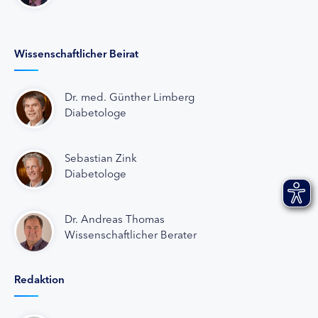
Wissenschaftlicher Beirat
Dr. med. Günther Limberg
Diabetologe
Sebastian Zink
Diabetologe
Dr. Andreas Thomas
Wissenschaftlicher Berater
Redaktion