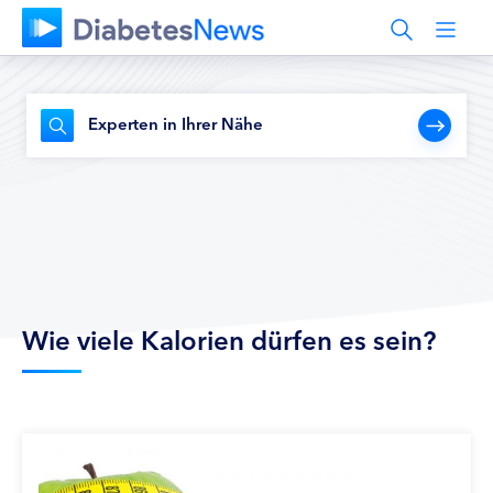
Experten in Ihrer Nähe
Wie viele Kalorien dürfen es sein?