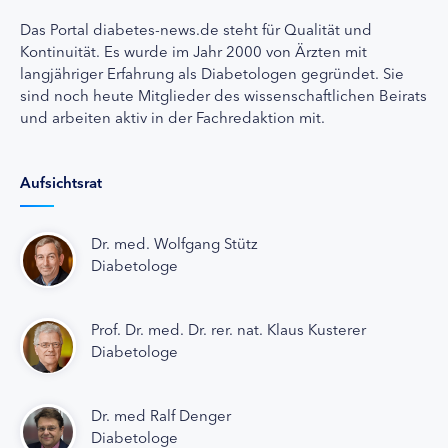
Das Portal diabetes-news.de steht für Qualität und
Kontinuität. Es wurde im Jahr 2000 von Ärzten mit
langjähriger Erfahrung als Diabetologen gegründet. Sie
sind noch heute Mitglieder des wissenschaftlichen Beirats
und arbeiten aktiv in der Fachredaktion mit.
Aufsichtsrat
Dr. med. Wolfgang Stütz
Diabetologe
Prof. Dr. med. Dr. rer. nat. Klaus Kusterer
Diabetologe
Dr. med Ralf Denger
Diabetologe