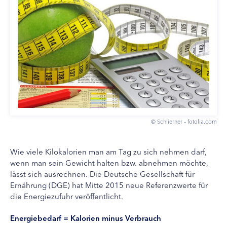
© Schlierner – fotolia.com
Wie viele Kilokalorien man am Tag zu sich nehmen darf,
wenn man sein Gewicht halten bzw. abnehmen möchte,
lässt sich ausrechnen. Die Deutsche Gesellschaft für
Ernährung (DGE) hat Mitte 2015 neue Referenzwerte für
die Energiezufuhr veröffentlicht.
Energiebedarf = Kalorien minus Verbrauch